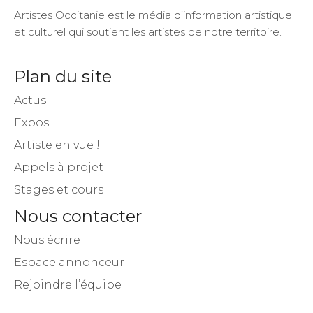
Artistes Occitanie est le média d’information artistique
et culturel qui soutient les artistes de notre territoire.
Plan du site
Actus
Expos
Artiste en vue !
Appels à projet
Stages et cours
Nous contacter
Nous écrire
Espace annonceur
Rejoindre l’équipe