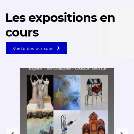
Les expositions en
cours
Voir toutes les expos