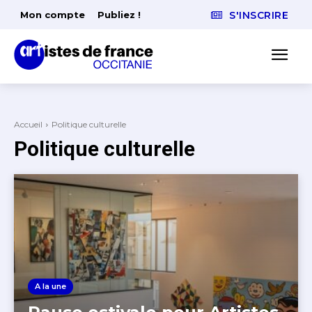
Mon compte
Publiez !
S'INSCRIRE
Accueil
Politique culturelle
Politique culturelle
A la une