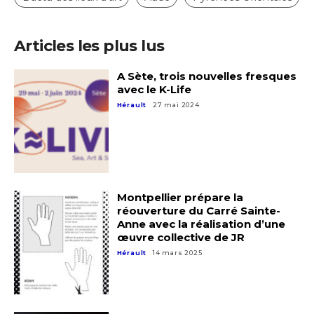
Articles les plus lus
A Sète, trois nouvelles fresques
avec le K-Life
Hérault
27 mai 2024
Montpellier prépare la
réouverture du Carré Sainte-
Anne avec la réalisation d’une
œuvre collective de JR
Hérault
14 mars 2025