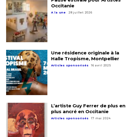
Occitanie
A la une
28 juillet 2026
Une résidence originale à la
Halle Tropisme, Montpellier
Articles sponsorisés
16 avril 2025
L’artiste Guy Ferrer de plus en
plus ancré en Occitanie
Articles sponsorisés
17 mai 2024