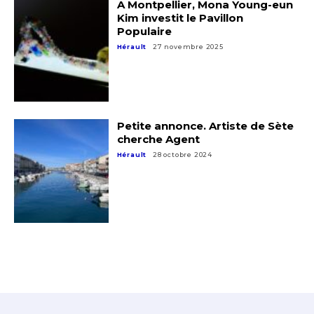
A Montpellier, Mona Young-eun
Kim investit le Pavillon
Populaire
Hérault
27 novembre 2025
Petite annonce. Artiste de Sète
cherche Agent
Hérault
28 octobre 2024