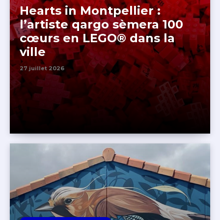
Hearts in Montpellier :
l’artiste qargo sèmera 100
cœurs en LEGO® dans la
ville
27 juillet 2026