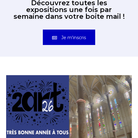
Découvrez toutes les
expositions une fois par
semaine dans votre boite mail !
Je m'inscris