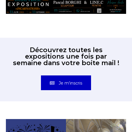
Découvrez toutes les
expositions une fois par
semaine dans votre boite mail !
Je m'inscris