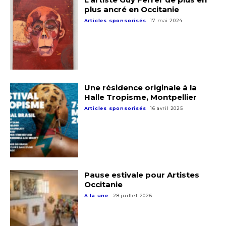
plus ancré en Occitanie
Articles sponsorisés
17 mai 2024
Une résidence originale à la
Halle Tropisme, Montpellier
Articles sponsorisés
16 avril 2025
Pause estivale pour Artistes
Occitanie
A la une
28 juillet 2026