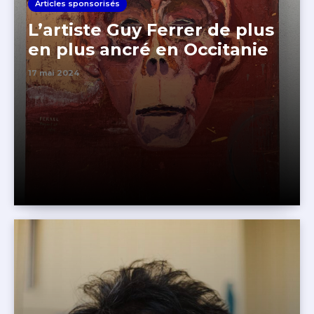
Articles sponsorisés
L’artiste Guy Ferrer de plus
en plus ancré en Occitanie
17 mai 2024