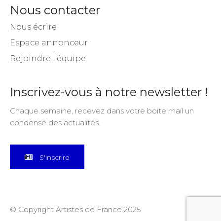
Nous contacter
Nous écrire
Espace annonceur
Rejoindre l’équipe
Inscrivez-vous à notre newsletter !
Chaque semaine, recevez dans votre boite mail un
condensé des actualités.
S'inscrire
© Copyright Artistes de France 2025