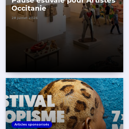
Pause estivale pour Artistes
Occitanie
28 juillet 2026
Articles sponsorisés