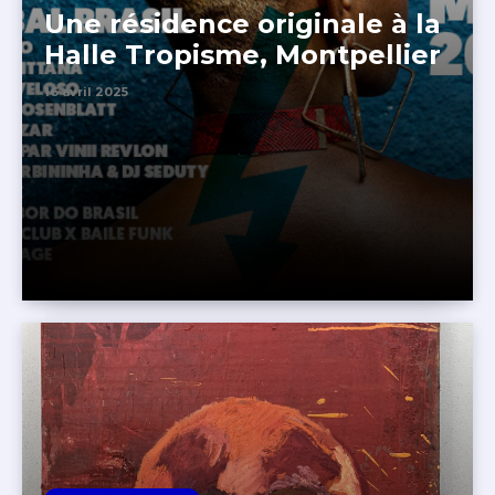
Une résidence originale à la
Halle Tropisme, Montpellier
16 avril 2025