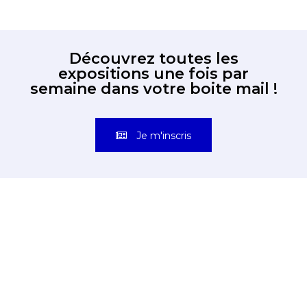
Découvrez toutes les
expositions une fois par
semaine dans votre boite mail !
Je m'inscris