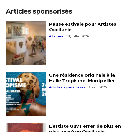
Articles sponsorisés
Pause estivale pour Artistes
Occitanie
A la une
28 juillet 2026
Une résidence originale à la
Halle Tropisme, Montpellier
Articles sponsorisés
16 avril 2025
L’artiste Guy Ferrer de plus en
plus ancré en Occitanie