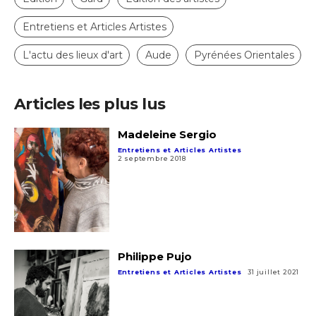
Entretiens et Articles Artistes
L'actu des lieux d'art
Aude
Pyrénées Orientales
Articles les plus lus
Madeleine Sergio
Entretiens et Articles Artistes
2 septembre 2018
Philippe Pujo
Entretiens et Articles Artistes
31 juillet 2021