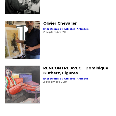
Olivier Chevalier
Entretiens et Articles Artistes
2 septembre 2018
RENCONTRE AVEC… Dominique
Gutherz, Figures
Entretiens et Articles Artistes
2 décembre 2018