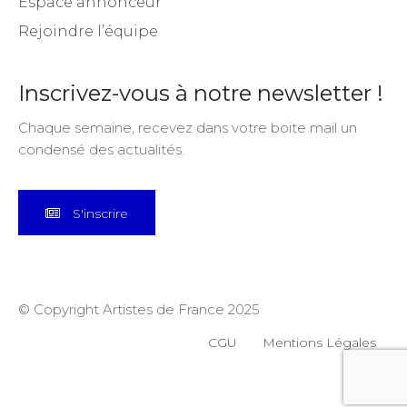
Espace annonceur
Rejoindre l’équipe
Inscrivez-vous à notre newsletter !
Chaque semaine, recevez dans votre boite mail un
condensé des actualités.
S'inscrire
© Copyright Artistes de France 2025
CGU
Mentions Légales