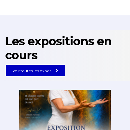
Les expositions en
cours
Voir toutes les expos