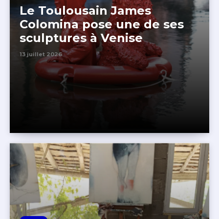
Le Toulousain James
Colomina pose une de ses
sculptures à Venise
13 juillet 2026