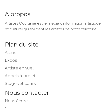
A propos
Artistes Occitanie est le média d’information artistique
et culturel qui soutient les artistes de notre territoire.
Plan du site
Actus
Expos
Artiste en vue !
Appels à projet
Stages et cours
Nous contacter
Nous écrire