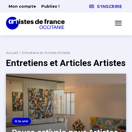
Mon compte
Publiez !
S'INSCRIRE
Accueil
Entretiens et Articles Artistes
Entretiens et Articles Artistes
A la une