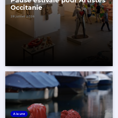
Pause estivale pour Artistes
Occitanie
28 juillet 2026
A la une