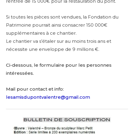
rentrée de 15 000€ pour la restauration du pont.
Si toutes les pièces sont vendues, la Fondation du
Patrimoine pourrait ainsi consacrer 150 000€
supplémentaires à ce chantier.
Le chantier va s’étaler sur au moins trois ans et
nécessite une enveloppe de 9 millions €.
Ci-dessous, le formulaire pour les personnes
intéressées.
Mail pour contact et info:
lesamisdupontvalentre@gmail.com