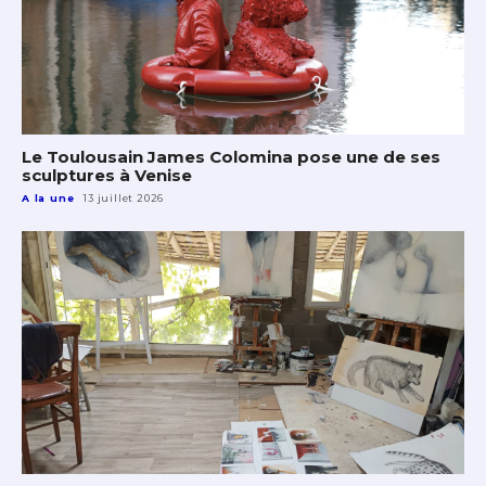
Le Toulousain James Colomina pose une de ses
sculptures à Venise
A la une
13 juillet 2026