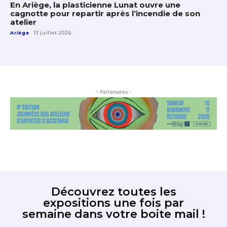
En Ariège, la plasticienne Lunat ouvre une
cagnotte pour repartir après l’incendie de son
atelier
Ariège
13 juillet 2026
- Partenaires -
Découvrez toutes les
expositions une fois par
semaine dans votre boite mail !