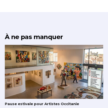
À ne pas manquer
Pause estivale pour Artistes Occitanie