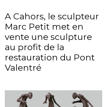
…
A Cahors, le sculpteur
Marc Petit met en
vente une sculpture
au profit de la
restauration du Pont
Valentré