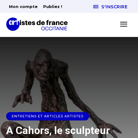
Mon compte
Publiez !
S'INSCRIRE
ENTRETIENS ET ARTICLES ARTISTES
A Cahors, le sculpteur