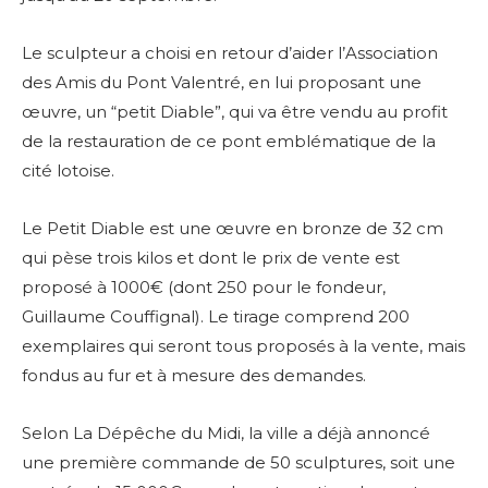
Le sculpteur a choisi en retour d’aider l’Association
des Amis du Pont Valentré, en lui proposant une
œuvre, un “petit Diable”, qui va être vendu au profit
de la restauration de ce pont emblématique de la
cité lotoise.
Le Petit Diable est une œuvre en bronze de 32 cm
qui pèse trois kilos et dont le prix de vente est
proposé à 1000€ (dont 250 pour le fondeur,
Guillaume Couffignal). Le tirage comprend 200
exemplaires qui seront tous proposés à la vente, mais
fondus au fur et à mesure des demandes.
Selon La Dépêche du Midi, la ville a déjà annoncé
une première commande de 50 sculptures, soit une