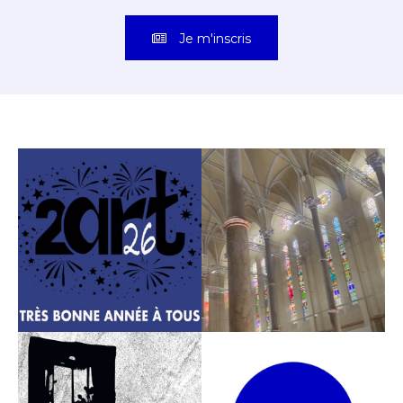
Je m'inscris