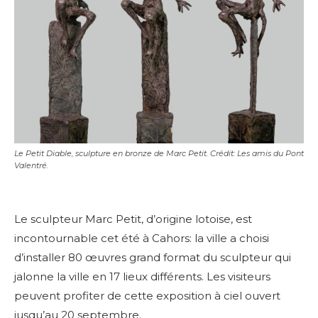
Le Petit Diable, sculpture en bronze de Marc Petit. Crédit: Les amis du Pont
Valentré.
Le sculpteur Marc Petit, d’origine lotoise, est
incontournable cet été à Cahors: la ville a choisi
d’installer 80 œuvres grand format du sculpteur qui
jalonne la ville en 17 lieux différents. Les visiteurs
peuvent profiter de cette exposition à ciel ouvert
jusqu’au 20 septembre.