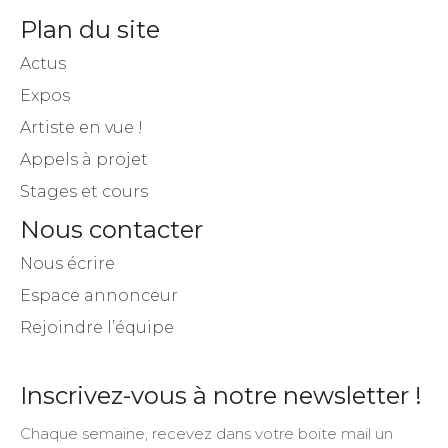
Plan du site
Actus
Expos
Artiste en vue !
Appels à projet
Stages et cours
Nous contacter
Nous écrire
Espace annonceur
Rejoindre l’équipe
Inscrivez-vous à notre newsletter !
Chaque semaine, recevez dans votre boite mail un