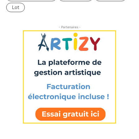
Lot
- Partenaires -