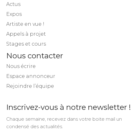
Actus
Expos
Artiste en vue !
Appels à projet
Stages et cours
Nous contacter
Nous écrire
Espace annonceur
Rejoindre l’équipe
Inscrivez-vous à notre newsletter !
Chaque semaine, recevez dans votre boite mail un
condensé des actualités.