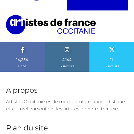
14,234
4,144
11
Fans
Suiveurs
Suiveurs
A propos
Artistes Occitanie est le média d’information artistique
et culturel qui soutient les artistes de notre territoire.
Plan du site