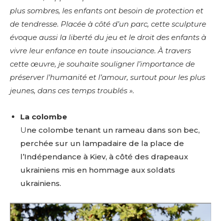
plus sombres, les enfants ont besoin de protection et
de tendresse. Placée à côté d’un parc, cette sculpture
évoque aussi la liberté du jeu et le droit des enfants à
vivre leur enfance en toute insouciance. À travers
cette œuvre, je souhaite souligner l’importance de
préserver l’humanité et l’amour, surtout pour les plus
jeunes, dans ces temps troublés ».
La colombe
U
ne colombe tenant un rameau dans son bec,
perchée sur un lampadaire de la place de
l’Indépendance à Kiev, à côté des drapeaux
ukrainiens mis en hommage aux soldats
ukrainiens.