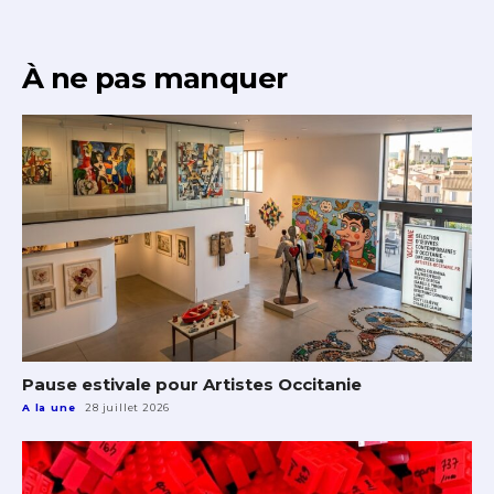
À ne pas manquer
Pause estivale pour Artistes Occitanie
A la une
28 juillet 2026