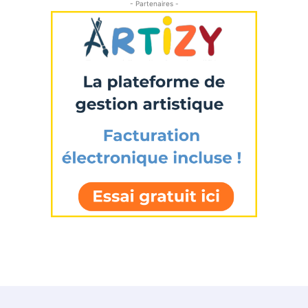
- Partenaires -