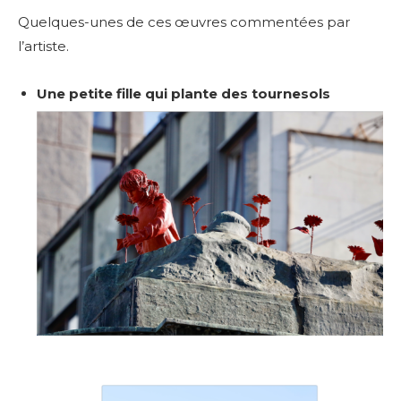
Quelques-unes de ces œuvres commentées par
l’artiste.
Une petite fille qui plante des tournesols