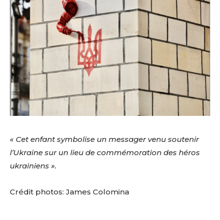
« Cet enfant symbolise un messager venu soutenir
l’Ukraine sur un lieu de commémoration des héros
ukrainiens ».
Crédit photos: James Colomina