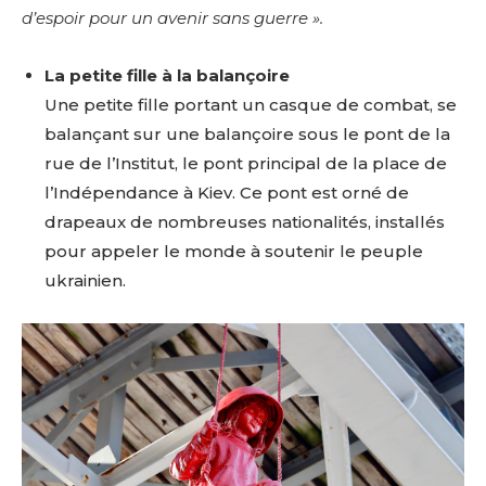
d’espoir pour un avenir sans guerre ».
La petite fille à la balançoire
Une petite fille portant un casque de combat, se
balançant sur une balançoire sous le pont de la
rue de l’Institut, le pont principal de la place de
l’Indépendance à Kiev. Ce pont est orné de
drapeaux de nombreuses nationalités, installés
pour appeler le monde à soutenir le peuple
ukrainien.