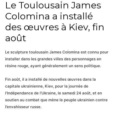
Le Toulousain James
Colomina a installé
des œuvres à Kiev, fin
août
Le sculpture toulousain James Colomina est connu pour
installer dans les grandes villes des personnages en
résine rouge, ayant généralement un sens politique.
Fin août, il a installé de nouvelles œuvres dans la
capitale ukrainienne, Kiev, pour la journée de
l’Indépendance de l’Ukraine, le samedi 24 août, et en
soutien au combat que mène le peuple ukrainien contre
l’envahisseur russe.