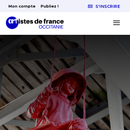
Mon compte
Publiez !
S'INSCRIRE