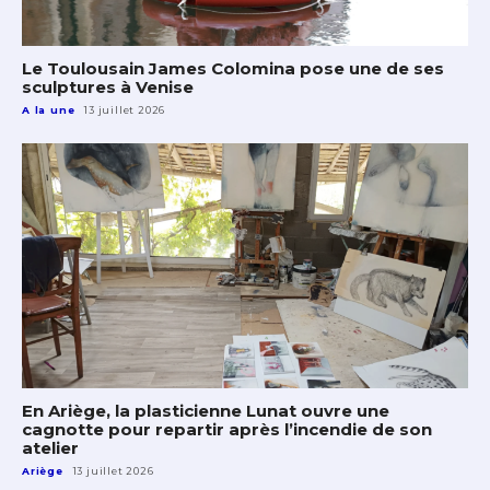
Le Toulousain James Colomina pose une de ses
sculptures à Venise
A la une
13 juillet 2026
En Ariège, la plasticienne Lunat ouvre une
cagnotte pour repartir après l’incendie de son
atelier
Ariège
13 juillet 2026