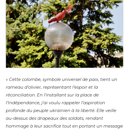
« Cette colombe, symbole universel de paix, tient un
rameau d’olivier, représentant l’espoir et la
réconciliation. En l’installant sur la place de
l’Indépendance, j’ai voulu rappeler l’aspiration
profonde du peuple ukrainien à la liberté. Elle veille
au-dessus des drapeaux des soldats, rendant
hommage à leur sacrifice tout en portant un message