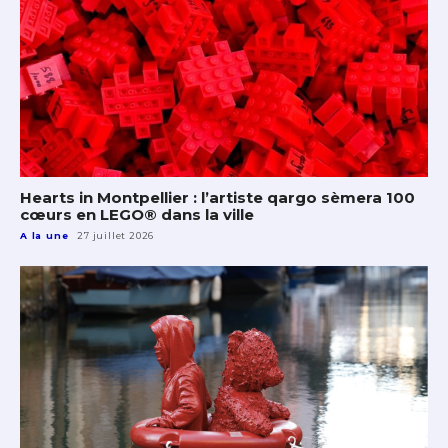
Hearts in Montpellier : l’artiste qargo sèmera 100
cœurs en LEGO® dans la ville
A la une
27 juillet 2026