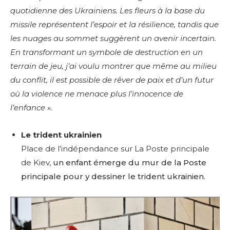
quotidienne des Ukrainiens. Les fleurs à la base du
missile représentent l’espoir et la résilience, tandis que
les nuages au sommet suggèrent un avenir incertain.
En transformant un symbole de destruction en un
terrain de jeu, j’ai voulu montrer que même au milieu
du conflit, il est possible de rêver de paix et d’un futur
où la violence ne menace plus l’innocence de
l’enfance ».
Le trident ukrainien
Place de l’indépendance sur La Poste principale
de Kiev,
un enfant émerge du mur de la Poste
principale pour y dessiner le trident ukrainien.