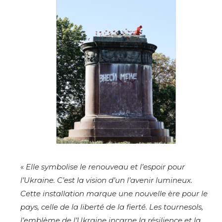
«
Elle symbolise le renouveau et l’espoir pour
l’Ukraine.
C’est la vision d’un l’avenir lumineux.
Cette installation marque une nouvelle ère pour le
pays, celle de la liberté de la fierté. L
es tournesols,
l’emblème de l’Ukraine incarne la résilience et la