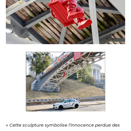
« Cette sculpture symbolise l’innocence perdue des