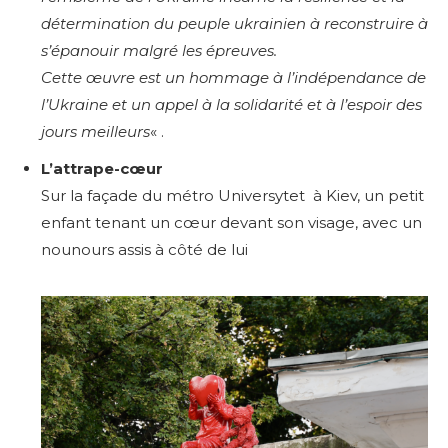
détermination du peuple ukrainien à reconstruire à
s’épanouir malgré les épreuves.
Cette œuvre est un hommage à l’indépendance de
l’Ukraine et un appel à la solidarité et à l’espoir des
jours meilleurs
« .
L’attrape-cœur
Sur la façade du métro Universytet à Kiev, un petit
enfant tenant un cœur devant son visage, avec un
nounours assis à côté de lui