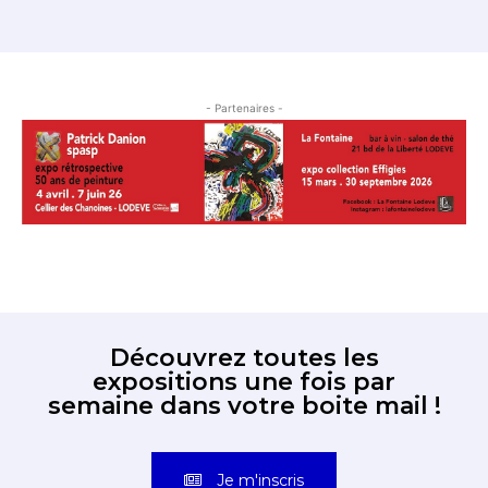
- Partenaires -
Découvrez toutes les
expositions une fois par
semaine dans votre boite mail !
Je m'inscris