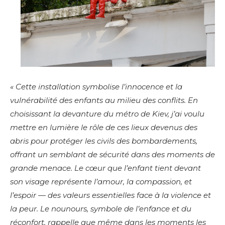
« Cette installation symbolise l’innocence et la
vulnérabilité des enfants au milieu des conflits. En
choisissant la devanture du métro de Kiev, j’ai voulu
mettre en lumière le rôle de ces lieux devenus des
abris pour protéger les civils des bombardements,
offrant un semblant de sécurité dans des moments de
grande menace. Le cœur que l’enfant tient devant
son visage représente l’amour, la compassion, et
l’espoir — des valeurs essentielles face à la violence et
la peur. Le nounours, symbole de l’enfance et du
réconfort, rappelle que même dans les moments les