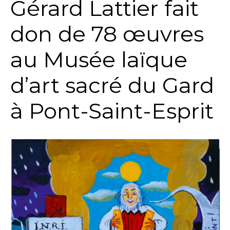
Gérard Lattier fait
don de 78 œuvres
au Musée laïque
d’art sacré du Gard
à Pont-Saint-Esprit