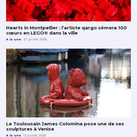
Hearts in Montpellier : l’artiste qargo sèmera 100
cœurs en LEGO® dans la ville
A la une
27 juillet 2026
Le Toulousain James Colomina pose une de ses
sculptures à Venise
A la une
13 juillet 2026