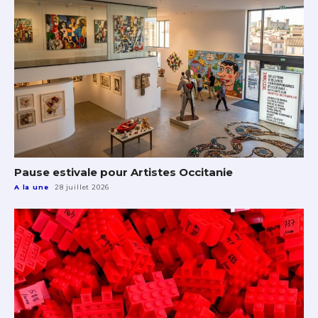
Pause estivale pour Artistes Occitanie
A la une
28 juillet 2026