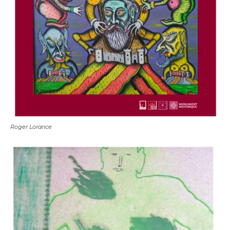
Roger Lorance