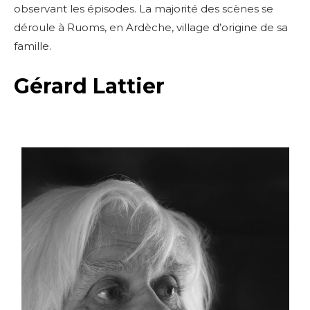
observant les épisodes. La majorité des scènes se
déroule à Ruoms, en Ardèche, village d’origine de sa
famille.
Gérard Lattier