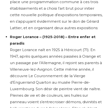
place une programmation commune à ces trois
établissements et a choisi l’art brut pour initier
cette nouvelle politique d’expositions temporaires,
en s’appuyant évidemment sur le don de Gérard
Lattier, et en organisant deux autres expositions:
Roger Lorance – (1925-2018) – Entre enfer et
paradis
Roger Lorance naît en 1925 à Héricourt (71). En
1947, après quelques années passées à Orange et
un passage par l’Allemagne, il rejoint ses parents à
Villeneuve-lez-Avignon. Cette même année, il
découvre Le Couronnement de la Vierge
d’Enguerrand Quarton au musée Pierre-de-
Luxembourg. Son désir de peintre vient de naître.
Pleines de vie et de couleurs, ses huiles sur
panneau voient s’entrecroiser démons, divinités et