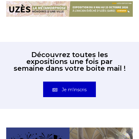
Découvrez toutes les
expositions une fois par
semaine dans votre boite mail !
Je m'inscris