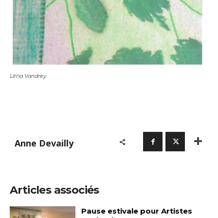
Léna Vandrey
Anne Devailly
Articles associés
Pause estivale pour Artistes