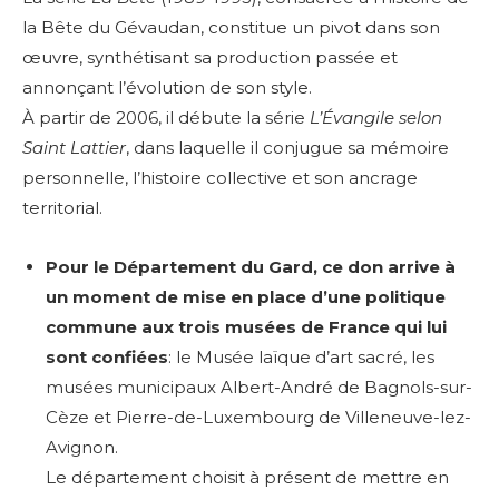
la Bête du Gévaudan, constitue un pivot dans son
œuvre, synthétisant sa production passée et
annonçant l’évolution de son style.
À partir de 2006, il débute la série
L’Évangile selon
Saint Lattier
, dans laquelle il conjugue sa mémoire
personnelle, l’histoire collective et son ancrage
territorial.
Pour le Département du Gard, ce don arrive à
un moment de mise en place d’une politique
commune aux trois musées de France qui lui
sont confiées
: le Musée laïque d’art sacré, les
musées municipaux Albert-André de Bagnols-sur-
Cèze et Pierre-de-Luxembourg de Villeneuve-lez-
Avignon.
Le département choisit à présent de mettre en