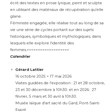
écrit des textes en prose lyrique, peint et sculpte
en utilisant des matériaux de récupération qu’elle
glane.
Féministe engagée, elle réalise tout au long de sa
vie une série de cycles portant sur des sujets
historiques, symboliques et mythologiques, dans
lesquels elle explore l’identité des
femmes.===================
Calendrier
Gérard Lattier
16 octobre 2025 > 17 mai 2026
Visites guidées de l’exposition : 21 et 28 octobre,
23 et 30 décembre à 10h30. et en 2026: 27
février, 5 mars et 30 avril à 10h30.
Musée laïque d’art sacré du Gard, Pont-Saint-
Esprit