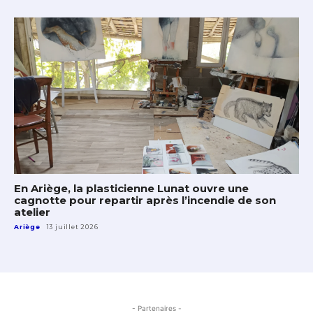
En Ariège, la plasticienne Lunat ouvre une
cagnotte pour repartir après l’incendie de son
atelier
Ariège
13 juillet 2026
- Partenaires -