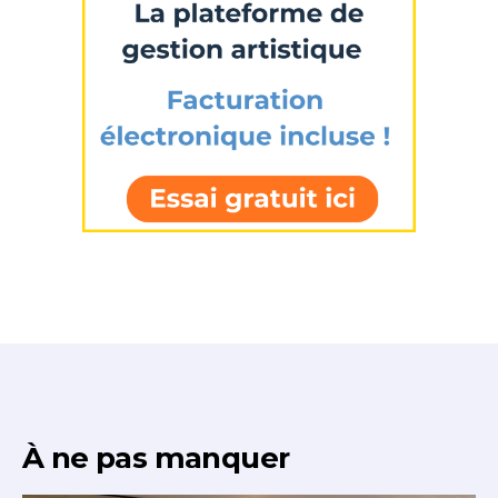
À ne pas manquer