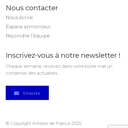
Nous contacter
Nous écrire
Espace annonceur
Rejoindre l’équipe
Inscrivez-vous à notre newsletter !
Chaque semaine, recevez dans votre boite mail un
condensé des actualités.
S'inscrire
© Copyright Artistes de France 2025