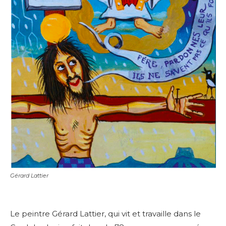
Gérard Lattier
Le peintre Gérard Lattier, qui vit et travaille dans le