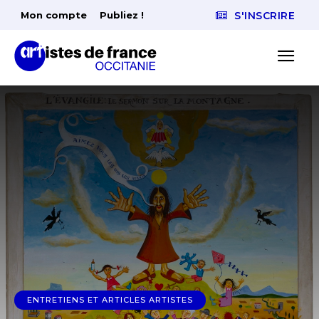
Mon compte
Publiez !
S'INSCRIRE
ENTRETIENS ET ARTICLES ARTISTES