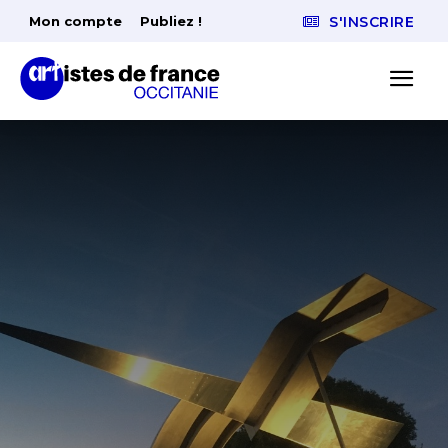
Mon compte
Publiez !
S'INSCRIRE