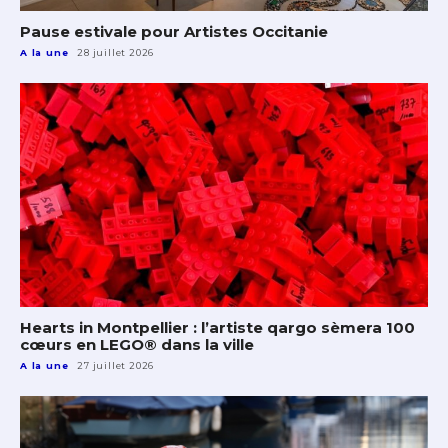
Pause estivale pour Artistes Occitanie
A la une
28 juillet 2026
Hearts in Montpellier : l’artiste qargo sèmera 100
cœurs en LEGO® dans la ville
A la une
27 juillet 2026