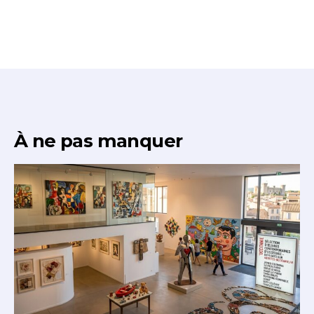
À ne pas manquer