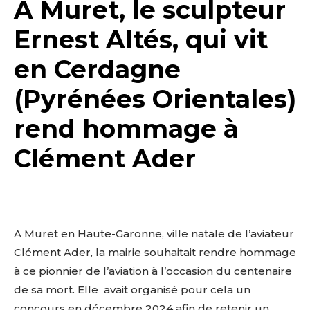
A Muret, le sculpteur
Ernest Altés, qui vit
en Cerdagne
(Pyrénées Orientales)
rend hommage à
Clément Ader
A Muret en Haute-Garonne, ville natale de l’aviateur
Clément Ader, la mairie souhaitait rendre hommage
à ce pionnier de l’aviation à l’occasion du centenaire
de sa mort. Elle avait organisé pour cela un
concours en décembre 2024 afin de retenir un