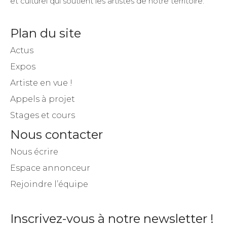
et culturel qui soutient les artistes de notre territoire.
Plan du site
Actus
Expos
Artiste en vue !
Appels à projet
Stages et cours
Nous contacter
Nous écrire
Espace annonceur
Rejoindre l’équipe
Inscrivez-vous à notre newsletter !