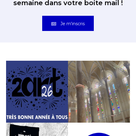
semaine dans votre boite mail !
Je m'inscris