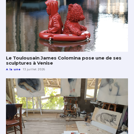
Le Toulousain James Colomina pose une de ses
sculptures à Venise
A la une
13 juillet 2026