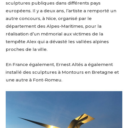
sculptures publiques dans différents pays
européens. Il y a deux ans, l’artiste a remporté un
autre concours, à Nice, organisé par le
département des Alpes-Maritimes, pour la
réalisation d’un mémorial aux victimes de la
tempête Alex qui a dévasté les vallées alpines
proches de la ville.
En France également, Ernest Altés a également
installé des sculptures à Montours en Bretagne et
une autre à Font-Romeu.