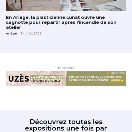
En Ariège, la plasticienne Lunat ouvre une
cagnotte pour repartir après l’incendie de son
atelier
Ariège
13 juillet 2026
- Partenaires -
Découvrez toutes les
expositions une fois par