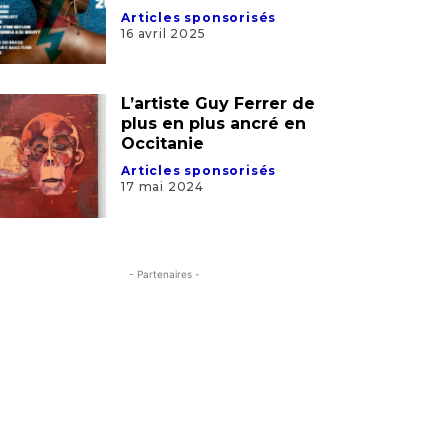
plus en plus ancré en
Occitanie
Articles sponsorisés
17 mai 2024
- Partenaires -