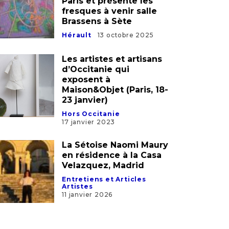
d’Occitanie qui
exposent à
Maison&Objet (Paris, 18-
23 janvier)
Hors Occitanie
17 janvier 2023
La Sétoise Naomi Maury
en résidence à la Casa
Velazquez, Madrid
Entretiens et Articles
Artistes
11 janvier 2026