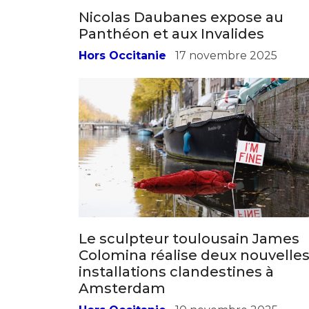
Le sculpteur toulousain James
Colomina réalise deux nouvelle
installations clandestines à
Amsterdam
Hors Occitanie
10 novembre 2025