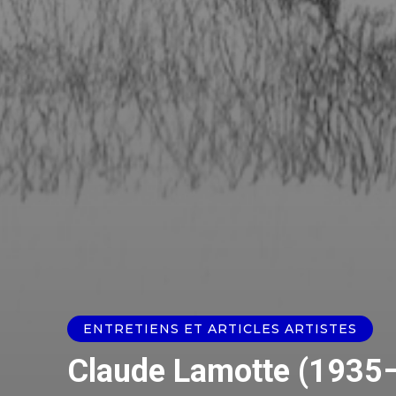
ENTRETIENS ET ARTICLES ARTISTES
Claude Lamotte (193