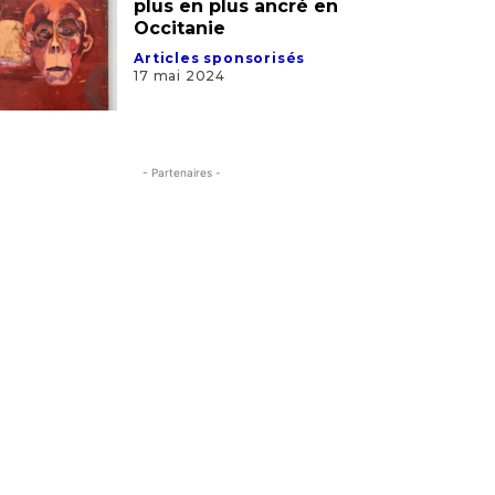
plus en plus ancré en
Occitanie
Articles sponsorisés
17 mai 2024
- Partenaires -