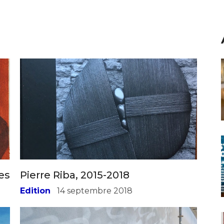
es
Pierre Riba, 2015-2018
Edition
14 septembre 2018