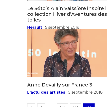
Le Sétois Alain Vaissière inspire 
collection Hiver d’Aventures des
toiles
Hérault
5 septembre 2018
Anne Devailly sur France 3
L'actu des artistes
5 septembre 2018