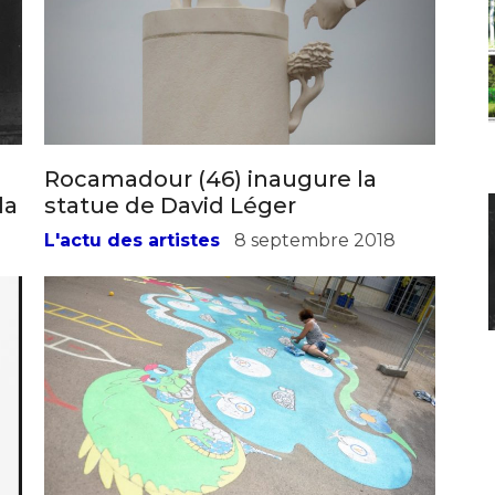
Rocamadour (46) inaugure la
la
statue de David Léger
L'actu des artistes
8 septembre 2018