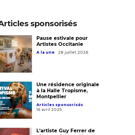
Articles sponsorisés
Pause estivale pour
Artistes Occitanie
A la une
28 juillet 2026
Une résidence originale
à la Halle Tropisme,
Montpellier
Articles sponsorisés
16 avril 2025
L’artiste Guy Ferrer de