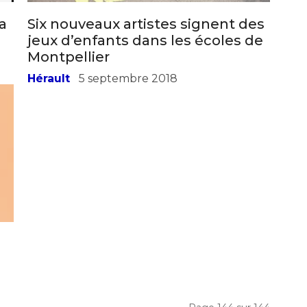
la
Six nouveaux artistes signent des
jeux d’enfants dans les écoles de
Montpellier
Hérault
5 septembre 2018