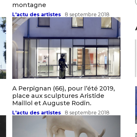
montagne
L'actu des artistes
8 septembre 2018
A Perpignan (66), pour l’été 2019,
place aux sculptures Aristide
Maillol et Auguste Rodin.
L'actu des artistes
8 septembre 2018