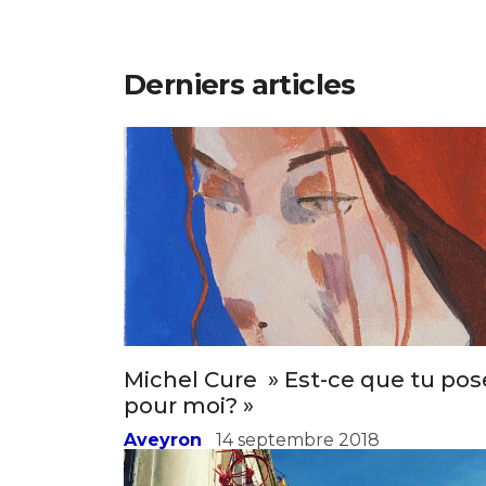
Derniers articles
Michel Cure » Est-ce que tu pos
pour moi? »
Aveyron
14 septembre 2018