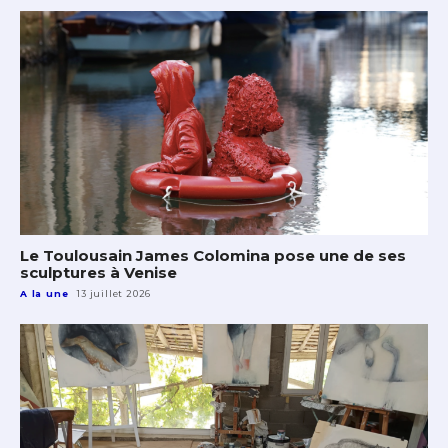
Le Toulousain James Colomina pose une de ses
sculptures à Venise
A la une
13 juillet 2026