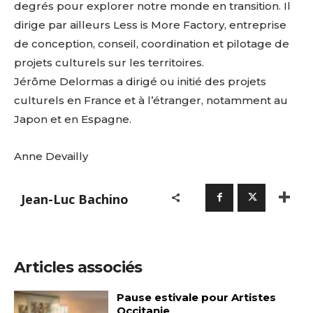
degrés pour explorer notre monde en transition. Il
dirige par ailleurs Less is More Factory, entreprise
de conception, conseil, coordination et pilotage de
projets culturels sur les territoires.
Jérôme Delormas a dirigé ou initié des projets
culturels en France et à l’étranger, notamment au
Japon et en Espagne.
Anne Devailly
Jean-Luc Bachino
Articles associés
Pause estivale pour Artistes
Occitanie