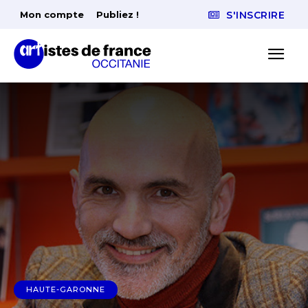
Mon compte
Publiez !
S'INSCRIRE
HAUTE-GARONNE