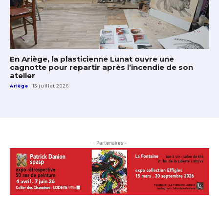
En Ariège, la plasticienne Lunat ouvre une
cagnotte pour repartir après l’incendie de son
atelier
Ariège
13 juillet 2026
- Partenaires -