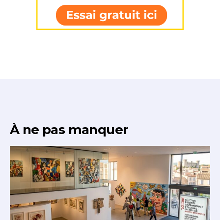
À ne pas manquer