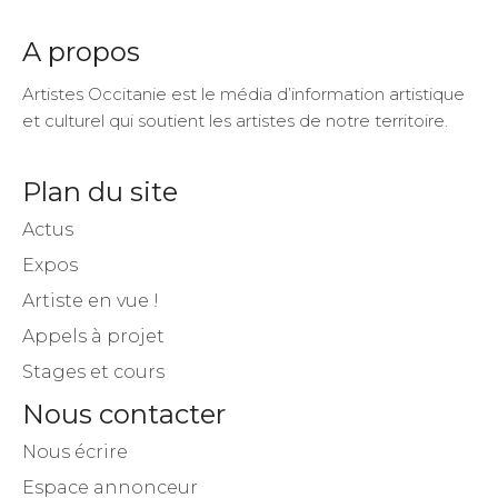
A propos
Artistes Occitanie est le média d’information artistique
et culturel qui soutient les artistes de notre territoire.
Plan du site
Actus
Expos
Artiste en vue !
Appels à projet
Stages et cours
Nous contacter
Nous écrire
Espace annonceur