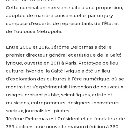
Cette nomination intervient suite à une proposition,
adoptée de manière consensuelle, par un jury
composé d’experts, de représentants de l’État et
de Toulouse Métropole.
Entre 2008 et 2016, Jérôme Delormas a été le
premier directeur général et artistique de la Gaîté
lyrique, ouverte en 2011 à Paris. Prototype de lieu
culturel hybride, la Gaîté lyrique a été un lieu
d’exploration des cultures à l’ère numérique, où se
montrait et s’expérimentait l’invention de nouveaux
usages, croisant public, scientifiques, artiste et
musiciens, entrepreneurs, designers, innovateurs
sociaux, journalistes, pirates…
Jérôme Delormas est Président et co-fondateur de
369 éditions, une nouvelle maison d’édition à 360