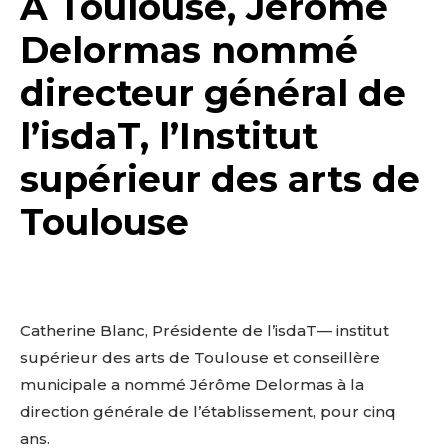
A Toulouse, Jérôme
Delormas nommé
directeur général de
l’isdaT, l’Institut
supérieur des arts de
Toulouse
Catherine Blanc, Présidente de l’isdaT— institut
supérieur des arts de Toulouse et conseillère
municipale a nommé Jérôme Delormas à la
direction générale de l’établissement, pour cinq
ans.