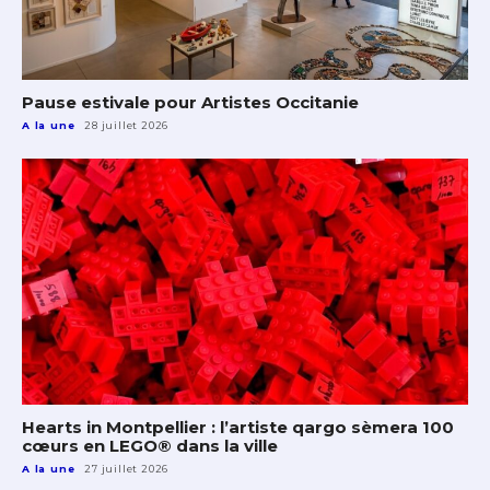
Pause estivale pour Artistes Occitanie
A la une
28 juillet 2026
Hearts in Montpellier : l’artiste qargo sèmera 100
cœurs en LEGO® dans la ville
A la une
27 juillet 2026