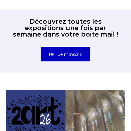
Découvrez toutes les
expositions une fois par
semaine dans votre boite mail !
Je m'inscris