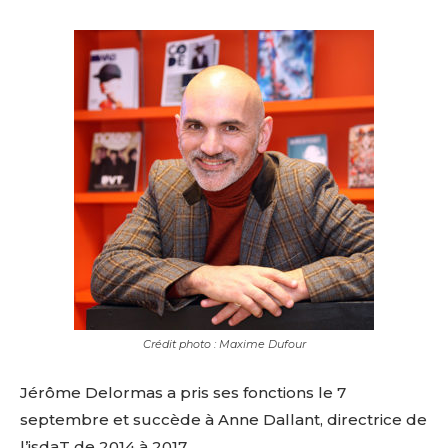
Crédit photo : Maxime Dufour
Jérôme Delormas a pris ses fonctions le 7
septembre et succède à Anne Dallant, directrice de
l’isdaT de 2014 à 2017.