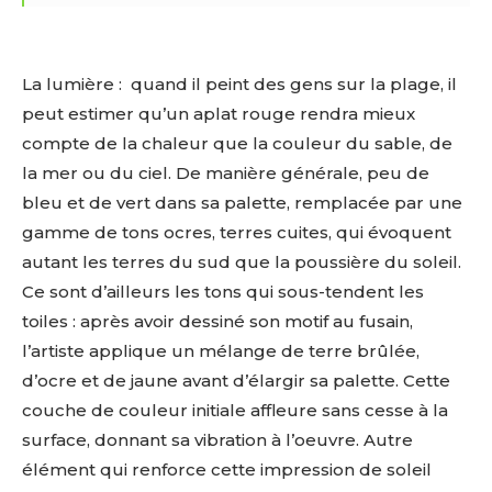
La lumière :
quand il peint des gens sur la plage, il
peut estimer qu’un aplat rouge rendra mieux
compte de la chaleur que la couleur du sable, de
la mer ou du ciel. De manière générale, peu de
bleu et de vert dans sa palette, remplacée par une
gamme de tons ocres, terres cuites, qui évoquent
autant les terres du sud que la poussière du soleil.
Ce sont d’ailleurs les tons qui sous-tendent les
toiles : après avoir dessiné son motif au fusain,
l’artiste applique un mélange de terre brûlée,
d’ocre et de jaune avant d’élargir sa palette. Cette
couche de couleur initiale affleure sans cesse à la
surface, donnant sa vibration à l’oeuvre. Autre
élément qui renforce cette impression de soleil