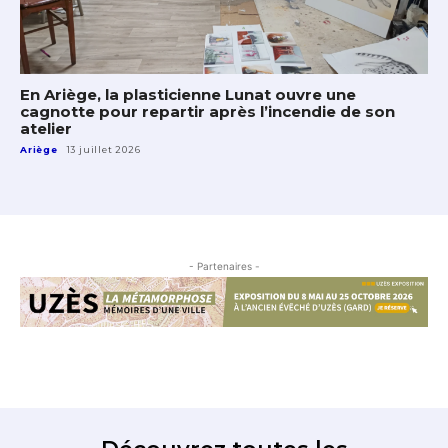
En Ariège, la plasticienne Lunat ouvre une
cagnotte pour repartir après l’incendie de son
atelier
Ariège
13 juillet 2026
- Partenaires -