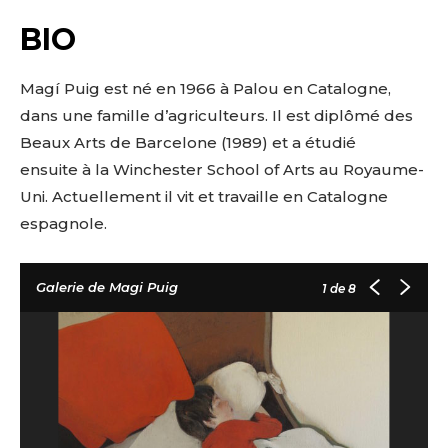
BIO
Magí Puig est né en 1966 à Palou en Catalogne,
dans une famille d’agriculteurs. Il est diplômé des
Beaux Arts de Barcelone (1989) et a étudié
ensuite à la Winchester School of Arts au Royaume-
Uni. Actuellement il vit et travaille en Catalogne
espagnole.
Galerie de Magi Puig
1
de 8