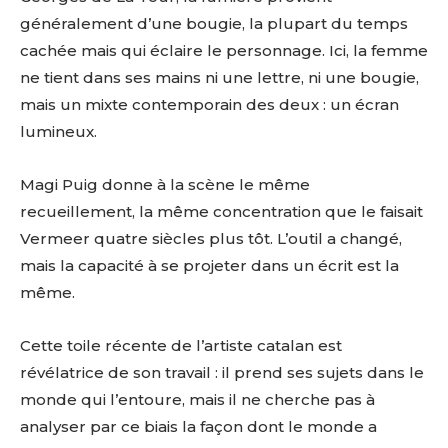
généralement d’une bougie, la plupart du temps
cachée mais qui éclaire le personnage. Ici, la femme
ne tient dans ses mains ni une lettre, ni une bougie,
mais un mixte contemporain des deux : un écran
lumineux.
Magi Puig donne à la scène le même
recueillement, la même concentration que le faisait
Vermeer quatre siècles plus tôt. L’outil a changé,
mais la capacité à se projeter dans un écrit est la
même.
Cette toile récente de l’artiste catalan est
révélatrice de son travail : il prend ses sujets dans le
monde qui l’entoure, mais il ne cherche pas à
analyser par ce biais la façon dont le monde a