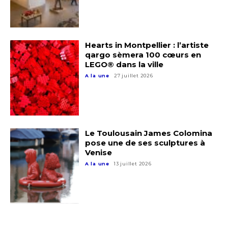
Hearts in Montpellier : l’artiste
qargo sèmera 100 cœurs en
LEGO® dans la ville
A la une
27 juillet 2026
Le Toulousain James Colomina
pose une de ses sculptures à
Venise
A la une
13 juillet 2026