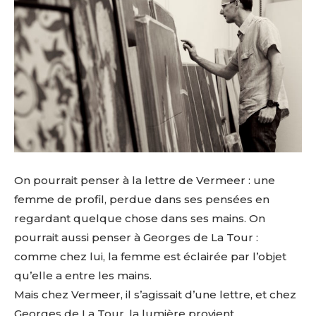
On pourrait penser à la lettre de Vermeer : une
femme de profil, perdue dans ses pensées en
regardant quelque chose dans ses mains. On
pourrait aussi penser à Georges de La Tour :
comme chez lui, la femme est éclairée par l’objet
qu’elle a entre les mains.
Mais chez Vermeer, il s’agissait d’une lettre, et chez
Georges de La Tour, la lumière provient