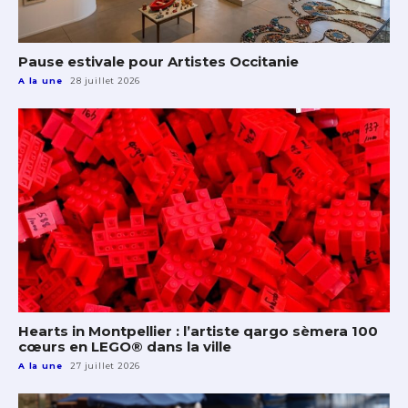
Pause estivale pour Artistes Occitanie
A la une
28 juillet 2026
Hearts in Montpellier : l’artiste qargo sèmera 100
cœurs en LEGO® dans la ville
A la une
27 juillet 2026