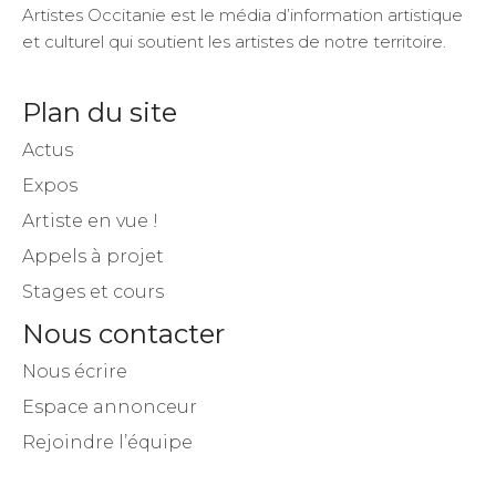
Artistes Occitanie est le média d’information artistique
et culturel qui soutient les artistes de notre territoire.
Plan du site
Actus
Expos
Artiste en vue !
Appels à projet
Stages et cours
Nous contacter
Nous écrire
Espace annonceur
Rejoindre l’équipe