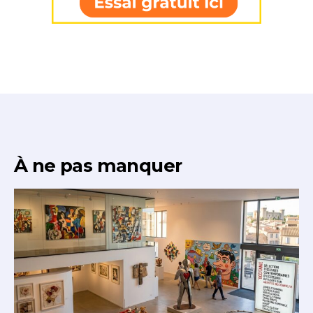
À ne pas manquer