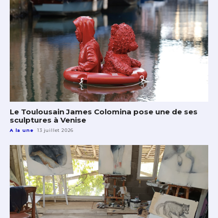
Le Toulousain James Colomina pose une de ses
sculptures à Venise
A la une
13 juillet 2026