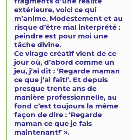
fragments d’une réalité
extérieure, voici ce qui
m’anime. Modestement et au
risque d’être mal interprété :
peindre est pour moi une
tâche divine.
Ce virage créatif vient de ce
jour où, d’abord comme un
jeu, j’ai dit : ‘Regarde maman
ce que j’ai fait!’. Et depuis
presque trente ans de
manière professionnelle, au
fond c’est toujours la même
façon de dire : ‘Regarde
maman ce que je fais
maintenant!’ ».