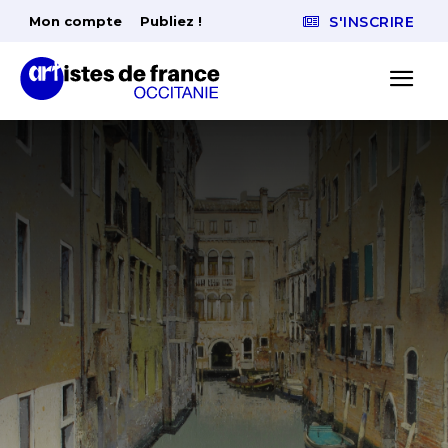
Mon compte
Publiez !
S'INSCRIRE