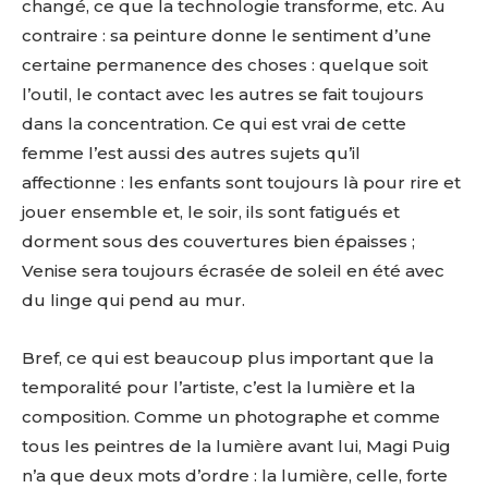
changé, ce que la technologie transforme, etc. Au
contraire : sa peinture donne le sentiment d’une
certaine permanence des choses : quelque soit
l’outil, le contact avec les autres se fait toujours
dans la concentration. Ce qui est vrai de cette
femme l’est aussi des autres sujets qu’il
affectionne : les enfants sont toujours là pour rire et
jouer ensemble et, le soir, ils sont fatigués et
dorment sous des couvertures bien épaisses ;
Venise sera toujours écrasée de soleil en été avec
du linge qui pend au mur.
Bref, ce qui est beaucoup plus important que la
temporalité pour l’artiste, c’est la lumière et la
composition. Comme un photographe et comme
tous les peintres de la lumière avant lui, Magi Puig
n’a que deux mots d’ordre : la lumière, celle, forte