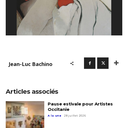
Jean-Luc Bachino
Articles associés
Pause estivale pour Artistes
Occitanie
A la une
28 juillet 2026