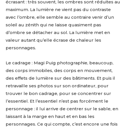
écrasant : très souvent, les ombres sont réduites au
maximum. La lumière ne vient pas du contraste
avec l’ombre, elle semble au contraire venir d’un
soleil au zénith qui ne laisse quasiment pas
d’ombre se détacher au sol. La lumière met en
valeur autant qu’elle écrase de chaleur les
personnages.
Le cadrage : Magi Puig photographie, beaucoup,
des corps immobiles, des corps en mouvement,
des effets de lumière sur des bâtiments. Et puis il
retravaille ses photos sur son ordinateur, pour
trouver le bon cadrage, pour se concentrer sur
l’essentiel. Et l’essentiel n’est pas forcément le
personnage : il lui arrive de centrer sur le sable, en
laissant à la marge en haut et en bas les
personnages. Ce qui compte, c’est encore une fois