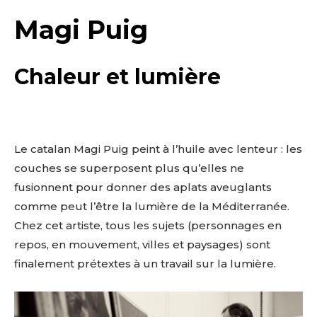
Magi Puig
Chaleur et lumière
Le catalan Magi Puig peint à l’huile avec lenteur : les
couches se superposent plus qu’elles ne
fusionnent pour donner des aplats aveuglants
comme peut l’être la lumière de la Méditerranée.
Chez cet artiste, tous les sujets (personnages en
repos, en mouvement, villes et paysages) sont
finalement prétextes à un travail sur la lumière.