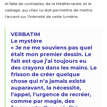
et faite de contrastes, de la Méditerranée, et le
cadrage, qui chez lui doit permettre de mettre
l’accent sur l’intensité de cette lumière.
VERBATIM
Le mystère
« Je ne me souviens pas quel
était mon premier dessin. Le
fait est que j’ai toujours eu
des crayons dans les mains. Le
frisson de créer quelque
chose qui n’a jamais existé
auparavant, la nécessité,
l’appel, l’urgence de recréer,
comme par magie, des