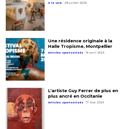
A la une
28 juillet 2026
Une résidence originale à la
Halle Tropisme, Montpellier
Articles sponsorisés
16 avril 2025
L’artiste Guy Ferrer de plus en
plus ancré en Occitanie
Articles sponsorisés
17 mai 2024