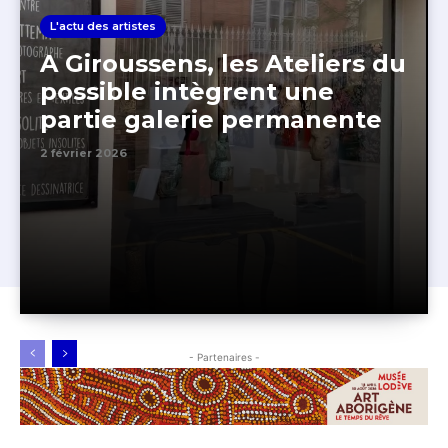
L'actu des artistes
A Giroussens, les Ateliers du
possible intègrent une
partie galerie permanente
2 février 2026
- Partenaires -