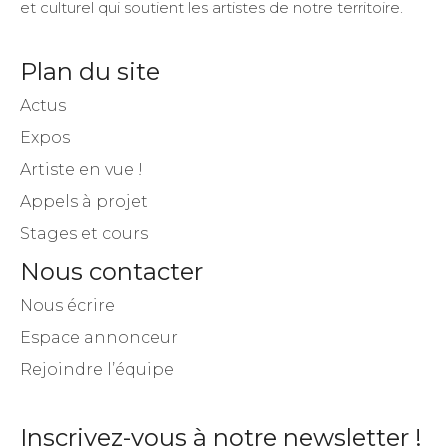
et culturel qui soutient les artistes de notre territoire.
Plan du site
Actus
Expos
Artiste en vue !
Appels à projet
Stages et cours
Nous contacter
Nous écrire
Espace annonceur
Rejoindre l’équipe
Inscrivez-vous à notre newsletter !