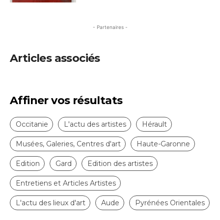
- Partenaires -
Articles associés
Affiner vos résultats
Occitanie
L'actu des artistes
Hérault
Musées, Galeries, Centres d'art
Haute-Garonne
Edition
Gard
Edition des artistes
Entretiens et Articles Artistes
L'actu des lieux d'art
Aude
Pyrénées Orientales