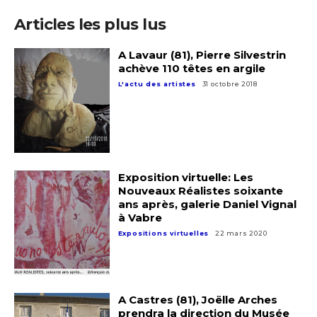
Articles les plus lus
A Lavaur (81), Pierre Silvestrin
achève 110 têtes en argile
L'actu des artistes
31 octobre 2018
Exposition virtuelle: Les
Nouveaux Réalistes soixante
ans après, galerie Daniel Vignal
à Vabre
Expositions virtuelles
22 mars 2020
A Castres (81), Joëlle Arches
prendra la direction du Musée