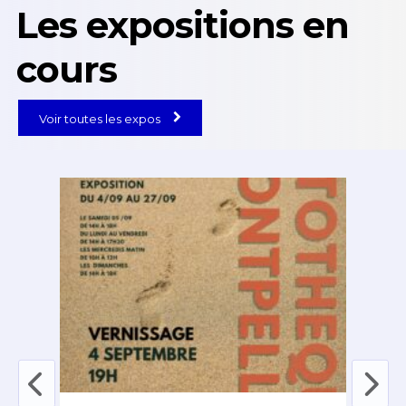
Les expositions en
cours
Voir toutes les expos