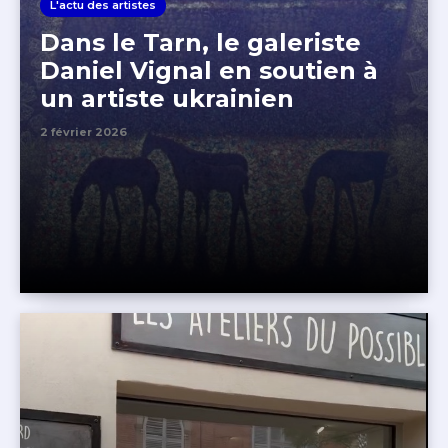
L'actu des artistes
Dans le Tarn, le galeriste
Daniel Vignal en soutien à
un artiste ukrainien
2 février 2026