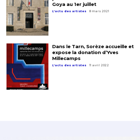
Goya au 1er juillet
L'actu des artistes
8 mars 2021
Dans le Tarn, Sorèze accueille et
expose la donation d’Yves
Millecamps
L'actu des artistes
11 avril 2022