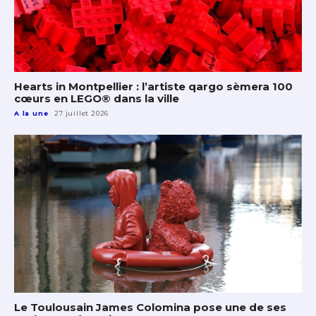
Hearts in Montpellier : l’artiste qargo sèmera 100
cœurs en LEGO® dans la ville
A la une
27 juillet 2026
Le Toulousain James Colomina pose une de ses