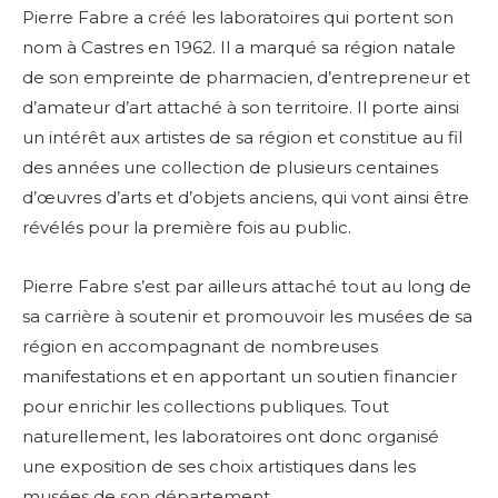
Pierre Fabre a créé les laboratoires qui portent son
nom à Castres en 1962. Il a marqué sa région natale
de son empreinte de pharmacien, d’entrepreneur et
d’amateur d’art attaché à son territoire. Il porte ainsi
un intérêt aux artistes de sa région et constitue au fil
des années une collection de plusieurs centaines
d’œuvres d’arts et d’objets anciens, qui vont ainsi être
révélés pour la première fois au public.
Pierre Fabre s’est par ailleurs attaché tout au long de
sa carrière à soutenir et promouvoir les musées de sa
région en accompagnant de nombreuses
manifestations et en apportant un soutien financier
pour enrichir les collections publiques.
Tout
naturellement, les laboratoires ont donc organisé
une exposition de ses choix artistiques dans les
musées de son département.