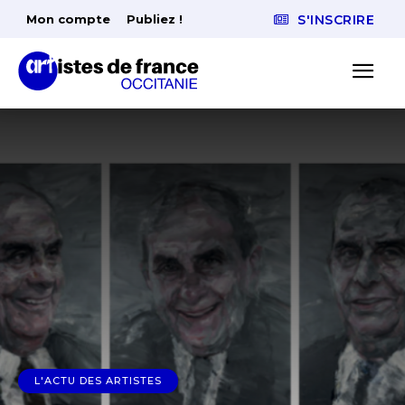
Mon compte
Publiez !
S'INSCRIRE
L'ACTU DES ARTISTES