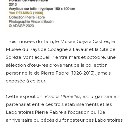
Trois musées du Tarn, le Musée Goya à Castres, le
Musée du Pays de Cocagne à Lavaur et la Cité de
Sorèze, vont accueillir entre mars et octobre, une
sélection d’œuvres provenant de la collection
personnelle de Pierre Fabre (1926-2013), jamais
exposée à ce jour.
Cette exposition,
Visions Plurielles,
est organisée en
partenariat entre ces trois établissements et les
Laboratoires Pierre Fabre à l’occasion du 10e
anniversaire du décès du fondateur des Laboratoires.