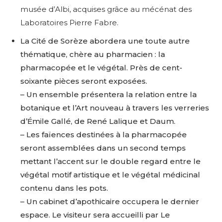
musée d’Albi, acquises grâce au mécénat des
Laboratoires Pierre Fabre.
La Cité de Sorèze abordera une toute autre
thématique, chère au pharmacien : la
pharmacopée et le végétal. Près de cent-
soixante pièces seront exposées.
– Un ensemble présentera la relation entre la
botanique et l’Art nouveau à travers les verreries
d’Émile Gallé, de René Lalique et Daum.
– Les faïences destinées à la pharmacopée
seront assemblées dans un second temps
mettant l’accent sur le double regard entre le
végétal motif artistique et le végétal médicinal
contenu dans les pots.
– Un cabinet d’apothicaire occupera le dernier
espace. Le visiteur sera accueilli par Le