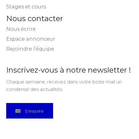
Stages et cours
Nous contacter
Nous écrire
Espace annonceur
Rejoindre l’équipe
Inscrivez-vous à notre newsletter !
Chaque semaine, recevez dans votre boite mail un
condensé des actualités.
S'inscrire