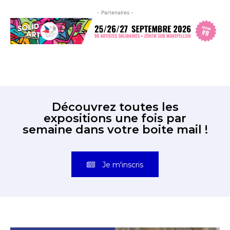
- Partenaires -
Découvrez toutes les
expositions une fois par
semaine dans votre boite mail !
Je m'inscris