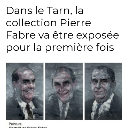
Dans le Tarn, la
collection Pierre
Fabre va être exposée
pour la première fois