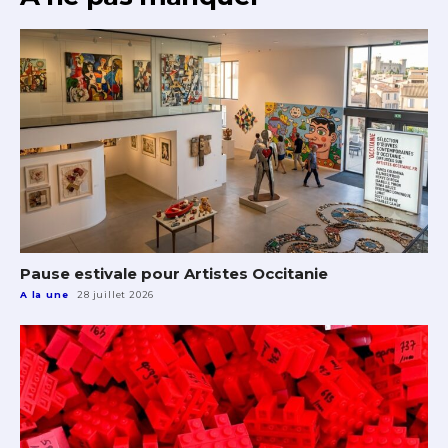
Pause estivale pour Artistes Occitanie
A la une
28 juillet 2026