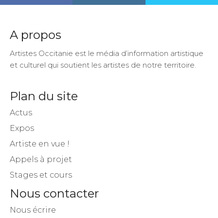
A propos
Artistes Occitanie est le média d’information artistique
et culturel qui soutient les artistes de notre territoire.
Plan du site
Actus
Expos
Artiste en vue !
Appels à projet
Stages et cours
Nous contacter
Nous écrire