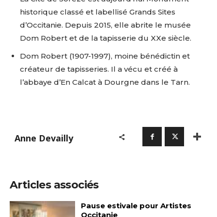
historique classé et labellisé Grands Sites
d’Occitanie. Depuis 2015, elle abrite le musée
Dom Robert et de la tapisserie du XXe siècle.
Dom Robert (1907-1997), moine bénédictin et
créateur de tapisseries. Il a vécu et créé à
l’abbaye d’En Calcat à Dourgne dans le Tarn.
Anne Devailly
Articles associés
Pause estivale pour Artistes
Occitanie