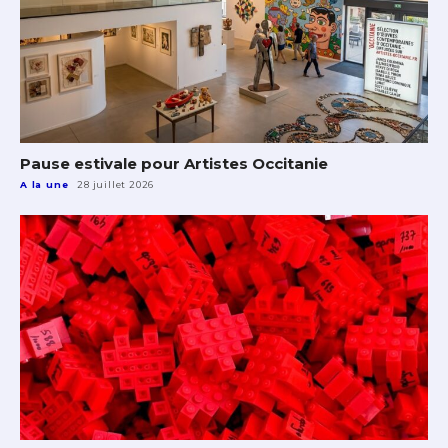
Pause estivale pour Artistes Occitanie
A la une
28 juillet 2026