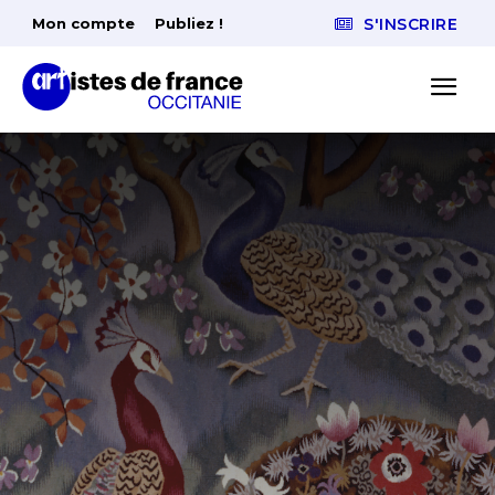
Mon compte
Publiez !
S'INSCRIRE