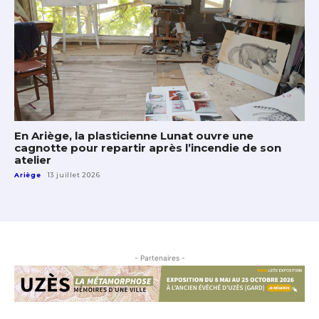
En Ariège, la plasticienne Lunat ouvre une
cagnotte pour repartir après l’incendie de son
atelier
Ariège
13 juillet 2026
- Partenaires -