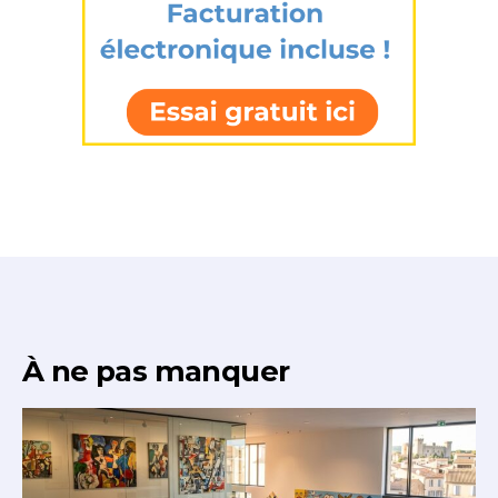
À ne pas manquer