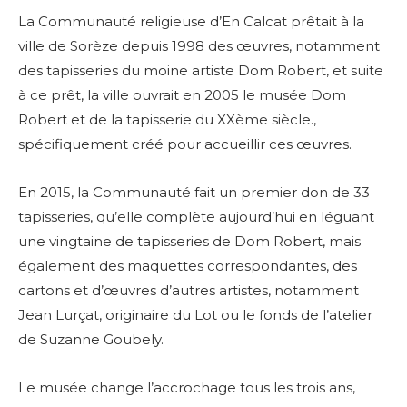
La Communauté religieuse d’En Calcat prêtait à la
ville de Sorèze depuis 1998 des œuvres, notamment
des tapisseries du moine artiste Dom Robert, et suite
à ce prêt, la ville ouvrait en 2005 le musée Dom
Robert et de la tapisserie du XXème siècle.,
spécifiquement créé pour accueillir ces œuvres.
En 2015, la Communauté fait un premier don de 33
tapisseries, qu’elle complète aujourd’hui en léguant
une vingtaine de tapisseries de Dom Robert, mais
également des maquettes correspondantes, des
cartons et d’œuvres d’autres artistes, notamment
Jean Lurçat, originaire du Lot ou le fonds de l’atelier
de Suzanne Goubely.
Le musée change l’accrochage tous les trois ans,