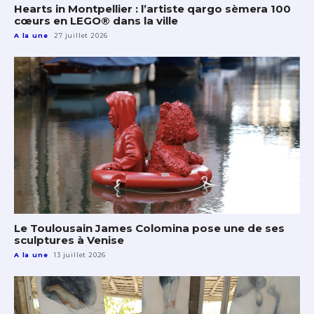
Hearts in Montpellier : l’artiste qargo sèmera 100
cœurs en LEGO® dans la ville
A la une
27 juillet 2026
Le Toulousain James Colomina pose une de ses
sculptures à Venise
A la une
13 juillet 2026