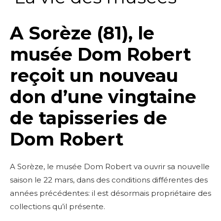
A Sorèze (81), le
musée Dom Robert
reçoit un nouveau
don d’une vingtaine
de tapisseries de
Dom Robert
A Sorèze, le musée Dom Robert va ouvrir sa nouvelle
saison le 22 mars, dans des conditions différentes des
années précédentes: il est désormais propriétaire des
collections qu’il présente.