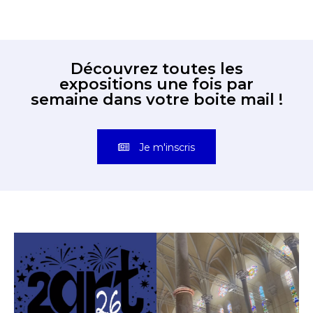
Découvrez toutes les
expositions une fois par
semaine dans votre boite mail !
Je m'inscris