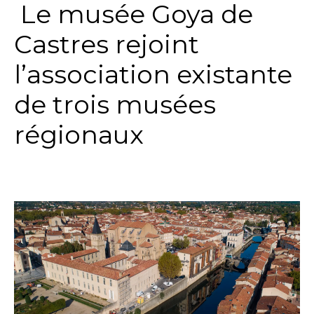
Le musée Goya de
Castres rejoint
l’association existante
de trois musées
régionaux