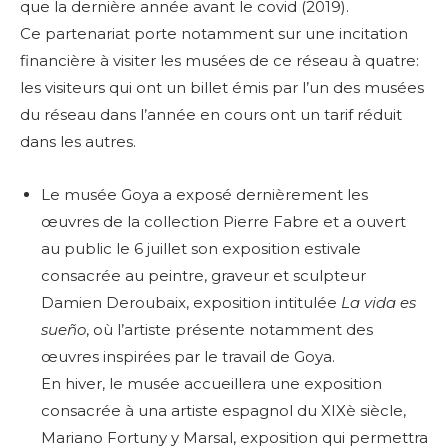
que la dernière année avant le covid (2019).
Ce partenariat porte notamment sur une incitation
financière à visiter les musées de ce réseau à quatre:
les visiteurs qui ont un billet émis par l’un des musées
du réseau dans l’année en cours ont un tarif réduit
dans les autres.
Le musée Goya a exposé dernièrement les
œuvres de la collection Pierre Fabre et a ouvert
au public le 6 juillet son exposition estivale
consacrée au peintre, graveur et sculpteur
Damien Deroubaix, exposition intitulée
La vida es
sueño
, où l’artiste présente notamment des
œuvres inspirées par le travail de Goya.
En hiver, le musée accueillera une exposition
consacrée à una artiste espagnol du XIXè siècle,
Mariano Fortuny y Marsal, exposition qui permettra