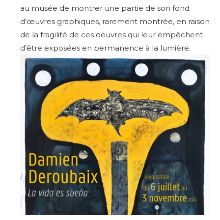
au musée de montrer une partie de son fond
d’œuvres graphiques, rarement montrée, en raison
de la fragilité de ces oeuvres qui leur empêchent
d’être exposées en permanence à la lumière.