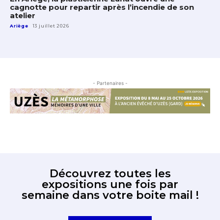
cagnotte pour repartir après l’incendie de son
atelier
Ariège
13 juillet 2026
- Partenaires -
Découvrez toutes les
expositions une fois par
semaine dans votre boite mail !