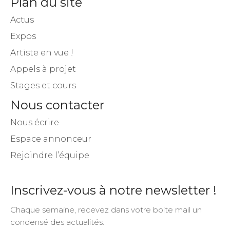
Plan du site
Actus
Expos
Artiste en vue !
Appels à projet
Stages et cours
Nous contacter
Nous écrire
Espace annonceur
Rejoindre l’équipe
Inscrivez-vous à notre newsletter !
Chaque semaine, recevez dans votre boite mail un
condensé des actualités.