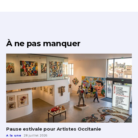
À ne pas manquer
Pause estivale pour Artistes Occitanie
A la une
28 juillet 2026