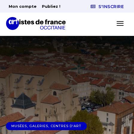
Mon compte
Publiez !
S'INSCRIRE
MUSÉES, GALERIES, CENTRES D'ART