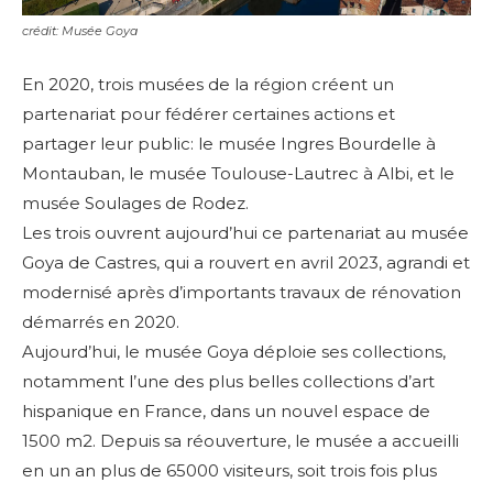
crédit: Musée Goya
En 2020, trois musées de la région créent un
partenariat pour fédérer certaines actions et
partager leur public: le musée Ingres Bourdelle à
Montauban, le musée Toulouse-Lautrec à Albi, et le
musée Soulages de Rodez.
Les trois ouvrent aujourd’hui ce partenariat au musée
Goya de Castres, qui a rouvert en avril 2023, a
grandi et
modernisé après d’importants travaux de rénovation
démarrés en 2020.
Aujourd’hui
, le musée Goya déploie ses collections,
notamment l’une des plus belles collections d’art
hispanique en France, dans un nouvel espace de
1500 m
2
. Depuis sa réouverture, le musée a accueilli
en un an plus de 65000 visiteurs, soit trois fois plus