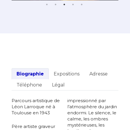
Biographie
Expositions
Adresse
Téléphone
Légal
Parcours artistique de
impressionné par
Léon Larroque né à
l’atmosphère du jardin
Toulouse en 1943
endormi. Le silence, le
calme, les ombres
mystérieuses, les
Père artiste graveur