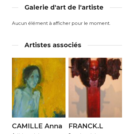
Galerie d'art de l'artiste
Aucun élément à afficher pour le moment.
Artistes associés
CAMILLE Anna
FRANCK.L