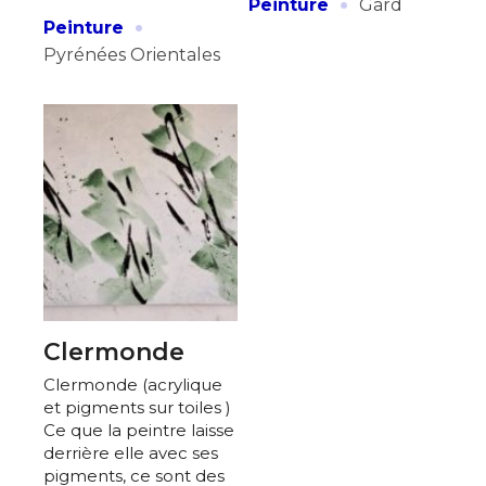
·
Peinture
Gard
·
Peinture
Pyrénées Orientales
Clermonde
Clermonde (acrylique
et pigments sur toiles )
Ce que la peintre laisse
derrière elle avec ses
pigments, ce sont des