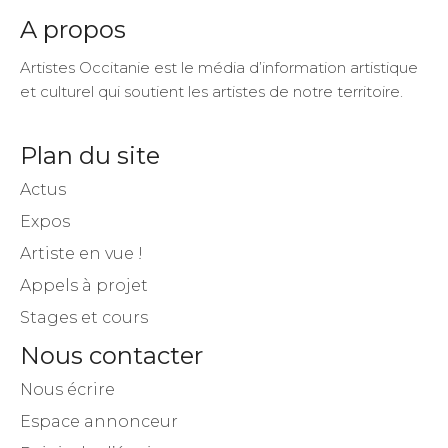
A propos
Artistes Occitanie est le média d’information artistique
et culturel qui soutient les artistes de notre territoire.
Plan du site
Actus
Expos
Artiste en vue !
Appels à projet
Stages et cours
Nous contacter
Nous écrire
Espace annonceur