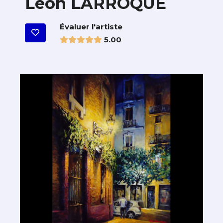
Léon LARROQUE
Évaluer l'artiste
5.00