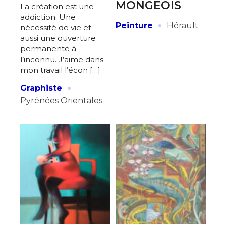
MONGEOIS
La création est une
addiction. Une
·
Peinture
Hérault
nécessité de vie et
aussi une ouverture
permanente à
l’inconnu. J’aime dans
mon travail l’écon […]
·
Graphiste
Pyrénées Orientales