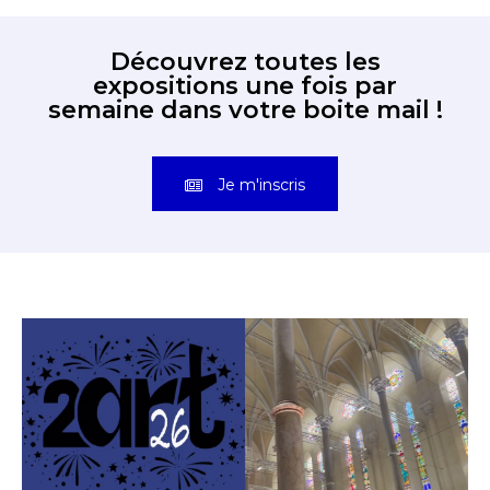
Découvrez toutes les
expositions une fois par
semaine dans votre boite mail !
Je m'inscris