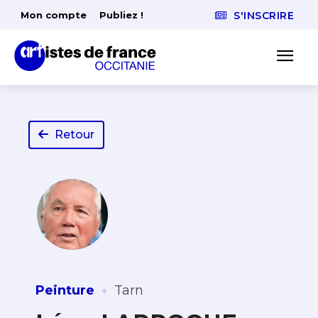
Mon compte
Publiez !
S'INSCRIRE
Retour
·
Peinture
Tarn