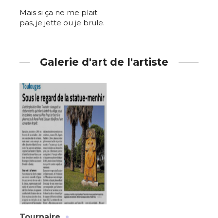
Mais si ça ne me plait
pas, je jette ou je brule.
Galerie d'art de l'artiste
·
Tournaire