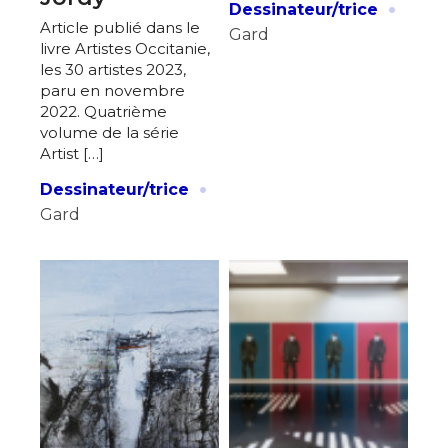
·
Dessinateur/trice
Article publié dans le
Gard
livre Artistes Occitanie,
les 30 artistes 2023,
paru en novembre
2022. Quatrième
volume de la série
Artist […]
·
Dessinateur/trice
Gard