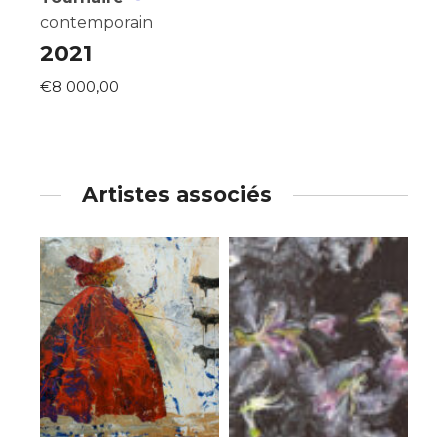
contemporain
2021
€8 000,00
Artistes associés