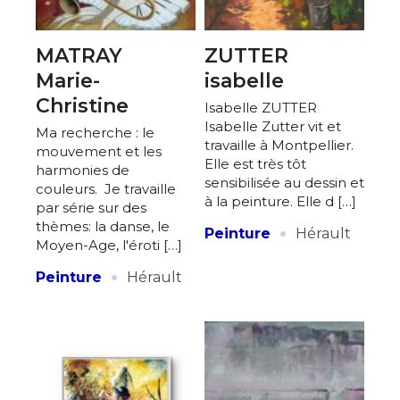
MATRAY
ZUTTER
Marie-
isabelle
Christine
Isabelle ZUTTER
Isabelle Zutter vit et
Ma recherche : le
travaille à Montpellier.
mouvement et les
Elle est très tôt
harmonies de
sensibilisée au dessin et
couleurs. Je travaille
à la peinture. Elle d […]
par série sur des
·
thèmes: la danse, le
Peinture
Hérault
Moyen-Age, l'éroti […]
·
Peinture
Hérault