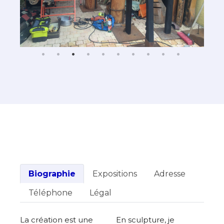
Biographie
Expositions
Adresse
Téléphone
Légal
La création est une
En sculpture, je