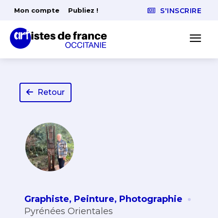
Mon compte
Publiez !
S'INSCRIRE
Retour
·
Graphiste
,
Peinture
,
Photographie
Pyrénées Orientales