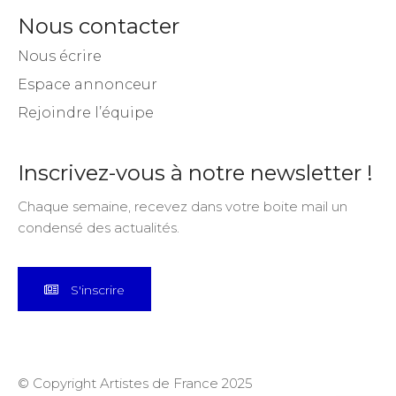
Nous contacter
Nous écrire
Espace annonceur
Rejoindre l’équipe
Inscrivez-vous à notre newsletter !
Chaque semaine, recevez dans votre boite mail un
condensé des actualités.
S'inscrire
© Copyright Artistes de France 2025