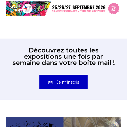
Découvrez toutes les
expositions une fois par
semaine dans votre boite mail !
Je m'inscris