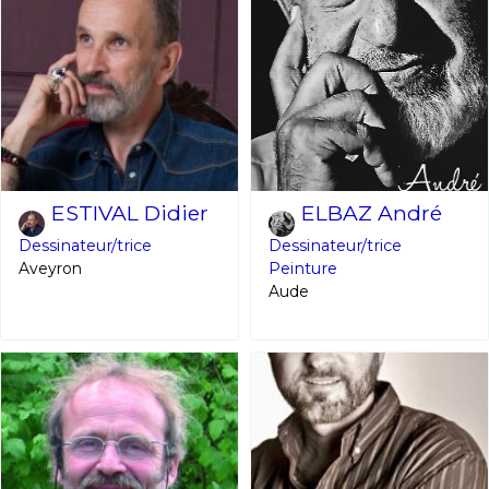
ESTIVAL Didier
ELBAZ André
Dessinateur/trice
Dessinateur/trice
Aveyron
Peinture
Aude