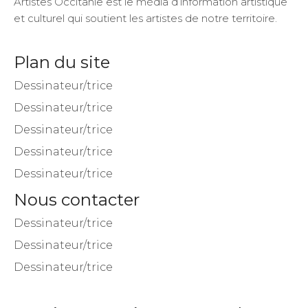
Artistes Occitanie est le média d’information artistique
et culturel qui soutient les artistes de notre territoire.
Plan du site
Dessinateur/trice
Dessinateur/trice
Dessinateur/trice
Dessinateur/trice
Dessinateur/trice
Nous contacter
Dessinateur/trice
Dessinateur/trice
Dessinateur/trice