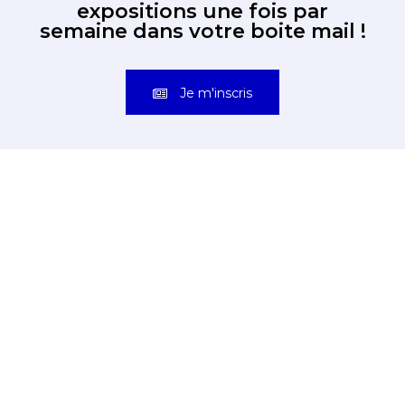
expositions une fois par
semaine dans votre boite mail !
Je m'inscris