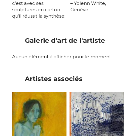
c’est avec ses
– Yolenn White,
sculptures en carton
Genève
qu’il réussit la synthèse:
Galerie d'art de l'artiste
Aucun élément à afficher pour le moment.
Artistes associés