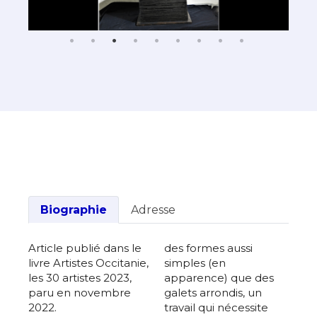
Biographie
Adresse
Article publié dans le
des formes aussi
livre Artistes Occitanie,
simples (en
les 30 artistes 2023,
apparence) que des
paru en novembre
galets arrondis, un
2022.
travail qui nécessite