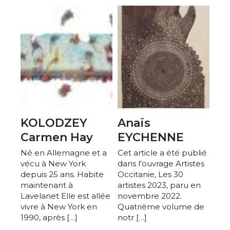
KOLODZEY
Anaïs
Carmen Hay
EYCHENNE
Né en Allemagne et a
Cet article a été publié
vécu à New York
dans l'ouvrage Artistes
depuis 25 ans. Habite
Occitanie, Les 30
maintenant à
artistes 2023, paru en
Lavelanet Elle est allée
novembre 2022.
vivre à New York en
Quatrième volume de
1990, après […]
notr […]