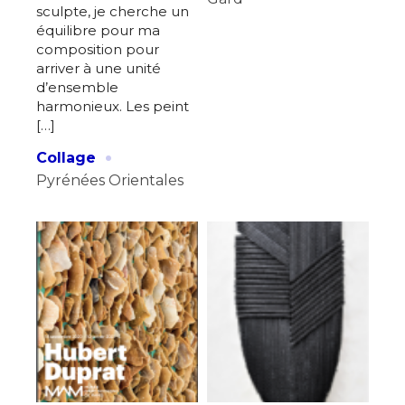
sculpte, je cherche un
équilibre pour ma
composition pour
arriver à une unité
d’ensemble
harmonieux. Les peint
[…]
·
Collage
Pyrénées Orientales