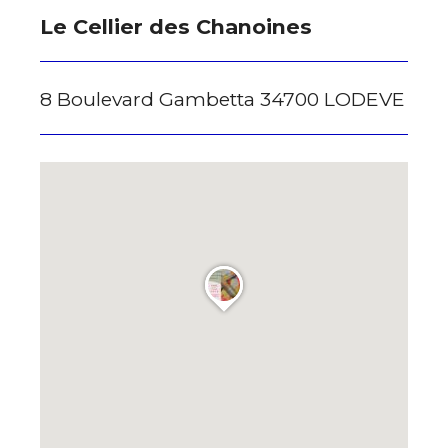
Le Cellier des Chanoines
8 Boulevard Gambetta 34700 LODEVE