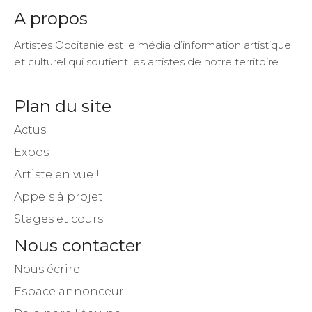
A propos
Artistes Occitanie est le média d’information artistique
et culturel qui soutient les artistes de notre territoire.
Plan du site
Actus
Expos
Artiste en vue !
Appels à projet
Stages et cours
Nous contacter
Nous écrire
Espace annonceur