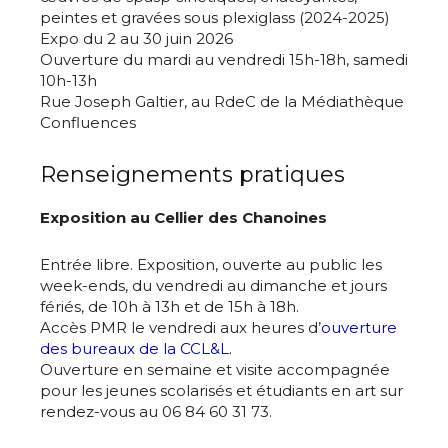
peintes et gravées sous plexiglass (2024-2025)
Expo du 2 au 30 juin 2026
Ouverture du mardi au vendredi 15h-18h, samedi
10h-13h
Rue Joseph Galtier, au RdeC de la Médiathèque
Confluences
Renseignements pratiques
Exposition au Cellier des Chanoines
Entrée libre. Exposition, ouverte au public les
week-ends, du vendredi au dimanche et jours
fériés, de 10h à 13h et de 15h à 18h.
Accès PMR le vendredi aux heures d’
ouverture
des bureaux de la CCL&L
.
Ouverture en semaine et visite accompagnée
pour les jeunes scolarisés et étudiants en art sur
rendez-vous au 06 84 60 31 73.