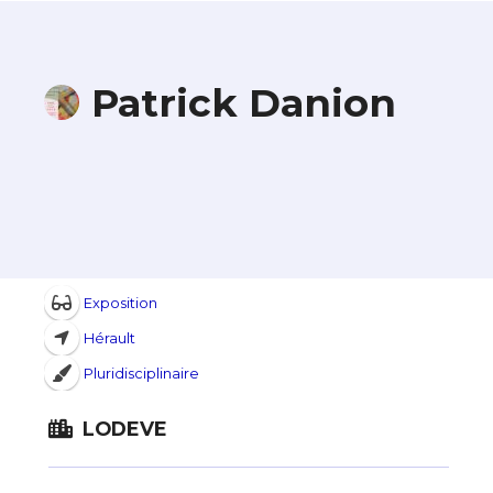
Patrick Danion
Exposition
Hérault
Pluridisciplinaire
LODEVE