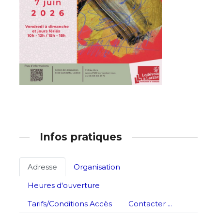
Infos pratiques
Adresse
Organisation
Heures d'ouverture
Tarifs/Conditions Accès
Contacter ...