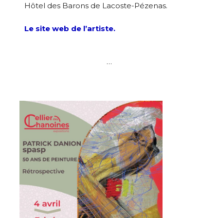
Hôtel des Barons de Lacoste-Pézenas.
Le site web de l’artiste.
…