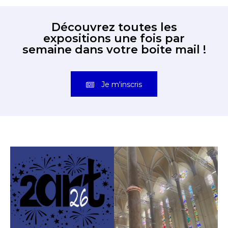
Découvrez toutes les
expositions une fois par
semaine dans votre boite mail !
Je m'inscris