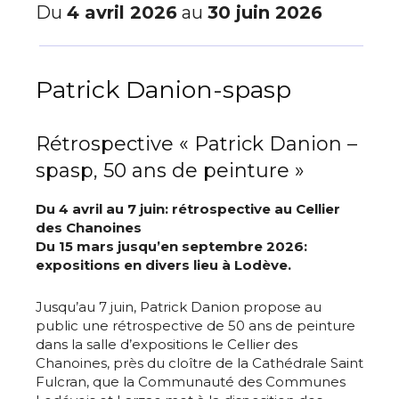
Du
4 avril 2026
au
30 juin 2026
Patrick Danion-spasp
Rétrospective « Patrick Danion –
spasp, 50 ans de peinture »
Du 4 avril au 7 juin: rétrospective au Cellier
des Chanoines
Du 15 mars jusqu’en septembre 2026:
expositions en divers lieu à Lodève.
Jusqu’au 7 juin, Patrick Danion propose au
public une rétrospective de 50 ans de peinture
dans la salle d’expositions le Cellier des
Chanoines, près du cloître de la Cathédrale Saint
Fulcran, que la Communauté des Communes