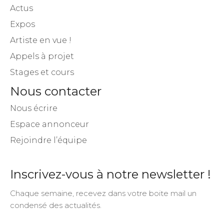
Actus
Expos
Artiste en vue !
Appels à projet
Stages et cours
Nous contacter
Nous écrire
Espace annonceur
Rejoindre l’équipe
Inscrivez-vous à notre newsletter !
Chaque semaine, recevez dans votre boite mail un
condensé des actualités.