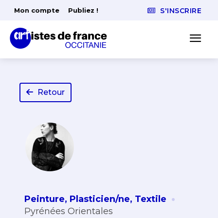
Mon compte
Publiez !
S'INSCRIRE
Retour
·
Peinture
,
Plasticien/ne
,
Textile
Pyrénées Orientales