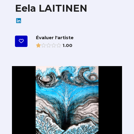
Eela LAITINEN
Évaluer l'artiste
1.00