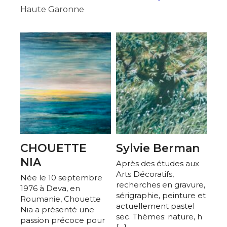
Haute Garonne
CHOUETTE
Sylvie Berman
NIA
Après des études aux
Arts Décoratifs,
Née le 10 septembre
recherches en gravure,
1976 à Deva, en
sérigraphie, peinture et
Roumanie, Chouette
actuellement pastel
Nia a présenté une
sec. Thèmes: nature, h
passion précoce pour