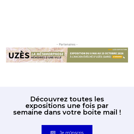
- Partenaires -
Découvrez toutes les
expositions une fois par
semaine dans votre boite mail !
Je m'inscris