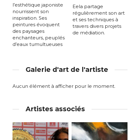
l’esthétique japoniste
Eela partage
nourrissent son
régulièrement son art
inspiration. Ses
et ses techniques à
peintures évoquent
travers divers projets
des paysages
de médiation.
enchanteurs, peuplés
d’eaux tumultueuses
Galerie d'art de l'artiste
Aucun élément à afficher pour le moment.
Artistes associés