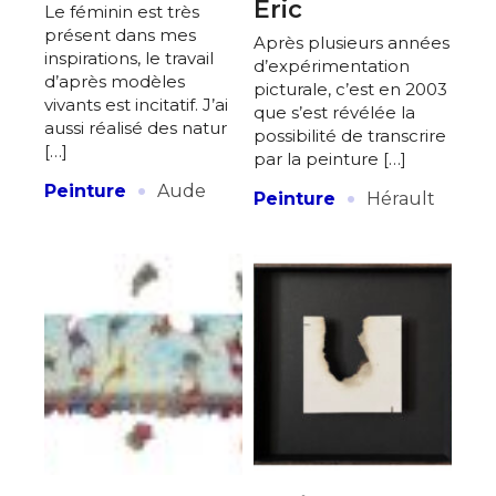
Eric
Le féminin est très
présent dans mes
Après plusieurs années
inspirations, le travail
d’expérimentation
d’après modèles
picturale, c’est en 2003
vivants est incitatif. J’ai
que s’est révélée la
aussi réalisé des natur
possibilité de transcrire
[…]
par la peinture […]
·
·
Peinture
Aude
Peinture
Hérault