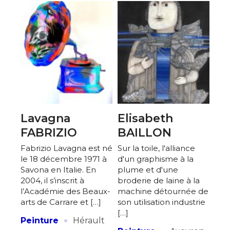
Lavagna
Elisabeth
FABRIZIO
BAILLON
Fabrizio Lavagna est né
Sur la toile, l'alliance
le 18 décembre 1971 à
d'un graphisme à la
Savona en Italie. En
plume et d'une
2004, il s’inscrit à
broderie de laine à la
l’Académie des Beaux-
machine détournée de
arts de Carrare et […]
son utilisation industrie
[…]
·
Peinture
Hérault