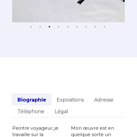
Biographie
Expositions
Adresse
Téléphone
Légal
Peintre voyageur, je
Mon œuvre est en
travaille sur la
quelque sorte un