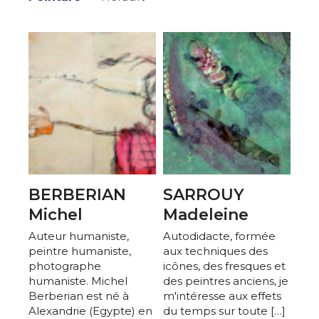
BERBERIAN
SARROUY
Michel
Madeleine
Auteur humaniste,
Autodidacte, formée
peintre humaniste,
aux techniques des
photographe
icônes, des fresques et
humaniste. Michel
des peintres anciens, je
Berberian est né à
m'intéresse aux effets
Alexandrie (Egypte) en
du temps sur toute […]