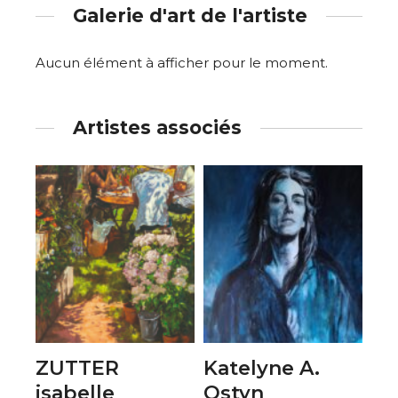
Galerie d'art de l'artiste
Aucun élément à afficher pour le moment.
Artistes associés
ZUTTER
Katelyne A.
isabelle
Ostyn