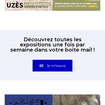
Découvrez toutes les
expositions une fois par
semaine dans votre boite mail !
Je m'inscris