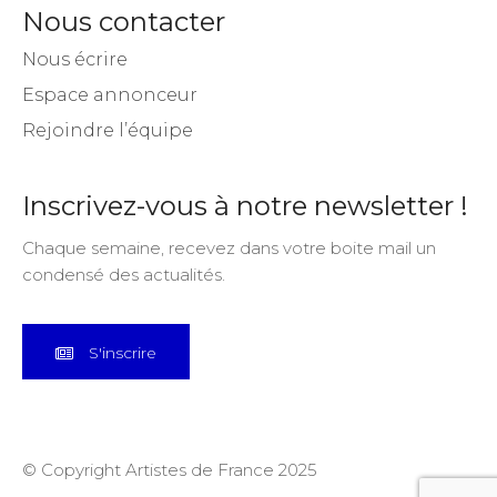
Nous contacter
Nous écrire
Espace annonceur
Rejoindre l’équipe
Inscrivez-vous à notre newsletter !
Chaque semaine, recevez dans votre boite mail un
condensé des actualités.
S'inscrire
© Copyright Artistes de France 2025