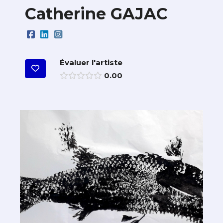
Catherine GAJAC
Évaluer l'artiste
0.00