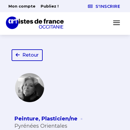
Mon compte
Publiez !
S'INSCRIRE
Retour
·
Peinture
,
Plasticien/ne
Pyrénées Orientales