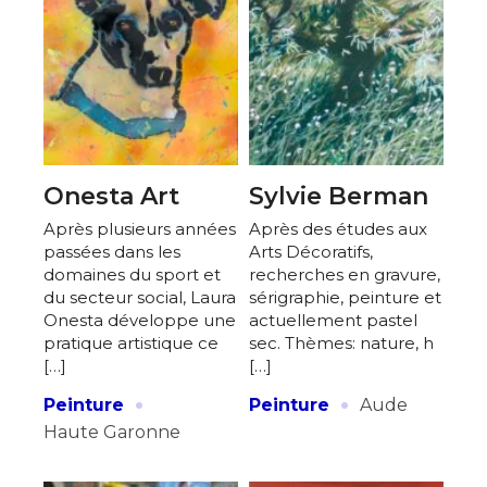
Onesta Art
Sylvie Berman
Après plusieurs années
Après des études aux
passées dans les
Arts Décoratifs,
domaines du sport et
recherches en gravure,
du secteur social, Laura
sérigraphie, peinture et
Onesta développe une
actuellement pastel
pratique artistique ce
sec. Thèmes: nature, h
[…]
[…]
·
·
Peinture
Peinture
Aude
Haute Garonne