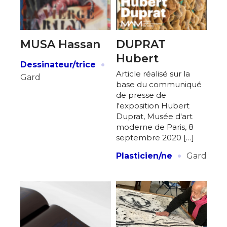
MUSA Hassan
DUPRAT
Hubert
·
Dessinateur/trice
Article réalisé sur la
Gard
base du communiqué
de presse de
l'exposition Hubert
Duprat, Musée d'art
moderne de Paris, 8
septembre 2020 […]
·
Plasticien/ne
Gard