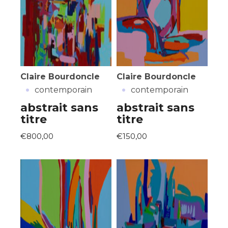
Claire Bourdoncle
Claire Bourdoncle
·
·
contemporain
contemporain
abstrait sans
abstrait sans
titre
titre
€800,00
€150,00