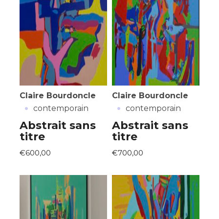
Claire Bourdoncle
Claire Bourdoncle
·
·
contemporain
contemporain
Abstrait sans
Abstrait sans
titre
titre
€600,00
€700,00