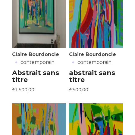
Claire Bourdoncle
Claire Bourdoncle
·
·
contemporain
contemporain
Abstrait sans
abstrait sans
titre
titre
€1 500,00
€500,00