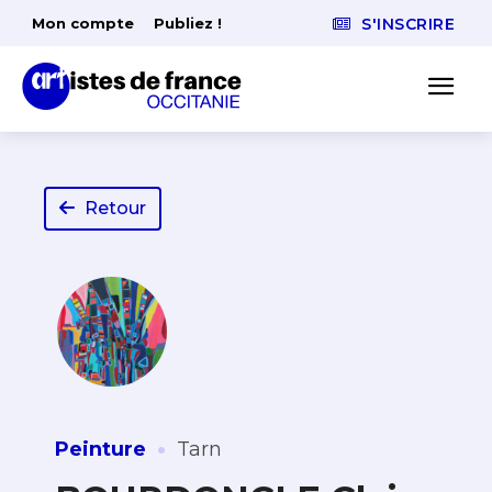
Mon compte
Publiez !
S'INSCRIRE
Retour
·
Peinture
Tarn