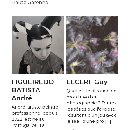
Haute Garonne
FIGUEIREDO
LECERF Guy
BATISTA
Quel est le fil rouge de
mon travail en
André
photographie ? Toutes
André, artiste peintre
les séries que j'expose
professionnel depuis
résultent d'un jeu avec
2022, est né au
le réel, d'une pro […]
Portugal où il a