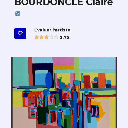
BOURDONCLE Claire
Évaluer l'artiste
2.75