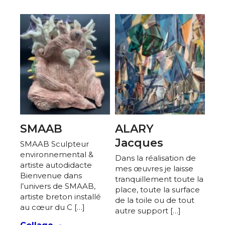
SMAAB
ALARY
Jacques
SMAAB Sculpteur
environnemental &
Dans la réalisation de
artiste autodidacte
mes œuvres je laisse
Bienvenue dans
tranquillement toute la
l’univers de SMAAB,
place, toute la surface
artiste breton installé
de la toile ou de tout
au cœur du C […]
autre support […]
·
Collage