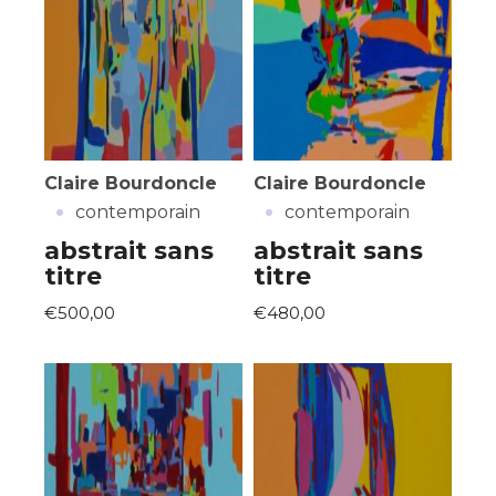
Claire Bourdoncle
Claire Bourdoncle
·
·
contemporain
contemporain
abstrait sans
abstrait sans
titre
titre
€500,00
€480,00