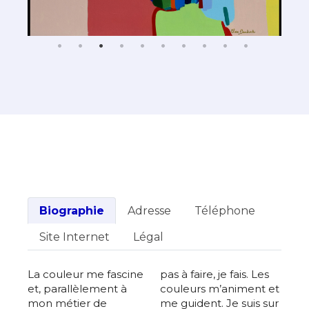
Biographie
Adresse
Téléphone
Site Internet
Légal
La couleur me fascine
pas à faire, je fais. Les
et, parallèlement à
couleurs m’animent et
mon métier de
me guident. Je suis sur