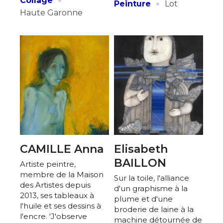
·
Peinture
Lot
Haute Garonne
CAMILLE Anna
Elisabeth
BAILLON
Artiste peintre,
membre de la Maison
Sur la toile, l'alliance
des Artistes depuis
d'un graphisme à la
2013, ses tableaux à
plume et d'une
l'huile et ses dessins à
broderie de laine à la
l'encre. 'J'observe
machine détournée de