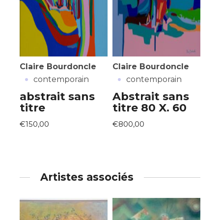
Claire Bourdoncle
Claire Bourdoncle
·
·
contemporain
contemporain
abstrait sans
Abstrait sans
titre
titre 80 X. 60
€150,00
€800,00
Artistes associés