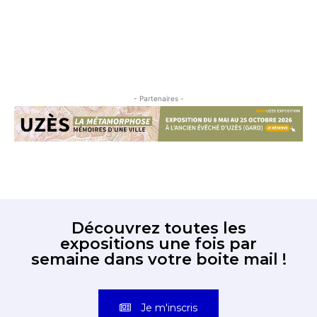
- Partenaires -
Découvrez toutes les
expositions une fois par
semaine dans votre boite mail !
Je m'inscris