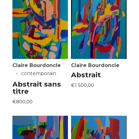
Claire Bourdoncle
Claire Bourdoncle
·
contemporain
Abstrait
Abstrait sans
€1 500,00
titre
€800,00