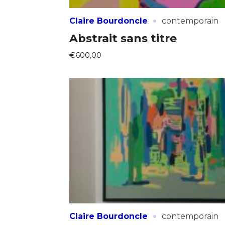
·
Claire Bourdoncle
contemporain
Abstrait sans titre
€600,00
·
Claire Bourdoncle
contemporain