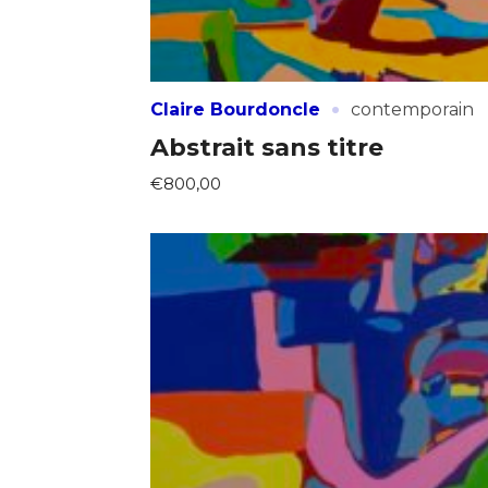
·
Claire Bourdoncle
contemporain
Abstrait sans titre
€800,00