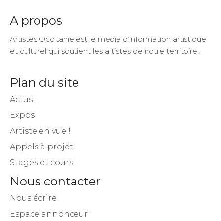
A propos
Artistes Occitanie est le média d’information artistique
et culturel qui soutient les artistes de notre territoire.
Plan du site
Actus
Expos
Artiste en vue !
Appels à projet
Stages et cours
Nous contacter
Nous écrire
Espace annonceur