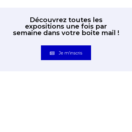
Découvrez toutes les
expositions une fois par
semaine dans votre boite mail !
Je m'inscris