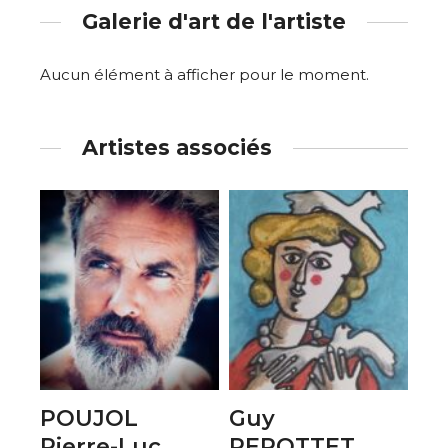
Galerie d'art de l'artiste
Aucun élément à afficher pour le moment.
Artistes associés
POUJOL
Guy
Pierre-Luc
PEROTTET