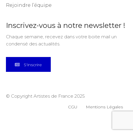
Rejoindre l’équipe
Inscrivez-vous à notre newsletter !
Chaque semaine, recevez dans votre boite mail un
condensé des actualités.
S'inscrire
© Copyright Artistes de France 2025
CGU
Mentions Légales