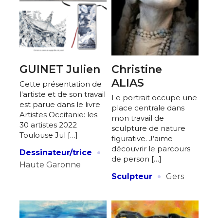
GUINET Julien
Christine
ALIAS
Cette présentation de
l'artiste et de son travail
Le portrait occupe une
est parue dans le livre
place centrale dans
Artistes Occitanie: les
mon travail de
30 artistes 2022
sculpture de nature
Toulouse Jul […]
figurative. J’aime
·
découvrir le parcours
Dessinateur/trice
de person […]
Haute Garonne
·
Sculpteur
Gers