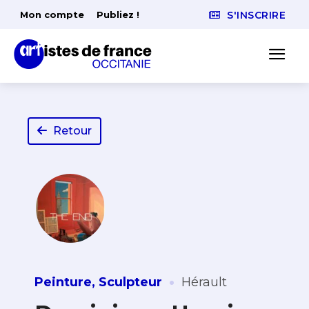
Mon compte
Publiez !
S'INSCRIRE
Retour
·
Peinture
,
Sculpteur
Hérault