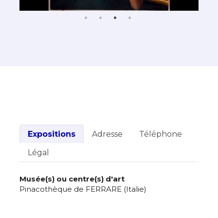
Expositions
Adresse
Téléphone
Légal
Musée(s) ou centre(s) d'art
Pinacothèque de FERRARE (Italie)