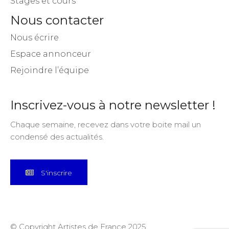
Stages et cours
Nous contacter
Nous écrire
Espace annonceur
Rejoindre l’équipe
Inscrivez-vous à notre newsletter !
Chaque semaine, recevez dans votre boite mail un
condensé des actualités.
S'inscrire
© Copyright Artistes de France 2025