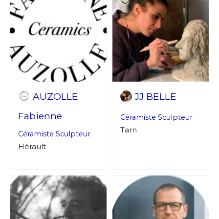
AUZOLLE
JJ BELLE
Fabienne
Céramiste
Sculpteur
Tarn
Céramiste
Sculpteur
Hérault