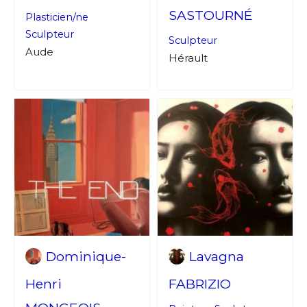
SASTOURNÉ
Plasticien/ne
Sculpteur
Sculpteur
Aude
Hérault
Dominique-
Lavagna
Henri
FABRIZIO