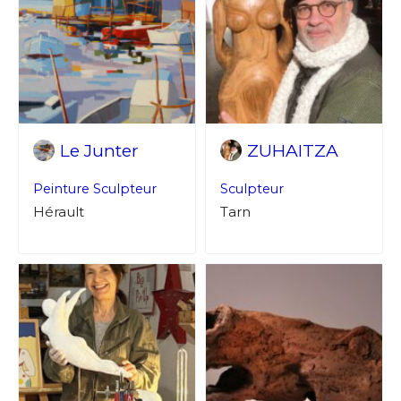
Le Junter
ZUHAITZA
Peinture
Sculpteur
Sculpteur
Hérault
Tarn