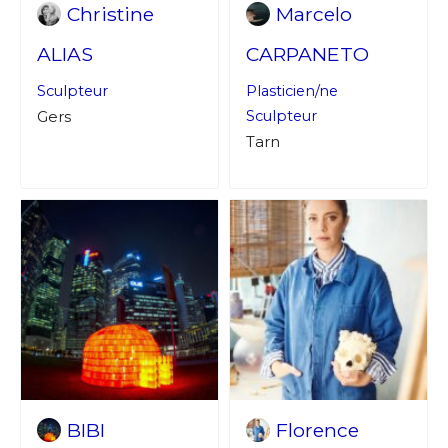
Christine
Marcelo
ALIAS
CARPANETO
Sculpteur
Plasticien/ne
Gers
Sculpteur
Tarn
BIBI
Florence