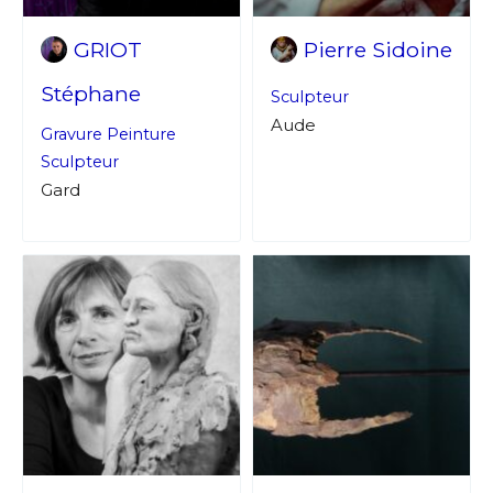
GRIOT
Pierre Sidoine
Stéphane
Sculpteur
Aude
Gravure
Peinture
Sculpteur
Gard