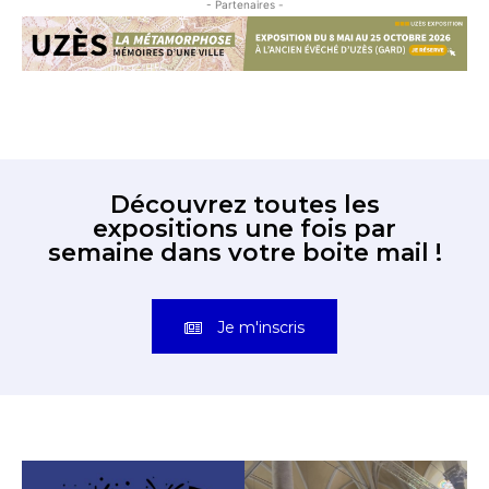
- Partenaires -
Découvrez toutes les
expositions une fois par
semaine dans votre boite mail !
Je m'inscris