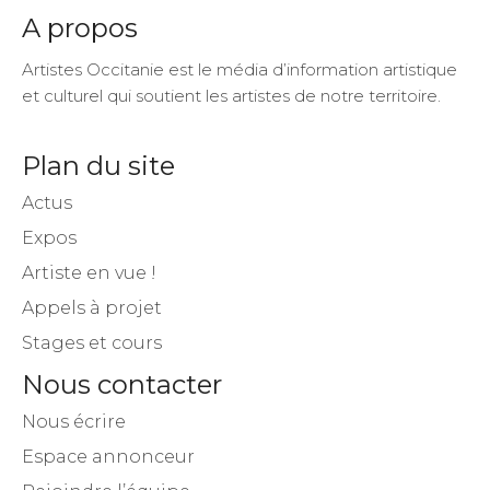
A propos
Artistes Occitanie est le média d’information artistique
et culturel qui soutient les artistes de notre territoire.
Plan du site
Actus
Expos
Artiste en vue !
Appels à projet
Stages et cours
Nous contacter
Nous écrire
Espace annonceur