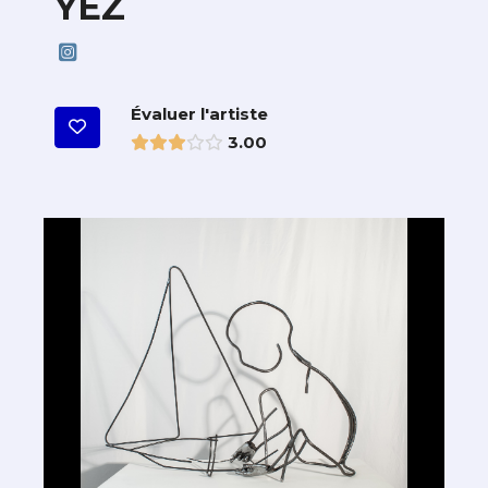
YEZ
Évaluer l'artiste
3.00