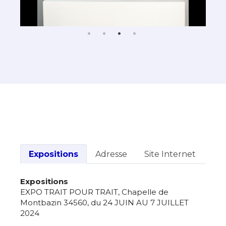
Expositions
Adresse
Site Internet
Expositions
EXPO TRAIT POUR TRAIT, Chapelle de
Montbazin 34560, du 24 JUIN AU 7 JUILLET
2024