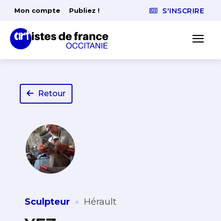
Mon compte
Publiez !
S'INSCRIRE
Retour
·
Sculpteur
Hérault