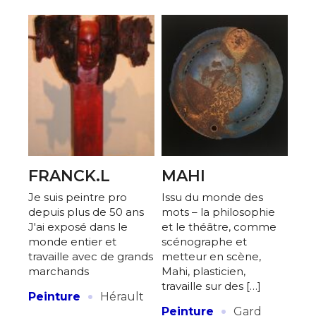
FRANCK.L
MAHI
Je suis peintre pro
Issu du monde des
depuis plus de 50 ans
mots – la philosophie
J'ai exposé dans le
et le théâtre, comme
monde entier et
scénographe et
travaille avec de grands
metteur en scène,
marchands
Mahi, plasticien,
travaille sur des […]
·
Peinture
Hérault
·
Peinture
Gard