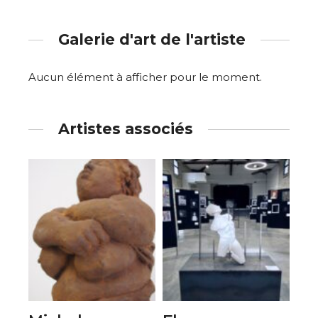
Galerie d'art de l'artiste
Aucun élément à afficher pour le moment.
Artistes associés