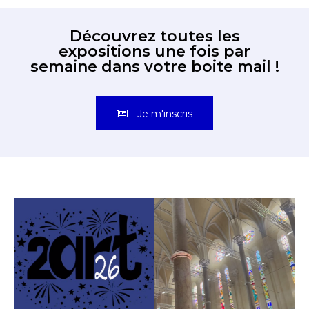
Découvrez toutes les
expositions une fois par
semaine dans votre boite mail !
Je m'inscris