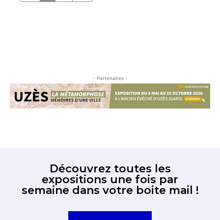
- Partenaires -
Découvrez toutes les
expositions une fois par
semaine dans votre boite mail !