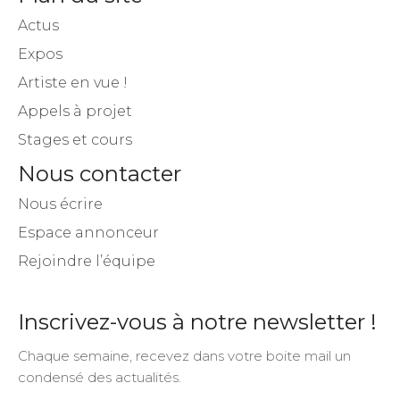
Actus
Expos
Artiste en vue !
Appels à projet
Stages et cours
Nous contacter
Nous écrire
Espace annonceur
Rejoindre l’équipe
Inscrivez-vous à notre newsletter !
Chaque semaine, recevez dans votre boite mail un
condensé des actualités.