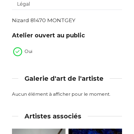
Légal
Nizard 81470 MONTGEY
Atelier ouvert au public
Oui
Galerie d'art de l'artiste
Aucun élément à afficher pour le moment.
Artistes associés