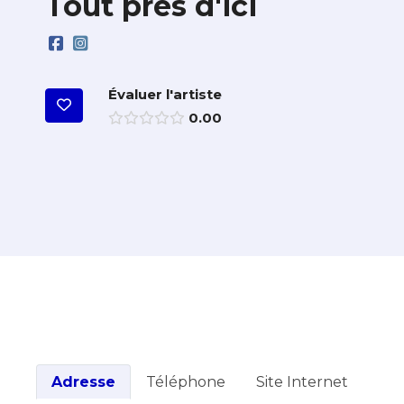
Tout près d'ici
Évaluer l'artiste
0.00
Adresse
Téléphone
Site Internet