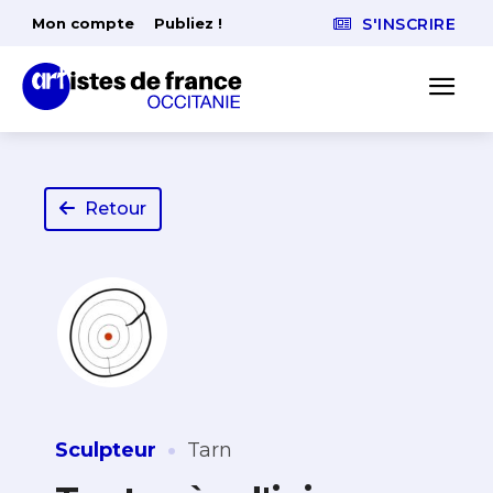
Mon compte
Publiez !
S'INSCRIRE
Retour
·
Sculpteur
Tarn