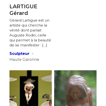
LARTIGUE
Gérard
Gérard Lartigue est un
artiste qui cherche la
vérité dont parlait
Auguste Rodin, celle
qui permet à la beauté
de se manifester : […]
·
Sculpteur
Haute Garonne