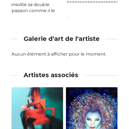
========================
insolite sa double
passion comme il le
.
Galerie d'art de l'artiste
Aucun élément à afficher pour le moment.
Artistes associés