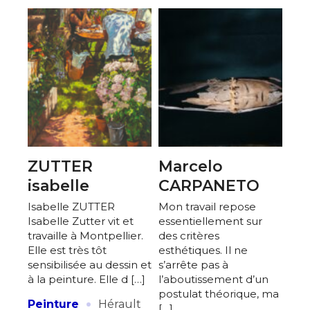
ZUTTER
Marcelo
isabelle
CARPANETO
Isabelle ZUTTER
Mon travail repose
Isabelle Zutter vit et
essentiellement sur
travaille à Montpellier.
des critères
Elle est très tôt
esthétiques. Il ne
sensibilisée au dessin et
s’arrête pas à
à la peinture. Elle d […]
l’aboutissement d’un
postulat théorique, ma
·
Peinture
Hérault
[…]