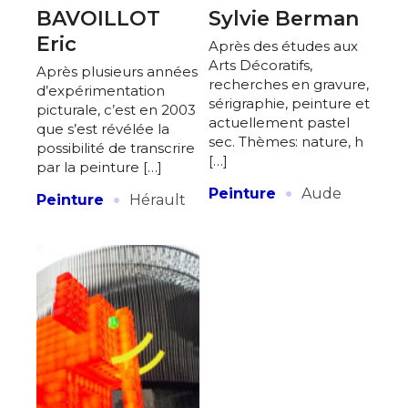
BAVOILLOT
Sylvie Berman
Eric
Après des études aux
Arts Décoratifs,
Après plusieurs années
recherches en gravure,
d’expérimentation
sérigraphie, peinture et
picturale, c’est en 2003
actuellement pastel
que s’est révélée la
sec. Thèmes: nature, h
possibilité de transcrire
[…]
par la peinture […]
·
·
Peinture
Aude
Peinture
Hérault