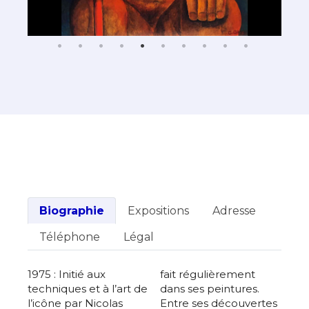
Biographie
Expositions
Adresse
Téléphone
Légal
1975 : Initié aux
fait régulièrement
techniques et à l’art de
dans ses peintures.
l’icône par Nicolas
Entre ses découvertes