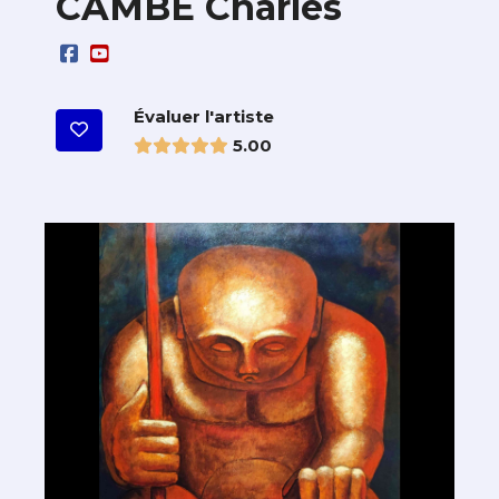
CAMBE Charles
Évaluer l'artiste
5.00