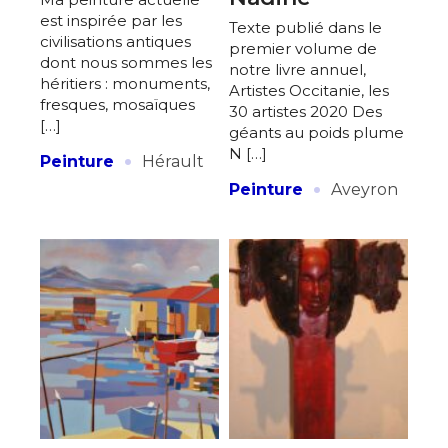
est inspirée par les
Texte publié dans le
civilisations antiques
premier volume de
dont nous sommes les
notre livre annuel,
héritiers : monuments,
Artistes Occitanie, les
fresques, mosaïques
30 artistes 2020 Des
[…]
géants au poids plume
·
N […]
Peinture
Hérault
·
Peinture
Aveyron