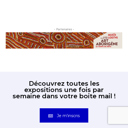
- Partenaires -
Découvrez toutes les
expositions une fois par
semaine dans votre boite mail !
Je m'inscris