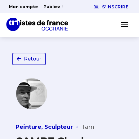
Mon compte
Publiez !
S'INSCRIRE
Retour
·
Peinture
,
Sculpteur
Tarn