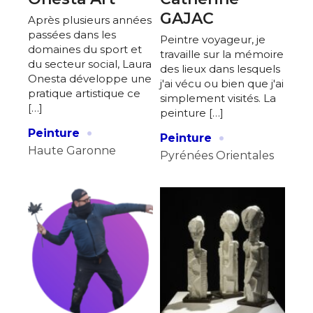
GAJAC
Après plusieurs années
passées dans les
Peintre voyageur, je
domaines du sport et
travaille sur la mémoire
du secteur social, Laura
des lieux dans lesquels
Onesta développe une
j'ai vécu ou bien que j'ai
pratique artistique ce
simplement visités. La
[…]
peinture […]
·
·
Peinture
Peinture
Haute Garonne
Pyrénées Orientales