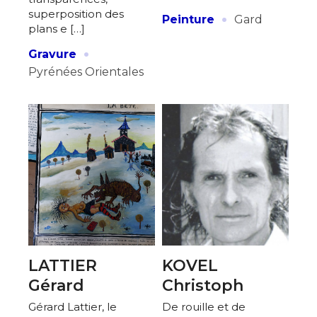
·
superposition des
Peinture
Gard
plans e […]
·
Gravure
Pyrénées Orientales
LATTIER
KOVEL
Gérard
Christoph
Gérard Lattier, le
De rouille et de