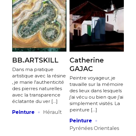
BB.ARTSKILL
Catherine
GAJAC
Dans ma pratique
artistique avec la résine
Peintre voyageur, je
, je marie l'authenticité
travaille sur la mémoire
des pierres naturelles
des lieux dans lesquels
avec la transparence
j'ai vécu ou bien que j'ai
éclatante du ver […]
simplement visités. La
·
peinture […]
Peinture
Hérault
·
Peinture
Pyrénées Orientales