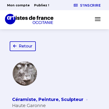
Mon compte
Publiez !
S'INSCRIRE
Retour
·
Céramiste
,
Peinture
,
Sculpteur
Haute Garonne