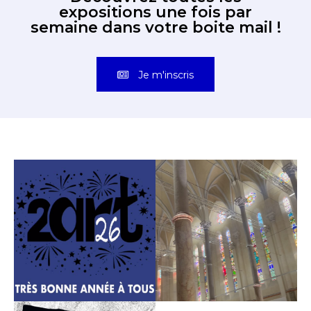
Découvrez toutes les
expositions une fois par
semaine dans votre boite mail !
Je m'inscris