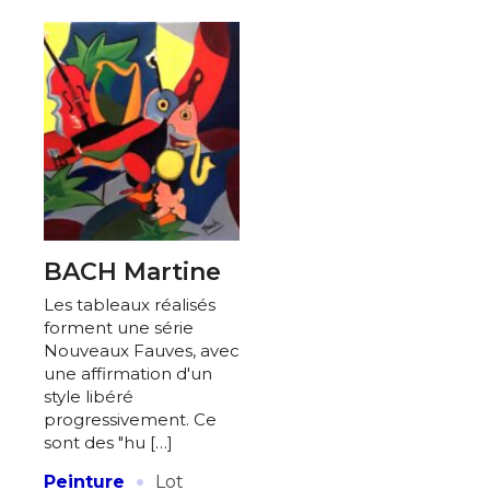
BACH Martine
Les tableaux réalisés
forment une série
Nouveaux Fauves, avec
une affirmation d'un
style libéré
progressivement. Ce
sont des "hu […]
·
Peinture
Lot