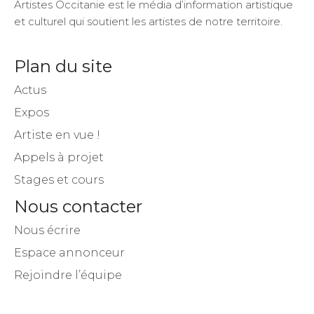
A propos
Artistes Occitanie est le média d’information artistique
et culturel qui soutient les artistes de notre territoire.
Plan du site
Actus
Expos
Artiste en vue !
Appels à projet
Stages et cours
Nous contacter
Nous écrire
Espace annonceur
Rejoindre l’équipe