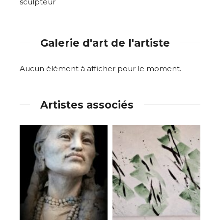
sculpteur
Galerie d'art de l'artiste
Aucun élément à afficher pour le moment.
Artistes associés