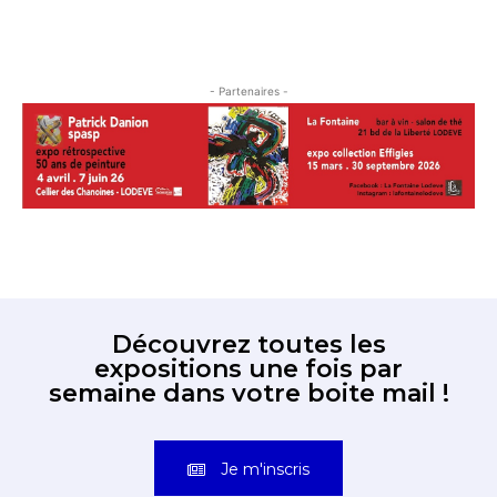
- Partenaires -
Découvrez toutes les
expositions une fois par
semaine dans votre boite mail !
Je m'inscris