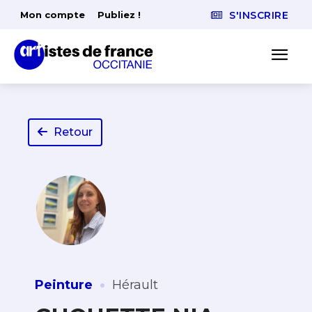
Mon compte
Publiez !
S'INSCRIRE
Retour
·
Peinture
Hérault