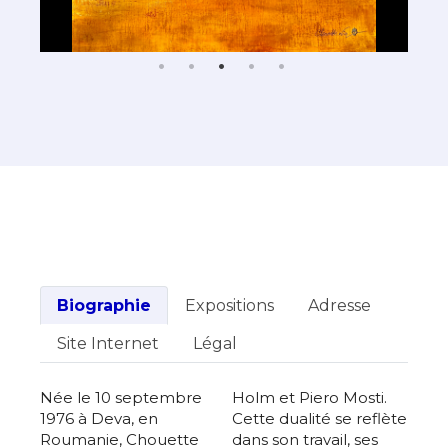
Biographie
Expositions
Adresse
Site Internet
Légal
Née le 10 septembre
Holm et Piero Mosti.
1976 à Deva, en
Cette dualité se reflète
Roumanie, Chouette
dans son travail, ses