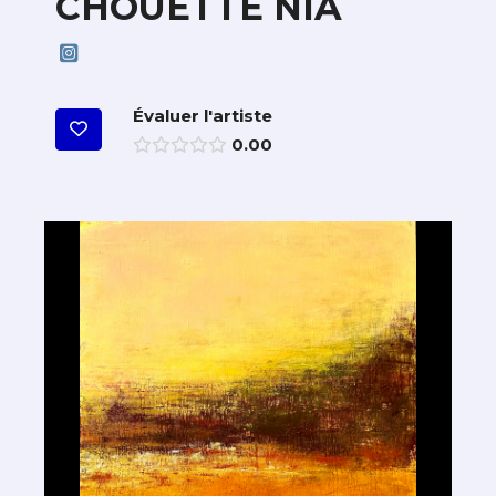
CHOUETTE NIA
Évaluer l'artiste
0.00