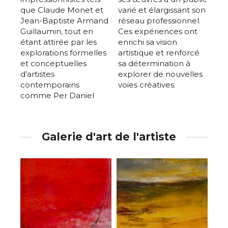
que Claude Monet et
varié et élargissant son
Jean-Baptiste Armand
réseau professionnel.
Guillaumin, tout en
Ces expériences ont
étant attirée par les
enrichi sa vision
explorations formelles
artistique et renforcé
et conceptuelles
sa détermination à
d’artistes
explorer de nouvelles
contemporains
voies créatives.
comme Per Daniel
Galerie d'art de l'artiste