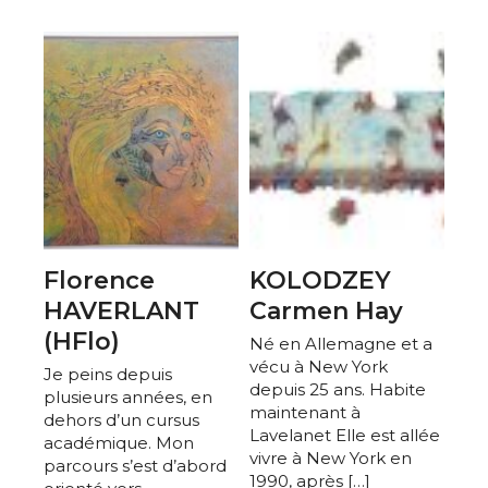
Florence
KOLODZEY
HAVERLANT
Carmen Hay
(HFlo)
Né en Allemagne et a
vécu à New York
Je peins depuis
depuis 25 ans. Habite
plusieurs années, en
maintenant à
dehors d’un cursus
Lavelanet Elle est allée
académique. Mon
vivre à New York en
parcours s’est d’abord
1990, après […]