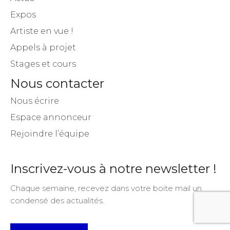
Expos
Artiste en vue !
Appels à projet
Stages et cours
Nous contacter
Nous écrire
Espace annonceur
Rejoindre l’équipe
Inscrivez-vous à notre newsletter !
Chaque semaine, recevez dans votre boite mail un
condensé des actualités.