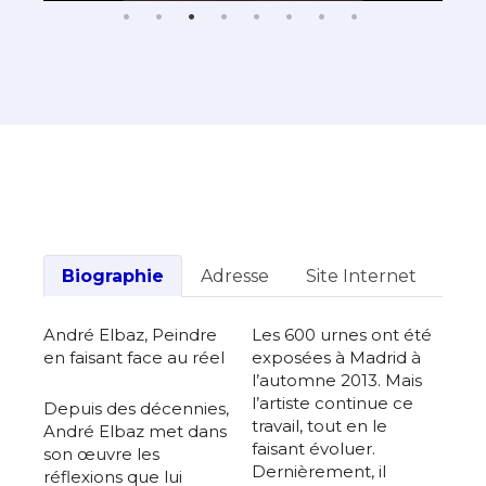
Biographie
Adresse
Site Internet
André Elbaz, Peindre
Les 600 urnes ont été
en faisant face au réel
exposées à Madrid à
l’automne 2013. Mais
l’artiste continue ce
Depuis des décennies,
travail, tout en le
André Elbaz met dans
faisant évoluer.
son œuvre les
Dernièrement, il
réflexions que lui