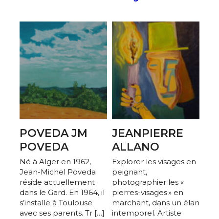
POVEDA JM
JEANPIERRE
POVEDA
ALLANO
Né à Alger en 1962,
Explorer les visages en
Jean-Michel Poveda
peignant,
réside actuellement
photographier les «
dans le Gard. ​En 1964, il
pierres-visages » en
s’installe à Toulouse
marchant, dans un élan
avec ses parents. Tr […]
intemporel. Artiste