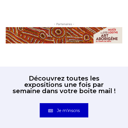
- Partenaires -
Découvrez toutes les
expositions une fois par
semaine dans votre boite mail !
Je m'inscris