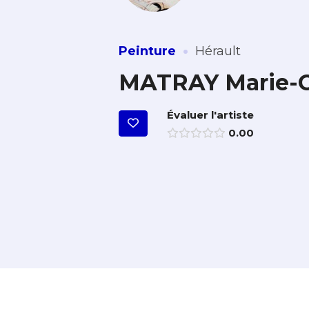
·
Peinture
Hérault
MATRAY Marie-C
Évaluer l'artiste
0.00