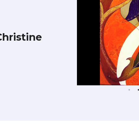
hristine