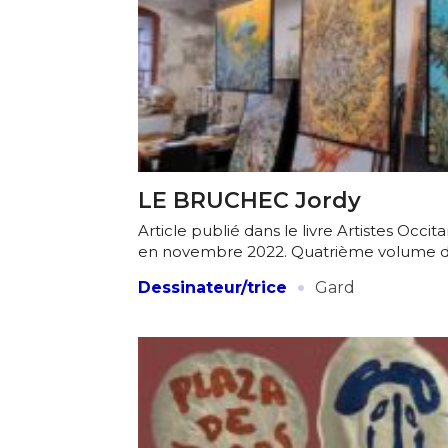
LE BRUCHEC Jordy
Article publié dans le livre Artistes Occita
en novembre 2022. Quatrième volume de l
·
Dessinateur/trice
Gard