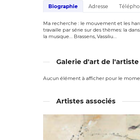
Biographie
Adresse
Téléph
Ma recherche : le mouvement et les har
travaille par série sur des thèmes: la dan
la musique… Brassens, Vassiliu…
Galerie d'art de l'artiste
Aucun élément à afficher pour le mome
Artistes associés