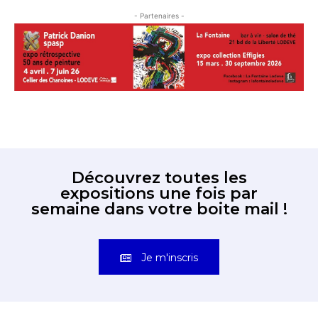
- Partenaires -
Découvrez toutes les
expositions une fois par
semaine dans votre boite mail !
Je m'inscris