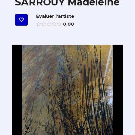
SARROUY Madeleine
Évaluer l'artiste
0.00