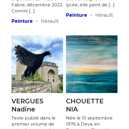
Fabre, décembre 2022.
lycée, elle peint de […]
Commi […]
·
Peinture
Hérault
·
Peinture
Hérault
VERGUES
CHOUETTE
Nadine
NIA
Texte publié dans le
Née le 10 septembre
premier volume de
1976 à Deva, en