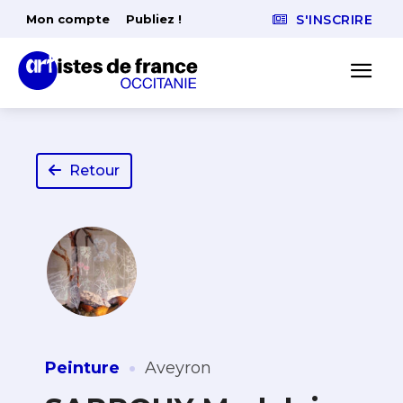
Mon compte
Publiez !
S'INSCRIRE
Retour
·
Peinture
Aveyron