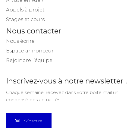
Artiste en vue !
Appels à projet
Stages et cours
Nous contacter
Nous écrire
Espace annonceur
Rejoindre l’équipe
Inscrivez-vous à notre newsletter !
Chaque semaine, recevez dans votre boite mail un
condensé des actualités.
S'inscrire