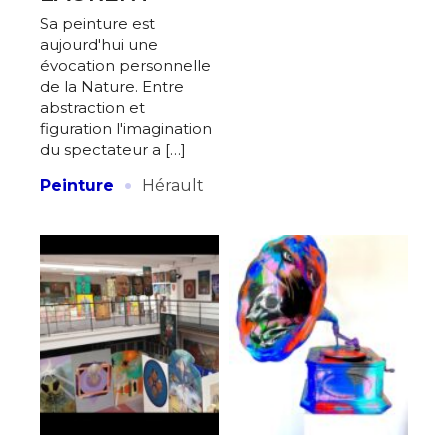
Sa peinture est
aujourd'hui une
évocation personnelle
de la Nature. Entre
abstraction et
figuration l'imagination
du spectateur a […]
·
Peinture
Hérault