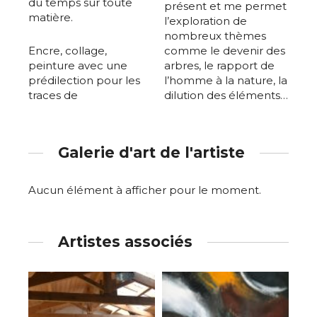
du temps sur toute
présent et me permet
matière.
l’exploration de
nombreux thèmes
Encre, collage,
comme le devenir des
peinture avec une
arbres, le rapport de
prédilection pour les
l’homme à la nature, la
traces de
dilution des éléments…
Galerie d'art de l'artiste
Aucun élément à afficher pour le moment.
Artistes associés