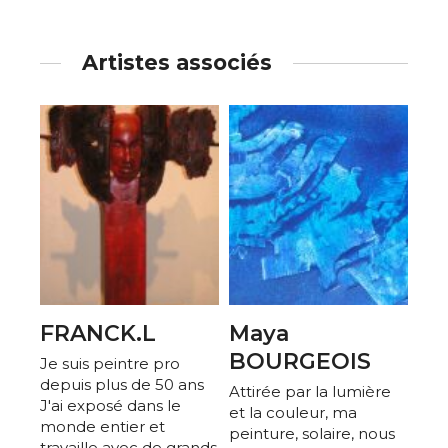
Artistes associés
FRANCK.L
Maya
BOURGEOIS
Je suis peintre pro
depuis plus de 50 ans
Attirée par la lumière
J'ai exposé dans le
et la couleur, ma
monde entier et
peinture, solaire, nous
travaille avec de grands