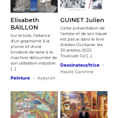
Elisabeth
GUINET Julien
BAILLON
Cette présentation de
l'artiste et de son travail
Sur la toile, l'alliance
est parue dans le livre
d'un graphisme à la
Artistes Occitanie: les
plume et d'une
30 artistes 2022
broderie de laine à la
Toulouse Jul […]
machine détournée de
·
son utilisation industrie
Dessinateur/trice
[…]
Haute Garonne
·
Peinture
Aveyron