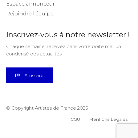
Espace annonceur
Rejoindre l’équipe
Inscrivez-vous à notre newsletter !
Chaque semaine, recevez dans votre boite mail un
condensé des actualités.
S'inscrire
© Copyright Artistes de France 2025
CGU
Mentions Légales