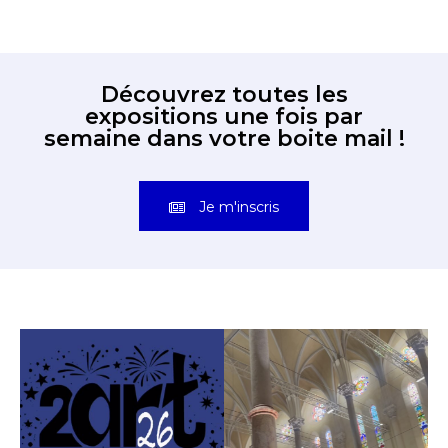
Découvrez toutes les
expositions une fois par
semaine dans votre boite mail !
Je m'inscris