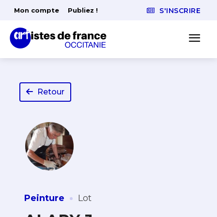
Mon compte
Publiez !
S'INSCRIRE
Retour
·
Peinture
Lot