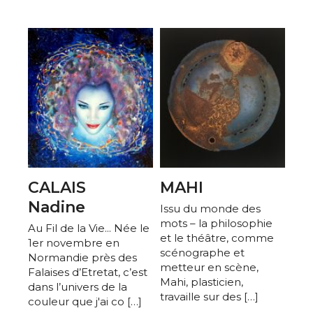
CALAIS
MAHI
Nadine
Issu du monde des
mots – la philosophie
Au Fil de la Vie... Née le
et le théâtre, comme
1er novembre en
scénographe et
Normandie près des
metteur en scène,
Falaises d’Etretat, c’est
Mahi, plasticien,
dans l’univers de la
travaille sur des […]
couleur que j'ai co […]