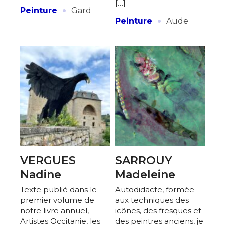
[…]
·
Peinture
Gard
·
Peinture
Aude
VERGUES
SARROUY
Nadine
Madeleine
Texte publié dans le
Autodidacte, formée
premier volume de
aux techniques des
notre livre annuel,
icônes, des fresques et
Artistes Occitanie, les
des peintres anciens, je