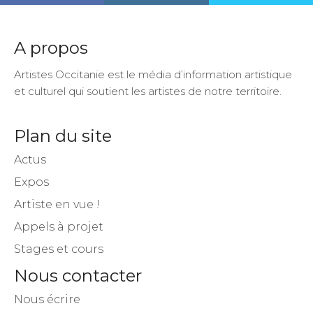
A propos
Artistes Occitanie est le média d’information artistique
et culturel qui soutient les artistes de notre territoire.
Plan du site
Actus
Expos
Artiste en vue !
Appels à projet
Stages et cours
Nous contacter
Nous écrire