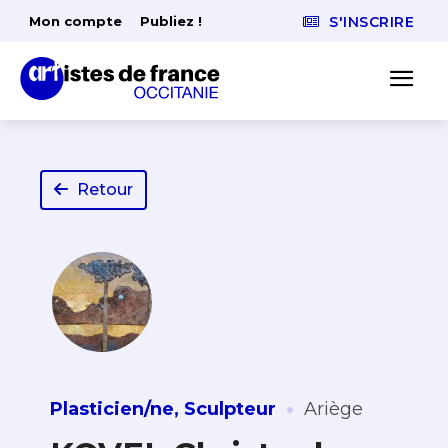
Mon compte
Publiez !
S'INSCRIRE
Retour
·
Plasticien/ne
,
Sculpteur
Ariège