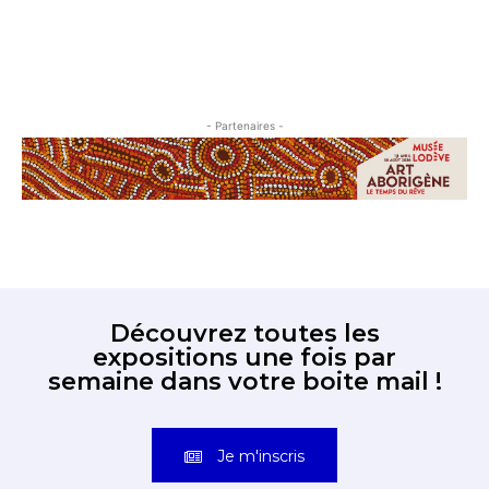
- Partenaires -
Découvrez toutes les
expositions une fois par
semaine dans votre boite mail !
Je m'inscris