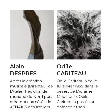
Alain
Odile
DESPRES
CARITEAU
Après la création
Odile Cariteau Née le
musicale (Directeur de
10 janvier 1959 dans le
l'Atelier Régional de
désert de l'Adrar en
musique du Nord puis
Mauritanie, Odile
créateur aux côtés de
Cariteau a passé son
XENAKIS des Ateliers
enfance et son