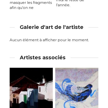
masquer les fragments
l’année.
afin qu’on ne
Galerie d'art de l'artiste
Aucun élément à afficher pour le moment.
Artistes associés