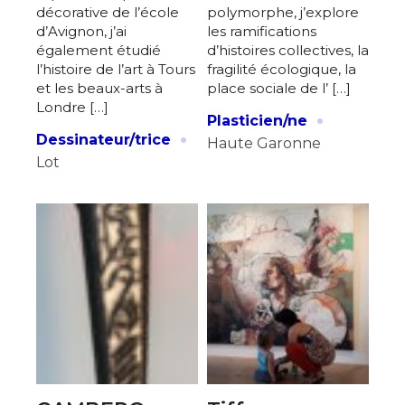
décorative de l’école
polymorphe, j’explore
d’Avignon, j’ai
les ramifications
également étudié
d’histoires collectives, la
l’histoire de l’art à Tours
fragilité écologique, la
et les beaux-arts à
place sociale de l’ […]
Londre […]
·
Plasticien/ne
·
Dessinateur/trice
Haute Garonne
Lot