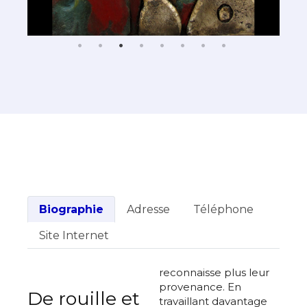
Biographie
Adresse
Téléphone
Site Internet
reconnaisse plus leur
provenance. En
De rouille et
travaillant davantage