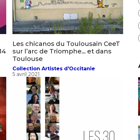
Les chicanos du Toulousain CeeT
14
sur l’arc de Triomphe… et dans
Toulouse
Collection Artistes d'Occitanie
5 avril 2021