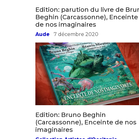
Edition: parution du livre de Bru
Beghin (Carcassonne), Enceinte
de nos imaginaires
Aude
7 décembre 2020
Edition: Bruno Beghin
(Carcassonne), Enceinte de nos
imaginaires