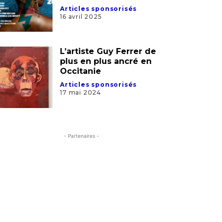
Articles sponsorisés
16 avril 2025
L’artiste Guy Ferrer de
plus en plus ancré en
Occitanie
Articles sponsorisés
17 mai 2024
- Partenaires -