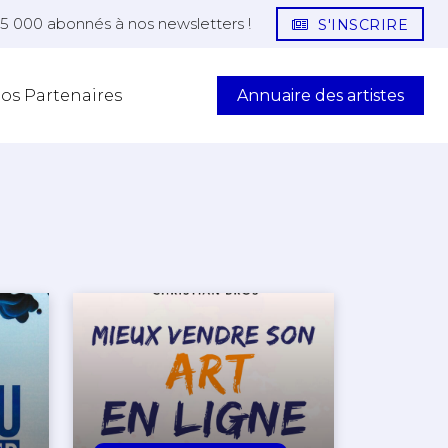
25 000 abonnés à nos newsletters !
S'INSCRIRE
Annuaire des artistes
os Partenaires