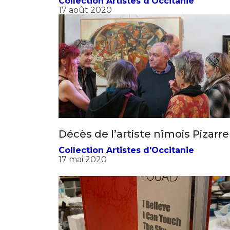
Collection Artistes d'Occitanie
17 août 2020
Décès de l’artiste nîmois Pizarre
Collection Artistes d'Occitanie
17 mai 2020