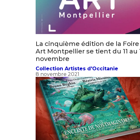
La cinquième édition de la Foire
Art Montpellier se tient du 11 au 
novembre
Collection Artistes d'Occitanie
8 novembre 2021