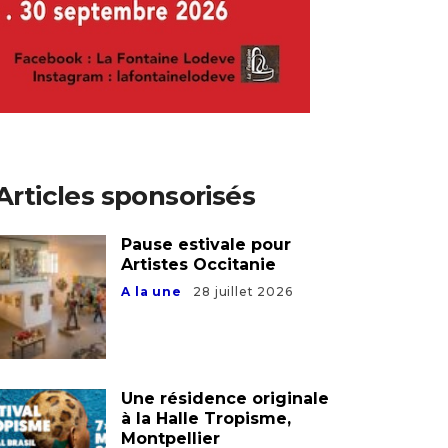
Articles sponsorisés
Pause estivale pour
Artistes Occitanie
A la une
28 juillet 2026
Une résidence originale
à la Halle Tropisme,
Montpellier