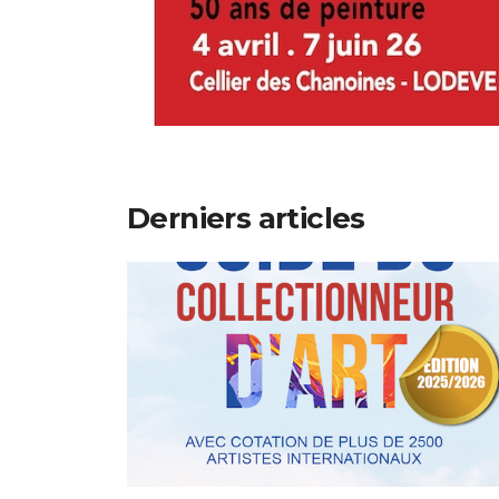
Derniers articles