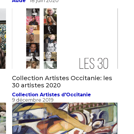
Aude
18 juin 2020
Collection Artistes Occitanie: les
30 artistes 2020
Collection Artistes d'Occitanie
9 décembre 2019