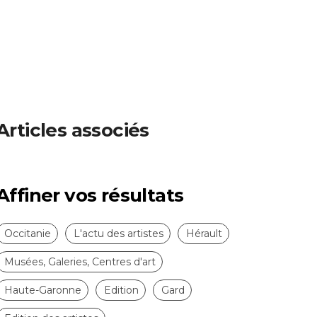
Articles associés
Affiner vos résultats
Occitanie
L'actu des artistes
Hérault
Musées, Galeries, Centres d'art
Haute-Garonne
Edition
Gard