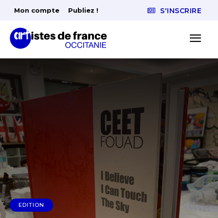
Mon compte
Publiez !
S'INSCRIRE
EDITION