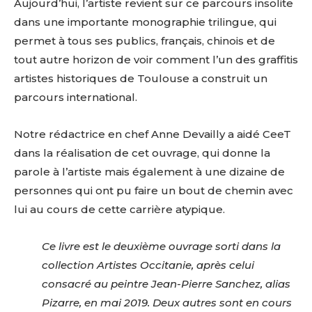
Aujourd’hui, l’artiste revient sur ce parcours insolite
dans une importante monographie trilingue, qui
permet à tous ses publics, français, chinois et de
tout autre horizon de voir comment l’un des graffitis
artistes historiques de Toulouse a construit un
parcours international.
Notre rédactrice en chef Anne Devailly a aidé CeeT
dans la réalisation de cet ouvrage, qui donne la
parole à l’artiste mais également à une dizaine de
personnes qui ont pu faire un bout de chemin avec
lui au cours de cette carrière atypique.
Ce livre est le deuxième ouvrage sorti dans la
collection Artistes Occitanie, après celui
consacré au peintre Jean-Pierre Sanchez, alias
Pizarre, en mai 2019. Deux autres sont en cours