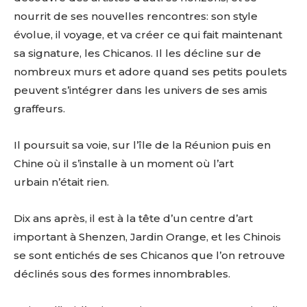
nourrit de ses nouvelles rencontres: son style
évolue, il voyage, et va créer ce qui fait maintenant
sa signature, les Chicanos. Il les décline sur de
nombreux murs et adore quand ses petits poulets
peuvent s’intégrer dans les univers de ses amis
graffeurs.
Il poursuit sa voie, sur l’île de la Réunion puis en
Chine où il s’installe à un moment où l’art
urbain n’était rien.
Dix ans après, il est à la tête d’un centre d’art
important à Shenzen, Jardin Orange, et les Chinois
se sont entichés de ses Chicanos que l’on retrouve
déclinés sous des formes innombrables.