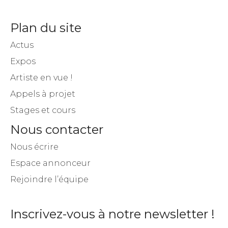
Plan du site
Actus
Expos
Artiste en vue !
Appels à projet
Stages et cours
Nous contacter
Nous écrire
Espace annonceur
Rejoindre l’équipe
Inscrivez-vous à notre newsletter !