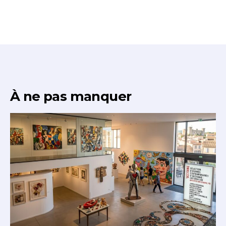
À ne pas manquer