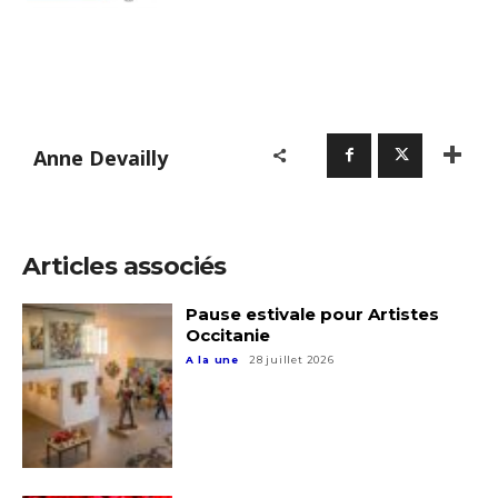
* Champ obligatoire
Anne Devailly
Articles associés
Pause estivale pour Artistes
Occitanie
A la une
28 juillet 2026