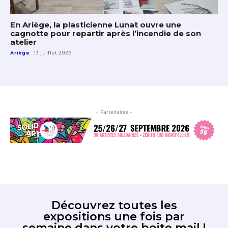
En Ariège, la plasticienne Lunat ouvre une
cagnotte pour repartir après l’incendie de son
atelier
Ariège
13 juillet 2026
- Partenaires -
Découvrez toutes les
expositions une fois par
semaine dans votre boite mail !