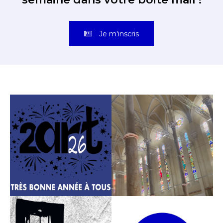
Je m'inscris