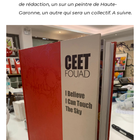
de rédaction, un sur un peintre de Haute-
Garonne, un autre qui sera un collectif. A suivre.