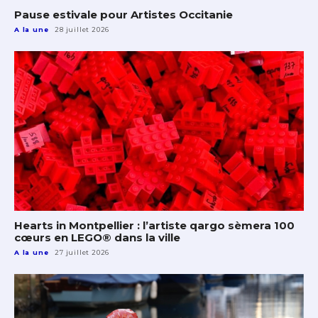
Pause estivale pour Artistes Occitanie
A la une
28 juillet 2026
Hearts in Montpellier : l’artiste qargo sèmera 100
cœurs en LEGO® dans la ville
A la une
27 juillet 2026