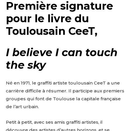
Première signature
pour le livre du
Toulousain CeeT,
I believe I can touch
the sky
Né en 1971, le graffiti artiste toulousain CeeT a une
carrière difficile à résumer. Il participe aux premiers
groupes qui font de Toulouse la capitale française
de l’art urbain.
Petit à petit, avec ses amis graffiti artistes, il
découvre des artistes d’autres horizons, et se