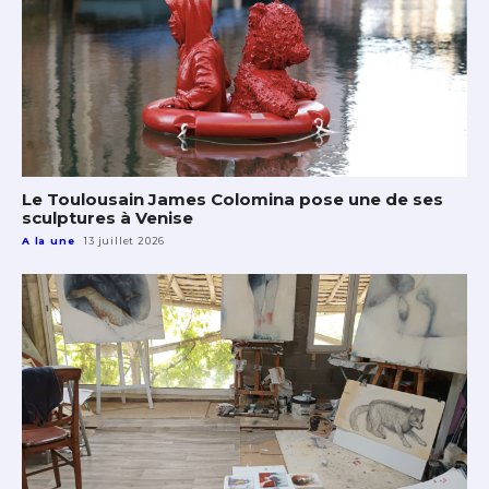
Le Toulousain James Colomina pose une de ses
sculptures à Venise
A la une
13 juillet 2026