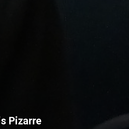
is Pizarre