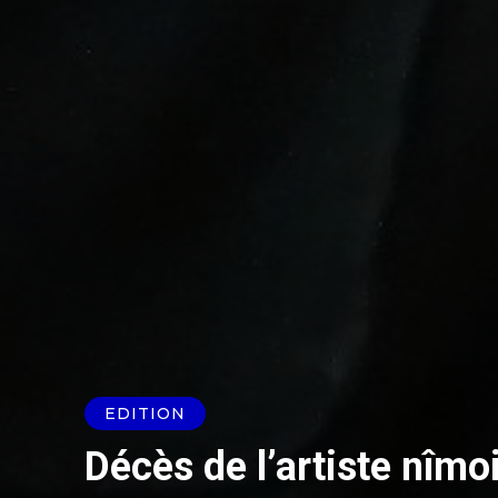
EDITION
Décès de l’artiste nîmo