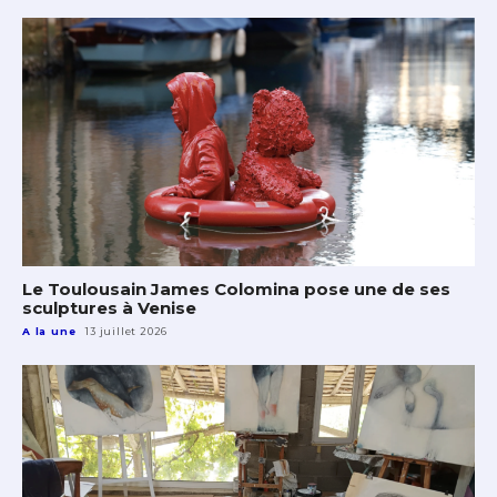
Le Toulousain James Colomina pose une de ses
sculptures à Venise
A la une
13 juillet 2026