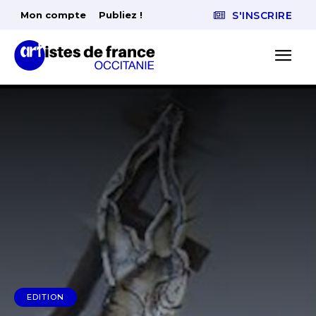
Mon compte
Publiez !
S'INSCRIRE
EDITION