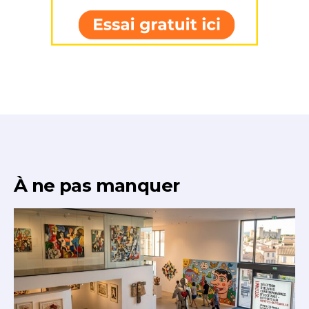
À ne pas manquer