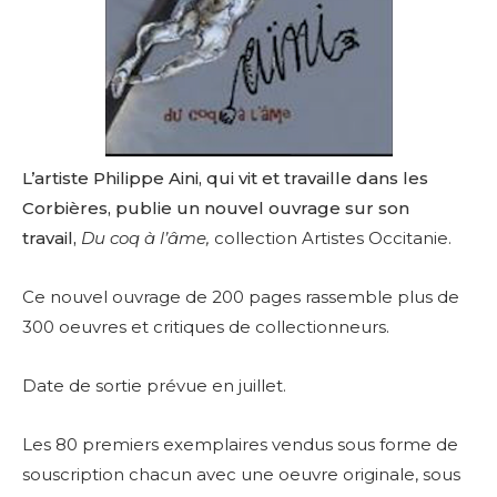
L’artiste Philippe Aini, qui vit et travaille dans les
Corbières, publie un nouvel ouvrage sur son
travail,
Du coq à l’âme,
collection Artistes Occitanie.
Ce nouvel ouvrage de 200 pages rassemble plus de
300 oeuvres et critiques de collectionneurs.
Date de sortie prévue en juillet.
Les 80 premiers exemplaires vendus sous forme de
souscription chacun avec une oeuvre originale, sous