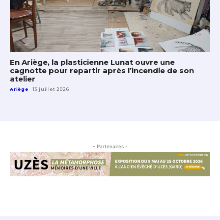
En Ariège, la plasticienne Lunat ouvre une
cagnotte pour repartir après l’incendie de son
atelier
Ariège
13 juillet 2026
- Partenaires -