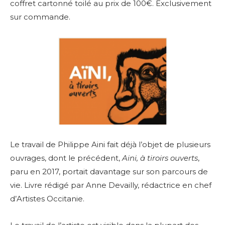
coffret cartonné toilé au prix de 100€. Exclusivement
sur commande.
Le travail de Philippe Aini fait déjà l’objet de plusieurs
ouvrages, dont le précédent,
Aini, à tiroirs ouverts
,
paru en 2017, portait davantage sur son parcours de
vie. Livre rédigé par Anne Devailly, rédactrice en chef
d’Artistes Occitanie.