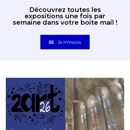
Découvrez toutes les
expositions une fois par
semaine dans votre boite mail !
Je m'inscris