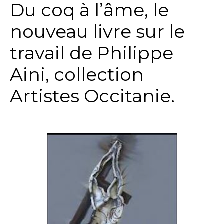
Du coq à l’âme, le
nouveau livre sur le
travail de Philippe
Aini, collection
Artistes Occitanie.