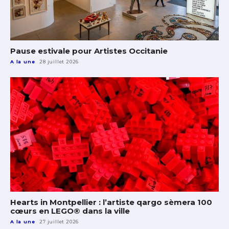
Pause estivale pour Artistes Occitanie
A la une
28 juillet 2026
Hearts in Montpellier : l’artiste qargo sèmera 100
cœurs en LEGO® dans la ville
A la une
27 juillet 2026