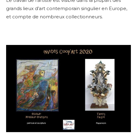
Le travail de l’artiste est visible dans la plupart des
grands lieux d’art contemporain singulier en Europe,
et compte de nombreux collectionneurs.