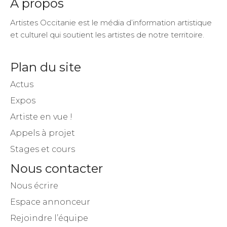
A propos
Artistes Occitanie est le média d’information artistique
et culturel qui soutient les artistes de notre territoire.
Plan du site
Actus
Expos
Artiste en vue !
Appels à projet
Stages et cours
Nous contacter
Nous écrire
Espace annonceur
Rejoindre l’équipe