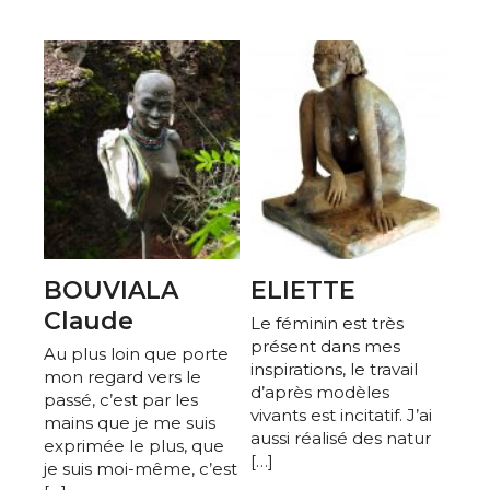
BOUVIALA
ELIETTE
Claude
Le féminin est très
présent dans mes
Au plus loin que porte
inspirations, le travail
mon regard vers le
d’après modèles
passé, c’est par les
vivants est incitatif. J’ai
mains que je me suis
aussi réalisé des natur
exprimée le plus, que
[…]
je suis moi-même, c’est