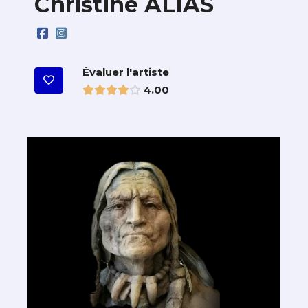
Christine ALIAS
Évaluer l'artiste
4.00