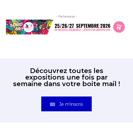
- Partenaires -
Découvrez toutes les
expositions une fois par
semaine dans votre boite mail !
Je m'inscris