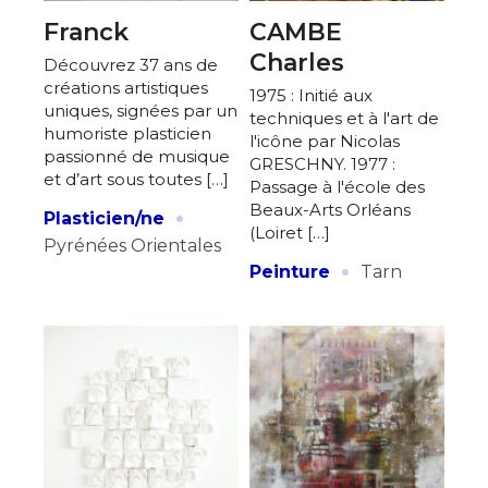
Franck
CAMBE
Charles
Découvrez 37 ans de
créations artistiques
1975 : Initié aux
uniques, signées par un
techniques et à l'art de
humoriste plasticien
l'icône par Nicolas
passionné de musique
GRESCHNY. 1977 :
et d’art sous toutes […]
Passage à l'école des
·
Beaux-Arts Orléans
Plasticien/ne
(Loiret […]
Pyrénées Orientales
·
Peinture
Tarn