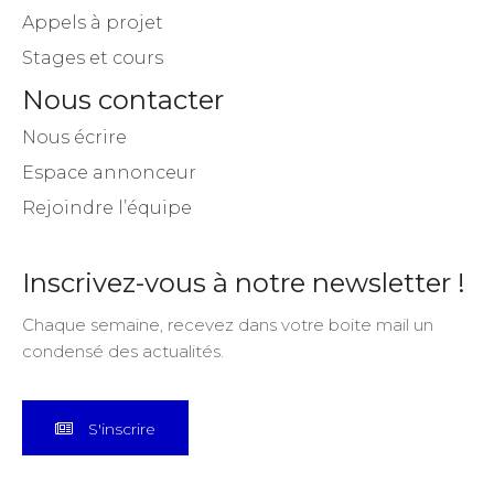
Appels à projet
Stages et cours
Nous contacter
Nous écrire
Espace annonceur
Rejoindre l’équipe
Inscrivez-vous à notre newsletter !
Chaque semaine, recevez dans votre boite mail un
condensé des actualités.
S'inscrire