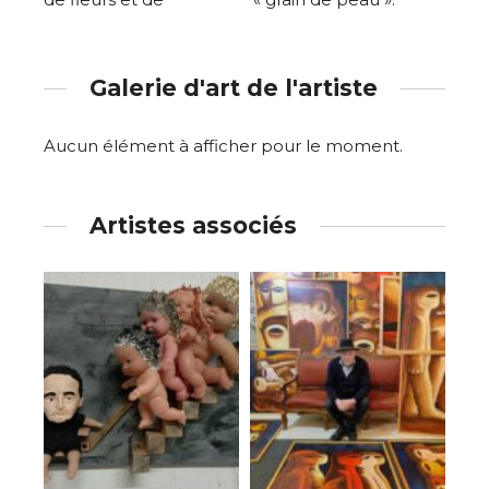
Galerie d'art de l'artiste
Aucun élément à afficher pour le moment.
Artistes associés