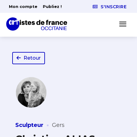
Mon compte
Publiez !
S'INSCRIRE
Retour
·
Sculpteur
Gers