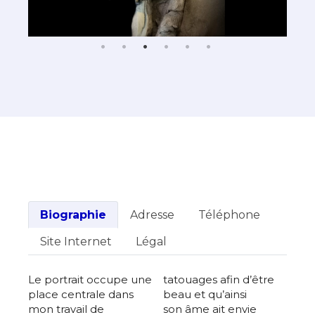
Biographie
Adresse
Téléphone
Site Internet
Légal
Le portrait occupe une
tatouages afin d’être
place centrale dans
beau et qu’ainsi
mon travail de
son âme ait envie