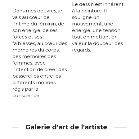
Le dessin est inhérent
Dans mes oeuvres, je
à la peinture. Il
vais au cœur de
souligne un
l’intime du féminin, de
mouvement, une
son énergie, de ses
énergie, une tension
forces et ses
tout en mettant en
faiblesses, au cœur des
valeur la douceur des
mémoires du corps,
regards.
des mémoires des
femmes, avec
l’intention de créer des
passerelles entre les
différents mondes
régis par la
conscience.
Galerie d'art de l'artiste