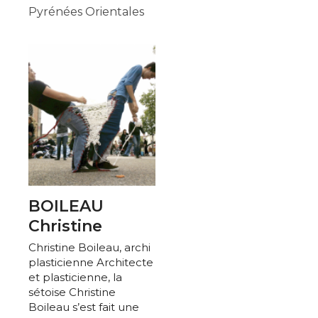
Pyrénées Orientales
BOILEAU
Christine
Christine Boileau, archi
plasticienne Architecte
et plasticienne, la
sétoise Christine
Boileau s’est fait une