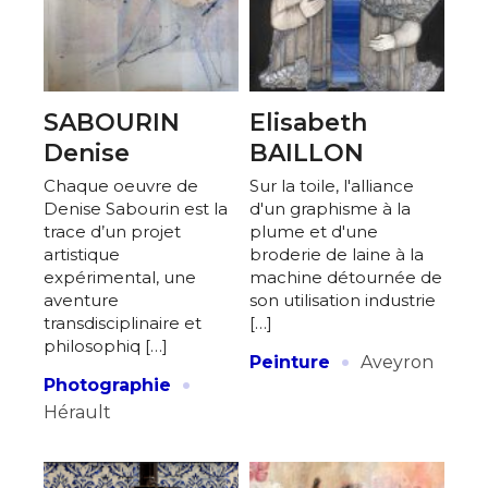
SABOURIN
Elisabeth
Denise
BAILLON
Chaque oeuvre de
Sur la toile, l'alliance
Denise Sabourin est la
d'un graphisme à la
trace d’un projet
plume et d'une
artistique
broderie de laine à la
expérimental, une
machine détournée de
aventure
son utilisation industrie
transdisciplinaire et
[…]
philosophiq […]
·
Peinture
Aveyron
·
Photographie
Hérault