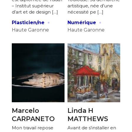
– Institut supérieur
artistique, née d’une
d’art et de design […]
nécessité pe […]
·
·
Plasticien/ne
Numérique
Haute Garonne
Haute Garonne
Marcelo
Linda H
CARPANETO
MATTHEWS
Mon travail repose
Avant de s'installer en