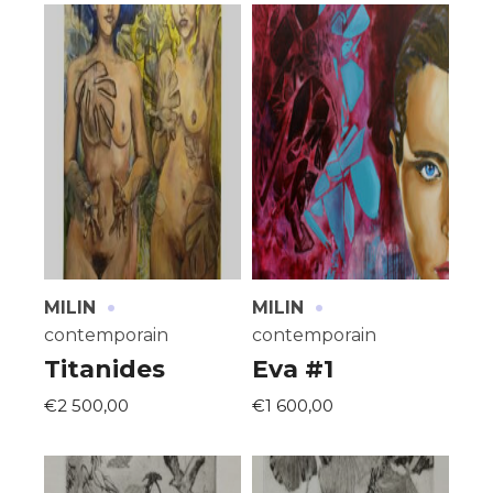
·
·
MILIN
MILIN
contemporain
contemporain
Titanides
Eva #1
€2 500,00
€1 600,00