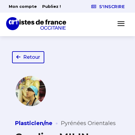
Mon compte
Publiez !
S'INSCRIRE
Retour
·
Plasticien/ne
Pyrénées Orientales