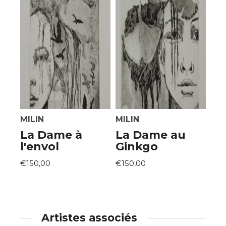
MILIN
MILIN
La Dame à
La Dame au
l'envol
Ginkgo
€150,00
€150,00
Artistes associés