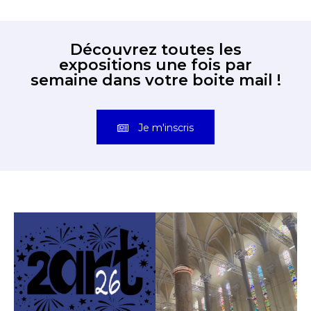
Découvrez toutes les
expositions une fois par
semaine dans votre boite mail !
Je m'inscris