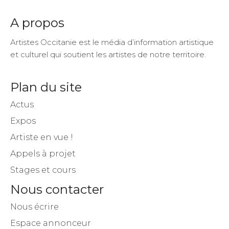
A propos
Artistes Occitanie est le média d’information artistique
et culturel qui soutient les artistes de notre territoire.
Plan du site
Actus
Expos
Artiste en vue !
Appels à projet
Stages et cours
Nous contacter
Nous écrire
Espace annonceur