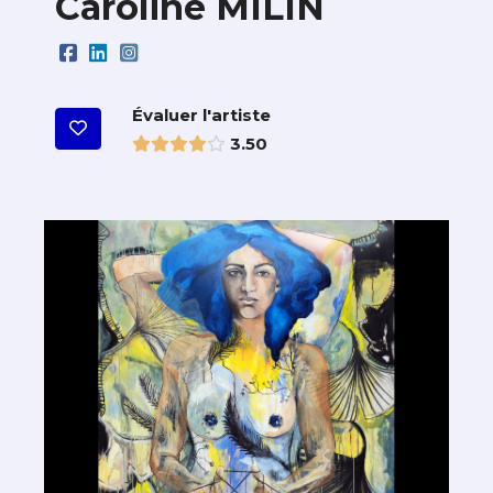
Caroline MILIN
Évaluer l'artiste
3.50