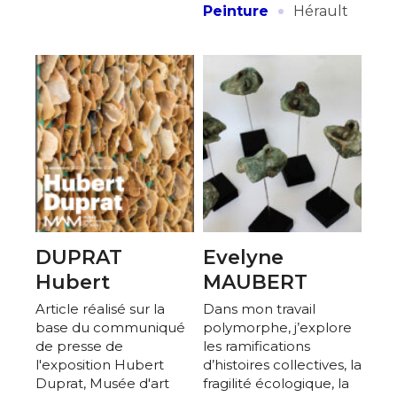
·
Peinture
Hérault
DUPRAT
Evelyne
Hubert
MAUBERT
Article réalisé sur la
Dans mon travail
base du communiqué
polymorphe, j’explore
de presse de
les ramifications
l'exposition Hubert
d’histoires collectives, la
Duprat, Musée d'art
fragilité écologique, la