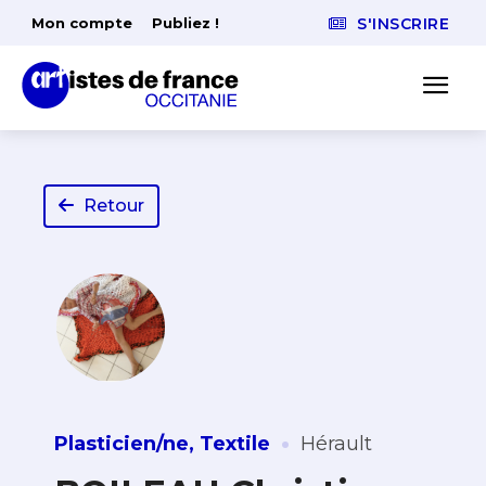
Mon compte
Publiez !
S'INSCRIRE
Retour
·
Plasticien/ne
,
Textile
Hérault