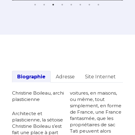
Biographie
Adresse
Site Internet
Christine Boileau, archi
voitures, en maisons,
plasticienne
ou même, tout
simplement, en forme
de France, une France
Architecte et
fantasmée, que les
plasticienne, la sétoise
propriétaires de sac
Christine Boileau s’est
Tati peuvent alors
fait une place à part