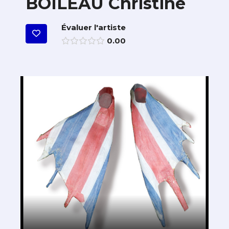
BOILEAU Christine
Évaluer l'artiste
0.00