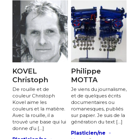
KOVEL
Philippe
Christoph
MOTTA
De rouille et de
Je viens du journalisme,
couleur Christoph
et de quelques écrits
Kovel aime les
documentaires ou
couleurs et la matière.
romanesques, publiés
Avec la rouille, il a
sur papier. Je suis de la
trouvé une base qui lui
génération du text […]
donne d’u […]
·
Plasticien/ne