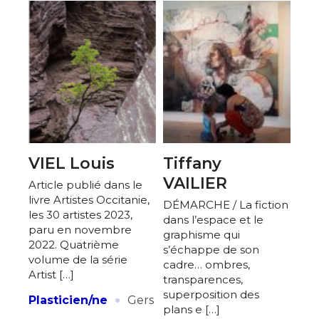
VIEL Louis
Tiffany
VAILIER
Article publié dans le
livre Artistes Occitanie,
DÉMARCHE / La fiction
les 30 artistes 2023,
dans l’espace et le
paru en novembre
graphisme qui
2022. Quatrième
s’échappe de son
volume de la série
cadre… ombres,
Artist […]
transparences,
·
superposition des
Plasticien/ne
Gers
plans e […]