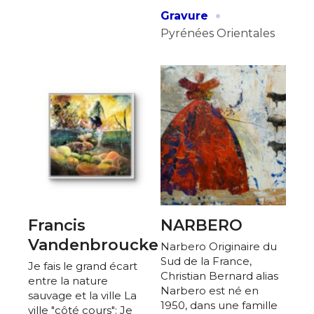
·
Gravure
Pyrénées Orientales
Francis
NARBERO
Vandenbroucke
Narbero Originaire du
Sud de la France,
Je fais le grand écart
Christian Bernard alias
entre la nature
Narbero est né en
sauvage et la ville La
1950, dans une famille
ville "côté cours": Je