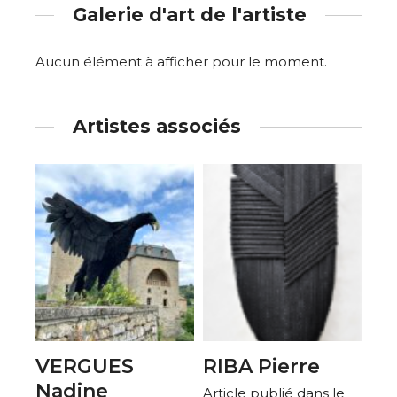
Galerie d'art de l'artiste
Aucun élément à afficher pour le moment.
Artistes associés
VERGUES
RIBA Pierre
Nadine
Article publié dans le