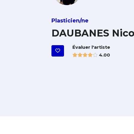
Plasticien/ne
DAUBANES Nico
Évaluer l'artiste
4.00