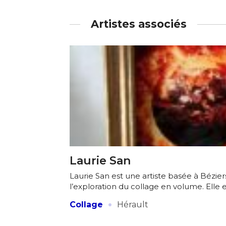
Artistes associés
Laurie San
Laurie San est une artiste basée à Bézier
l’exploration du collage en volume. Elle e
·
Collage
Hérault