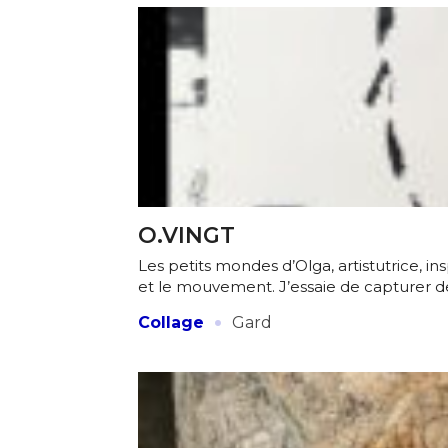
O.VINGT
Les petits mondes d’Olga, artistutrice, in
et le mouvement. J’essaie de capturer d
·
Collage
Gard