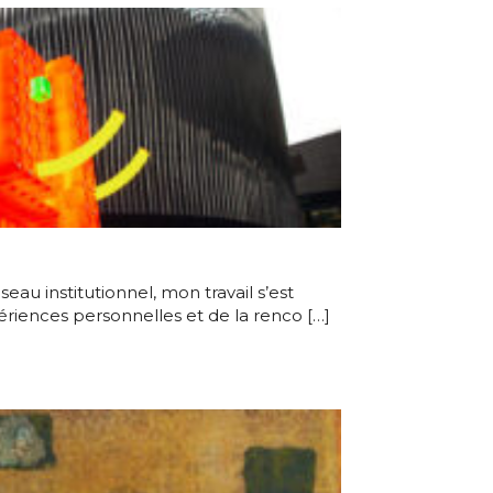
au institutionnel, mon travail s’est
riences personnelles et de la renco […]