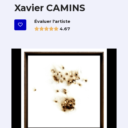
Xavier CAMINS
Évaluer l'artiste
4.67