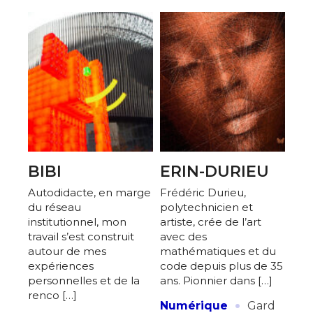
BIBI
ERIN-DURIEU
Autodidacte, en marge
Frédéric Durieu,
du réseau
polytechnicien et
institutionnel, mon
artiste, crée de l’art
travail s’est construit
avec des
autour de mes
mathématiques et du
expériences
code depuis plus de 35
personnelles et de la
ans. Pionnier dans […]
renco […]
·
Numérique
Gard