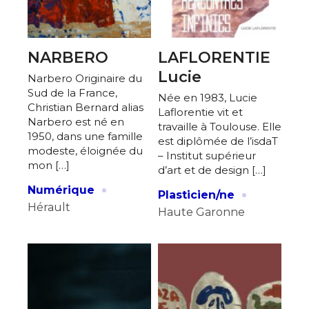
NARBERO
LAFLORENTIE
Lucie
Narbero Originaire du
Sud de la France,
Née en 1983, Lucie
Christian Bernard alias
Laflorentie vit et
Narbero est né en
travaille à Toulouse. Elle
1950, dans une famille
est diplômée de l’isdaT
modeste, éloignée du
– Institut supérieur
mon […]
d’art et de design […]
·
·
Numérique
Plasticien/ne
Hérault
Haute Garonne