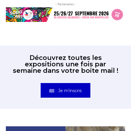
- Partenaires -
Découvrez toutes les
expositions une fois par
semaine dans votre boite mail !
Je m'inscris