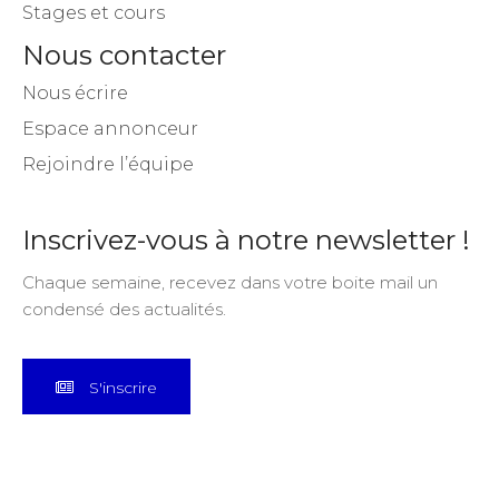
Stages et cours
Nous contacter
Nous écrire
Espace annonceur
Rejoindre l’équipe
Inscrivez-vous à notre newsletter !
Chaque semaine, recevez dans votre boite mail un
condensé des actualités.
S'inscrire