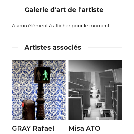
Galerie d'art de l'artiste
Aucun élément à afficher pour le moment.
Artistes associés
GRAY Rafael
Misa ATO