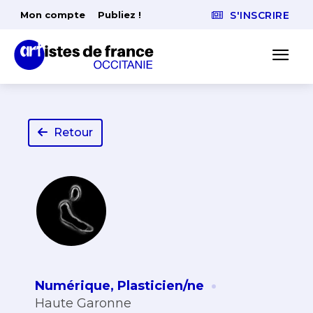
Mon compte
Publiez !
S'INSCRIRE
Retour
·
Numérique
,
Plasticien/ne
Haute Garonne