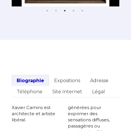
Biographie
Expositions
Adresse
Téléphone
Site Internet
Légal
Xavier Camins est
générées pour
architecte et artiste
exprimer des
libéral.
sensations diffuses,
passagères ou