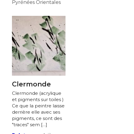
Pyrénées Orientales
Clermonde
Clermonde (acrylique
et pigments sur toiles )
Ce que la peintre laisse
derrière elle avec ses
pigments, ce sont des
"traces" sem […]