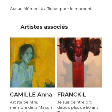
Aucun élément à afficher pour le moment.
Artistes associés
CAMILLE Anna
FRANCK.L
Artiste peintre,
Je suis peintre pro
membre de la Maison
depuis plus de 50 ans