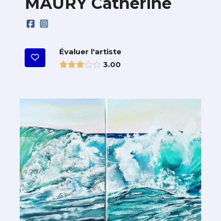
MAURY Catherine
Évaluer l'artiste
3.00