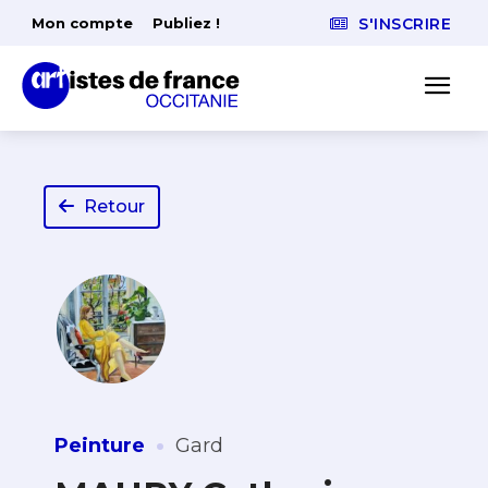
Mon compte
Publiez !
S'INSCRIRE
Retour
·
Peinture
Gard