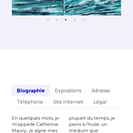
Biographie
Expositions
Adresse
Téléphone
Site Internet
Légal
En quelques mots, je
plupart du temps, je
m’appelle Catherine
peins à l’huile, un
Maury ; je signe mes
médium que