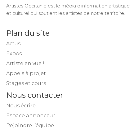
Artistes Occitanie est le média d’information artistique
et culturel qui soutient les artistes de notre territoire.
Plan du site
Actus
Expos
Artiste en vue !
Appels à projet
Stages et cours
Nous contacter
Nous écrire
Espace annonceur
Rejoindre l’équipe