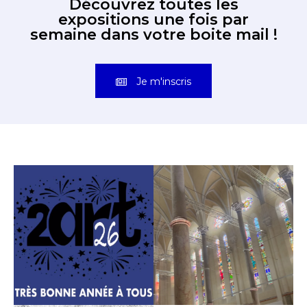
Découvrez toutes les
expositions une fois par
semaine dans votre boite mail !
Je m'inscris