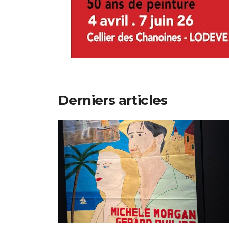
Derniers articles