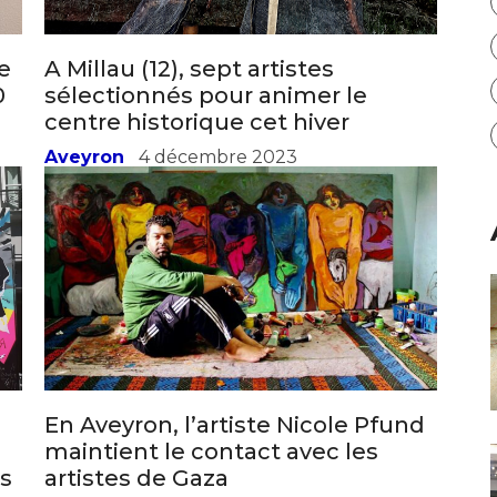
ée
A Millau (12), sept artistes
0
sélectionnés pour animer le
centre historique cet hiver
Aveyron
4 décembre 2023
En Aveyron, l’artiste Nicole Pfund
maintient le contact avec les
s
artistes de Gaza