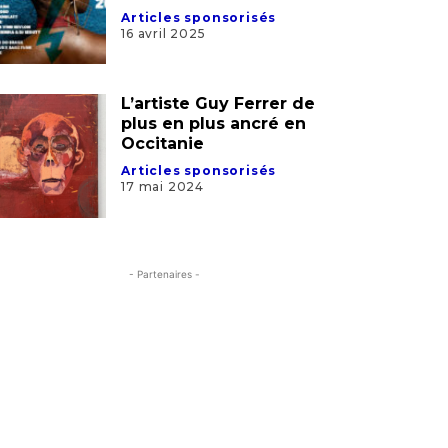
Articles sponsorisés
16 avril 2025
L’artiste Guy Ferrer de
plus en plus ancré en
Occitanie
Articles sponsorisés
17 mai 2024
- Partenaires -