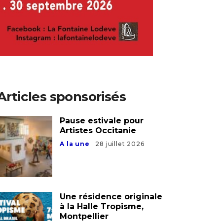
Articles sponsorisés
Pause estivale pour
Artistes Occitanie
A la une
28 juillet 2026
Une résidence originale
à la Halle Tropisme,
Montpellier