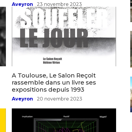
Aveyron
23 novembre 2023
A Toulouse, Le Salon Reçoit
rassemble dans un livre ses
expositions depuis 1993
Aveyron
20 novembre 2023