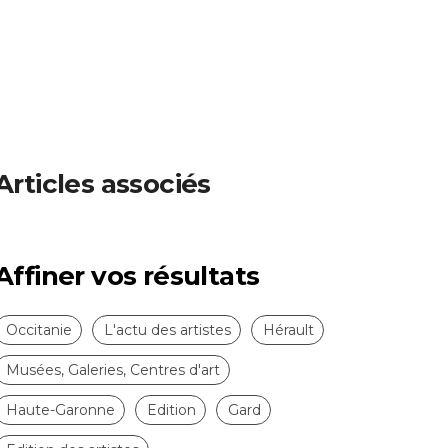
Articles associés
Affiner vos résultats
Occitanie
L'actu des artistes
Hérault
Musées, Galeries, Centres d'art
Haute-Garonne
Edition
Gard