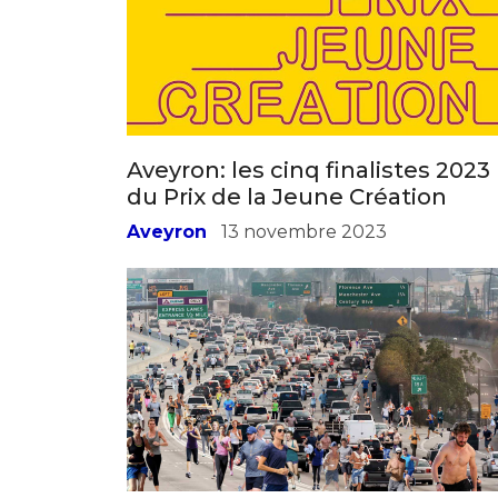
Aveyron: les cinq finalistes 2023
du Prix de la Jeune Création
Aveyron
13 novembre 2023