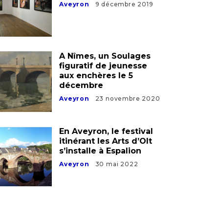
Aveyron
9 décembre 2019
A Nîmes, un Soulages
figuratif de jeunesse
aux enchères le 5
décembre
Aveyron
23 novembre 2020
En Aveyron, le festival
itinérant les Arts d’Olt
s’installe à Espalion
Aveyron
30 mai 2022