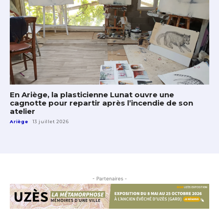
En Ariège, la plasticienne Lunat ouvre une
cagnotte pour repartir après l’incendie de son
atelier
Ariège
13 juillet 2026
- Partenaires -