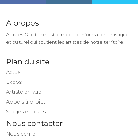
A propos
Artistes Occitanie est le média d’information artistique
et culturel qui soutient les artistes de notre territoire.
Plan du site
Actus
Expos
Artiste en vue !
Appels à projet
Stages et cours
Nous contacter
Nous écrire