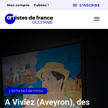
Mon compte
Publiez !
S'INSCRIRE
L'ACTU DES ARTISTES
A Viviez (Aveyron), des