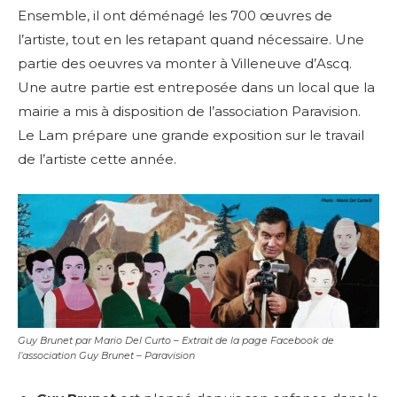
Ensemble, il ont déménagé les 700 œuvres de
l’artiste, tout en les retapant quand nécessaire. Une
partie des oeuvres va monter à Villeneuve d’Ascq.
Une autre partie est entreposée dans un local que la
mairie a mis à disposition de l’association Paravision.
Le Lam prépare une grande exposition sur le travail
de l’artiste cette année.
Guy Brunet par Mario Del Curto – Extrait de la page Facebook de
l’association Guy Brunet – Paravision