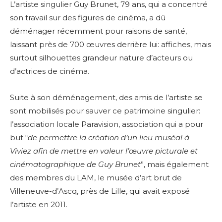
L’artiste singulier Guy Brunet, 79 ans, qui a concentré
son travail sur des figures de cinéma, a dû
déménager récemment pour raisons de santé,
laissant près de 700 œuvres derrière lui: affiches, mais
surtout silhouettes grandeur nature d’acteurs ou
d’actrices de cinéma.
Suite à son déménagement, des amis de l’artiste se
sont mobilisés pour sauver ce patrimoine singulier:
l’association locale Paravision, association qui a pour
but “
de permettre la création d’un lieu muséal à
Viviez afin de mettre en valeur l’œuvre picturale et
cinématographique de Guy Brunet
”, mais également
des membres du LAM, le musée d’art brut de
Villeneuve-d’Ascq, près de Lille, qui avait exposé
l’artiste en 2011.