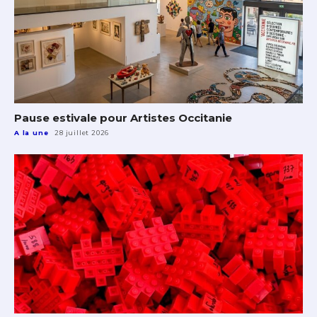
Pause estivale pour Artistes Occitanie
A la une
28 juillet 2026