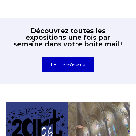
Découvrez toutes les
expositions une fois par
semaine dans votre boite mail !
Je m'inscris