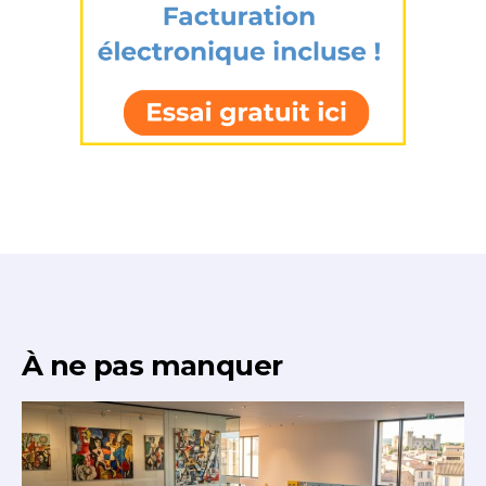
À ne pas manquer