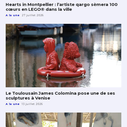
Hearts in Montpellier : l’artiste qargo sèmera 100
cœurs en LEGO® dans la ville
A la une
27 juillet 2026
Le Toulousain James Colomina pose une de ses
sculptures à Venise
A la une
13 juillet 2026