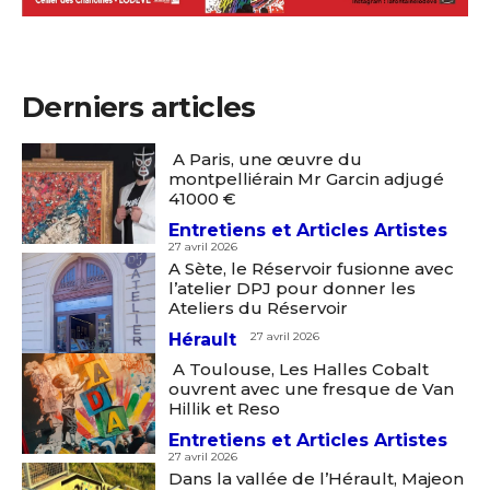
Derniers articles
A Paris, une œuvre du
montpelliérain Mr Garcin adjugé
41000 €
Entretiens et Articles Artistes
27 avril 2026
A Sète, le Réservoir fusionne avec
l’atelier DPJ pour donner les
Ateliers du Réservoir
Hérault
27 avril 2026
A Toulouse, Les Halles Cobalt
ouvrent avec une fresque de Van
Hillik et Reso
Entretiens et Articles Artistes
27 avril 2026
Dans la vallée de l’Hérault, Majeon