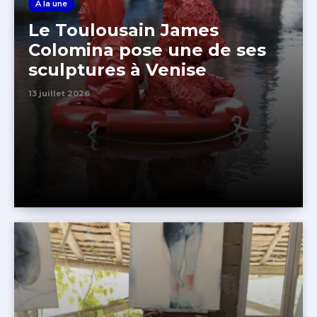
A la une
Le Toulousain James
Colomina pose une de ses
sculptures à Venise
13 juillet 2026