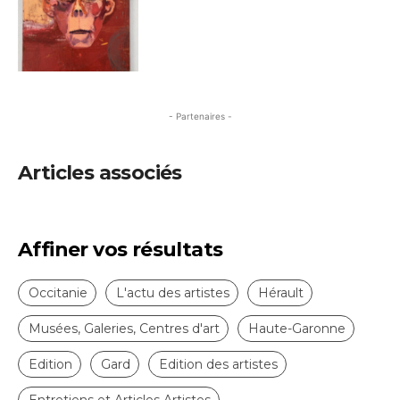
- Partenaires -
Articles associés
Affiner vos résultats
Occitanie
L'actu des artistes
Hérault
Musées, Galeries, Centres d'art
Haute-Garonne
Edition
Gard
Edition des artistes