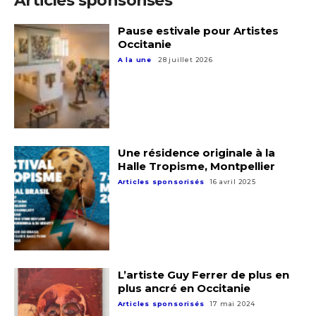
Articles sponsorisés
Pause estivale pour Artistes
Occitanie
A la une
28 juillet 2026
Une résidence originale à la
Halle Tropisme, Montpellier
Articles sponsorisés
16 avril 2025
L’artiste Guy Ferrer de plus en
plus ancré en Occitanie
Articles sponsorisés
17 mai 2024