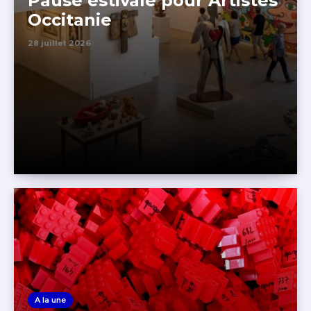
Pause estivale pour Artistes
Occitanie
28 juillet 2026
A la une