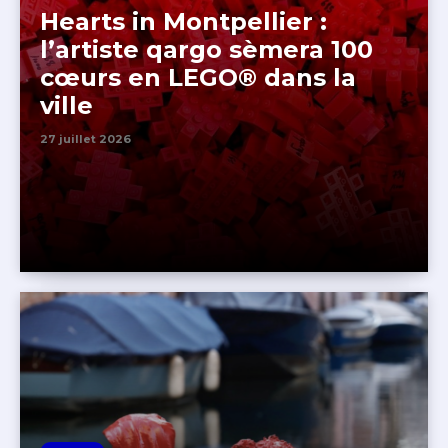
Hearts in Montpellier :
l’artiste qargo sèmera 100
cœurs en LEGO® dans la
ville
27 juillet 2026