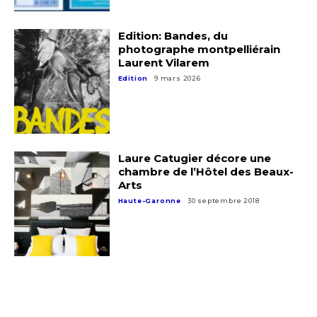
Edition: Bandes, du
photographe montpelliérain
Laurent Vilarem
Edition
9 mars 2026
Laure Catugier décore une
chambre de l’Hôtel des Beaux-
Arts
Haute-Garonne
30 septembre 2018