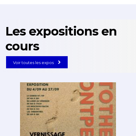
Les expositions en
cours
Voir toutes les expos