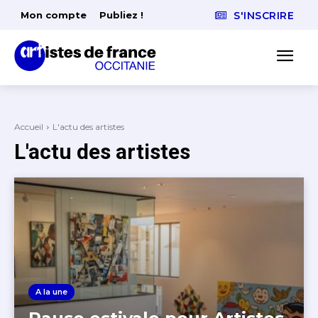
Mon compte
Publiez !
S'INSCRIRE
Accueil
L'actu des artistes
L'actu des artistes
A la une