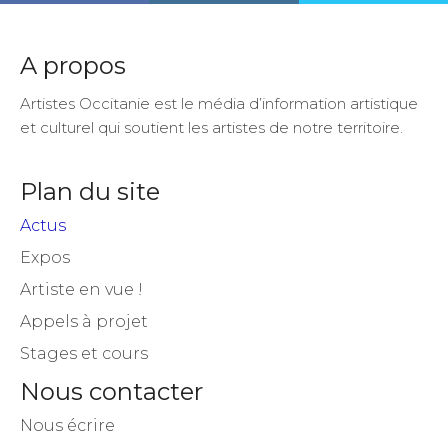
A propos
Artistes Occitanie est le média d’information artistique
et culturel qui soutient les artistes de notre territoire.
Plan du site
Actus
Expos
Artiste en vue !
Appels à projet
Stages et cours
Nous contacter
Nous écrire