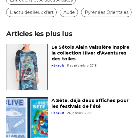
Entretiens et Articles Artistes
L'actu des lieux d'art
Aude
Pyrénées Orientales
Articles les plus lus
Le Sétois Alain Vaissière inspire
la collection Hiver d’Aventures
des toiles
Hérault
5 septembre 2018
A Sète, déjà deux affiches pour
les festivals de l’été
Hérault
26 janvier 2026