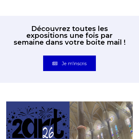
Découvrez toutes les
expositions une fois par
semaine dans votre boite mail !
Je m'inscris